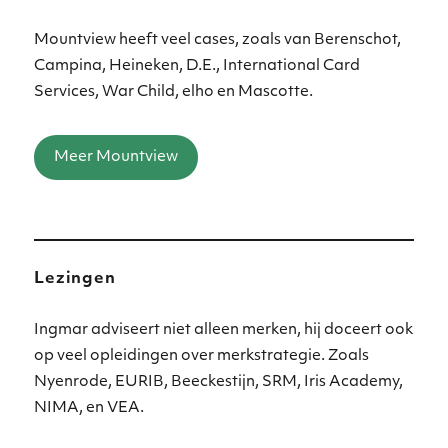
Mountview heeft veel cases, zoals van Berenschot,
Campina, Heineken, D.E., International Card
Services, War Child, elho en Mascotte.
Meer Mountview
Lezingen
Ingmar adviseert niet alleen merken, hij doceert ook
op veel opleidingen over merkstrategie. Zoals
Nyenrode, EURIB, Beeckestijn, SRM, Iris Academy,
NIMA, en VEA.