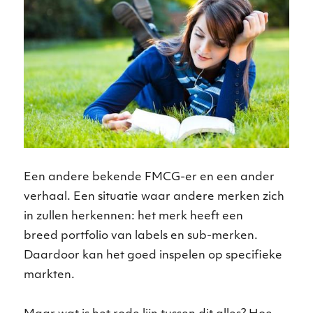
Een andere bekende FMCG-er en een ander
verhaal. Een situatie waar andere merken zich
in zullen herkennen: het merk heeft een
breed portfolio van labels en sub-merken.
Daardoor kan het goed inspelen op specifieke
markten.