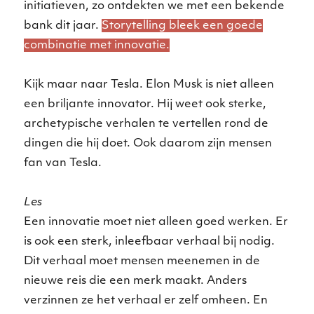
initiatieven, zo ontdekten we met een bekende
bank dit jaar.
Storytelling bleek een goede
combinatie met innovatie.
Kijk maar naar Tesla. Elon Musk is niet alleen
een briljante innovator. Hij weet ook sterke,
archetypische verhalen te vertellen rond de
dingen die hij doet. Ook daarom zijn mensen
fan van Tesla.
Les
Een innovatie moet niet alleen goed werken. Er
is ook een sterk, inleefbaar verhaal bij nodig.
Dit verhaal moet mensen meenemen in de
nieuwe reis die een merk maakt. Anders
verzinnen ze het verhaal er zelf omheen. En