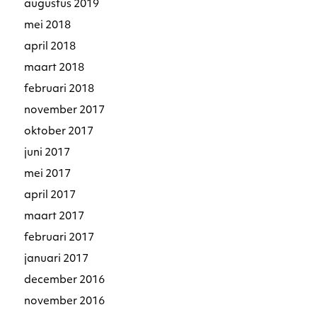
augustus 2019
mei 2018
april 2018
maart 2018
februari 2018
november 2017
oktober 2017
juni 2017
mei 2017
april 2017
maart 2017
februari 2017
januari 2017
december 2016
november 2016