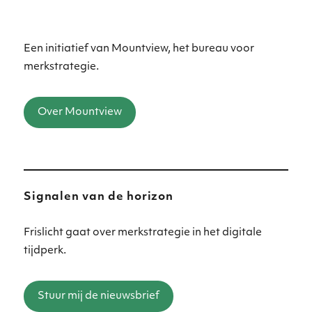
Een initiatief van Mountview, het bureau voor
merkstrategie.
Over Mountview
Signalen van de horizon
Frislicht gaat over merkstrategie in het digitale
tijdperk.
Stuur mij de nieuwsbrief