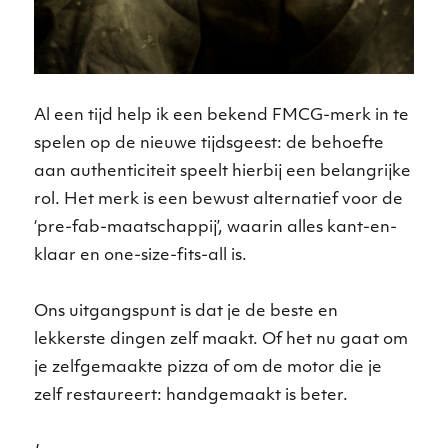
Al een tijd help ik een bekend FMCG-merk in te
spelen op de nieuwe tijdsgeest: de behoefte
aan authenticiteit speelt hierbij een belangrijke
rol. Het merk is een bewust alternatief voor de
‘pre-fab-maatschappij’, waarin alles kant-en-
klaar en one-size-fits-all is.
Ons uitgangspunt is dat je de beste en
lekkerste dingen zelf maakt. Of het nu gaat om
je zelfgemaakte pizza of om de motor die je
zelf restaureert: handgemaakt is beter.