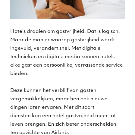
Hotels draaien om gastvrijheid. Dat is logisch.
Maar de manier waarop gastvrijheid wordt
ingevuld, verandert snel. Met digitale
technieken en digitale media kunnen hotels
elke gast een persoonlijke, verrassende service
bieden.
Deze kunnen het verblijf van gasten
vergemakkelijken, maar hen ook nieuwe
dingen laten ervaren. Met dit soort
diensten kan een hotel gastvrijheid meer tot
leven brengen. En zich beter onderscheiden
ten opzichte van Airbnb.