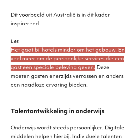
Dit voorbeeld
uit Australië is in dit kader
inspirerend.
Les
Het gaat bij hotels minder om het gebouw. En
veel meer om de persoonlijke services die een
gast een speciale beleving geven.
Deze
moeten gasten enerzijds verrassen en anders
een naadloze ervaring bieden.
Talentontwikkeling in onderwijs
Onderwijs wordt steeds persoonlijker. Digitale
middelen helpen hierbij. Individuele talenten