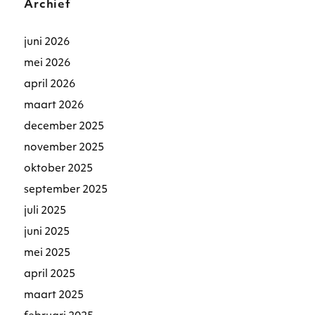
Archief
juni 2026
mei 2026
april 2026
maart 2026
december 2025
november 2025
oktober 2025
september 2025
juli 2025
juni 2025
mei 2025
april 2025
maart 2025