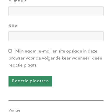
E-mail
*
Site
Mijn naam, e-mail en site opslaan in deze
browser voor de volgende keer wanneer ik een
reactie plaats.
Bericht
Vorige