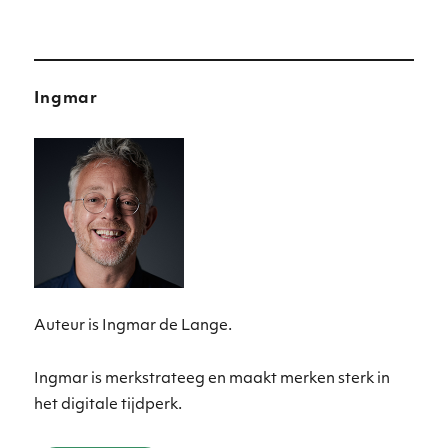
Ingmar
Auteur is Ingmar de Lange.
Ingmar is merkstrateeg en maakt merken sterk in
het digitale tijdperk.