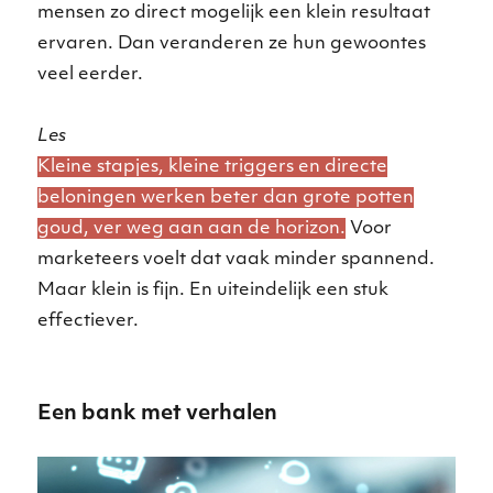
mensen zo direct mogelijk een klein resultaat
ervaren. Dan veranderen ze hun gewoontes
veel eerder.
Les
Kleine stapjes, kleine triggers en directe
beloningen werken beter dan grote potten
goud, ver weg aan aan de horizon.
Voor
marketeers voelt dat vaak minder spannend.
Maar klein is fijn. En uiteindelijk een stuk
effectiever.
Een bank met verhalen