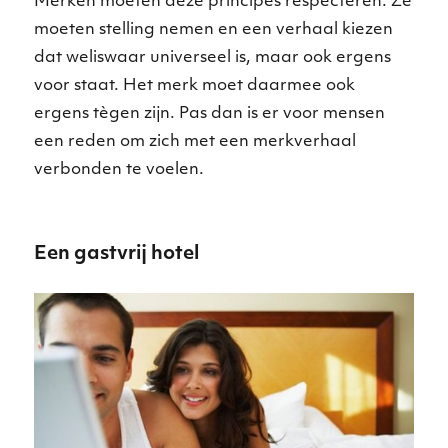
Merken moeten deze principes respecteren. Ze
moeten stelling nemen en een verhaal kiezen
dat weliswaar universeel is, maar ook ergens
voor staat. Het merk moet daarmee ook
ergens tègen zijn. Pas dan is er voor mensen
een reden om zich met een merkverhaal
verbonden te voelen.
Een gastvrij hotel