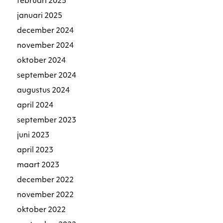
februari 2025
januari 2025
december 2024
november 2024
oktober 2024
september 2024
augustus 2024
april 2024
september 2023
juni 2023
april 2023
maart 2023
december 2022
november 2022
oktober 2022