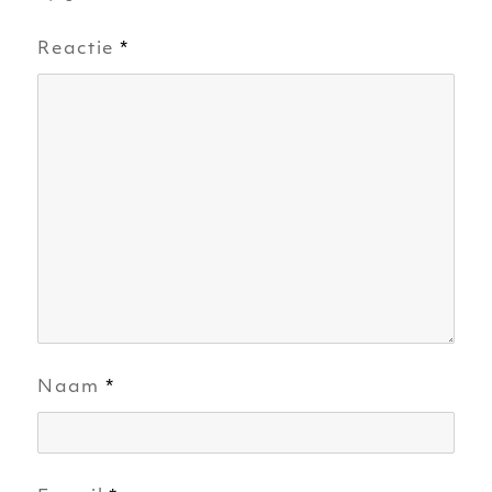
Reactie
*
Naam
*