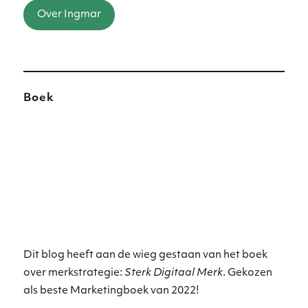
Over Ingmar
Boek
Dit blog heeft aan de wieg gestaan van het boek
over merkstrategie:
Sterk Digitaal Merk
. Gekozen
als beste Marketingboek van 2022!