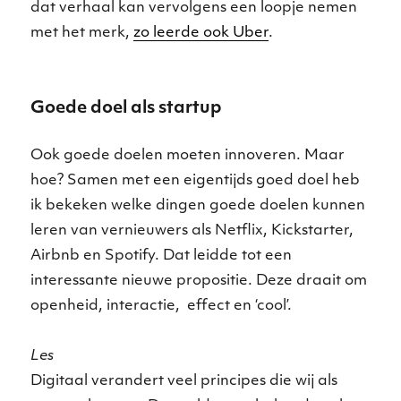
dat verhaal kan vervolgens een loopje nemen
met het merk,
zo leerde ook Uber
.
Goede doel als startup
Ook goede doelen moeten innoveren. Maar
hoe? Samen met een eigentijds goed doel heb
ik bekeken welke dingen goede doelen kunnen
leren van vernieuwers als Netflix, Kickstarter,
Airbnb en Spotify. Dat leidde tot een
interessante nieuwe propositie. Deze draait om
openheid, interactie, effect en ‘cool’.
Les
Digitaal verandert veel principes die wij als