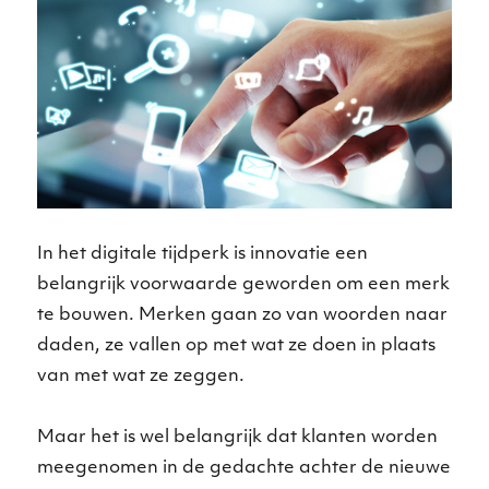
In het digitale tijdperk is innovatie een
belangrijk voorwaarde geworden om een merk
te bouwen. Merken gaan zo van woorden naar
daden, ze vallen op met wat ze doen in plaats
van met wat ze zeggen.
Maar het is wel belangrijk dat klanten worden
meegenomen in de gedachte achter de nieuwe