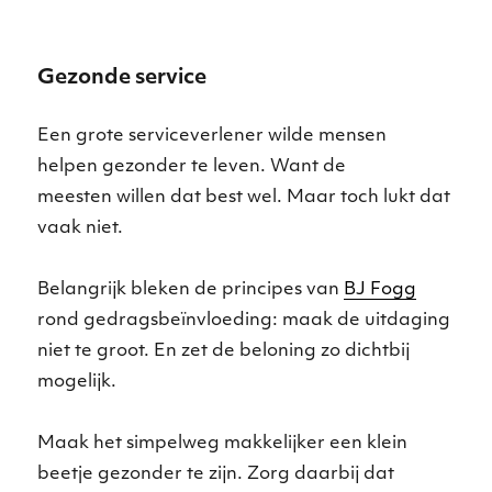
Gezonde service
Een grote serviceverlener wilde mensen
helpen gezonder te leven. Want de
meesten willen dat best wel. Maar toch lukt dat
vaak niet.
Belangrijk bleken de principes van
BJ Fogg
rond gedragsbeïnvloeding: maak de uitdaging
niet te groot. En zet de beloning zo dichtbij
mogelijk.
Maak het simpelweg makkelijker een klein
beetje gezonder te zijn. Zorg daarbij dat