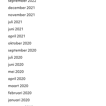
september 2022
december 2021
november 2021
juli 2021
juni 2021
april 2021
oktober 2020
september 2020
juli 2020
juni 2020
mei 2020
april 2020
maart 2020
februari 2020
januari 2020