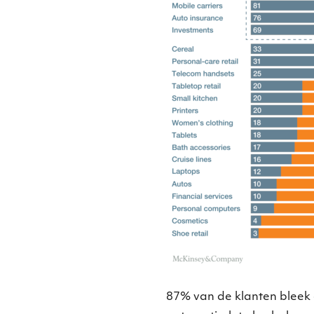
87% van de klanten bleek