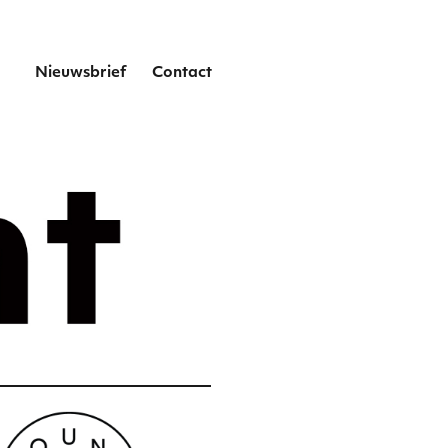
het
Nieuwsbrief
Contact