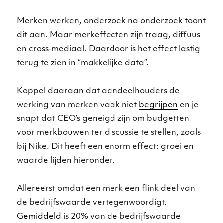
Merken werken, onderzoek na onderzoek toont
dit aan. Maar merkeffecten zijn traag, diffuus
en cross‑mediaal. Daardoor is het effect lastig
terug te zien in “makkelijke data”.
Koppel daaraan dat aandeelhouders de
werking van merken vaak niet
begrijpen
en je
snapt dat CEO’s geneigd zijn om budgetten
voor merkbouwen ter discussie te stellen, zoals
bij Nike. Dit heeft een enorm effect: groei en
waarde lijden hieronder.
Allereerst omdat een merk een flink deel van
de bedrijfswaarde vertegenwoordigt.
Gemiddeld
is 20% van de bedrijfswaarde