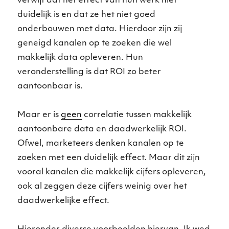
verwijt dat het effect van hun werk niet
duidelijk is en dat ze het niet goed
onderbouwen met data. Hierdoor zijn zij
geneigd kanalen op te zoeken die wel
makkelijk data opleveren. Hun
veronderstelling is dat ROI zo beter
aantoonbaar is.
Maar er is
geen
correlatie tussen makkelijk
aantoonbare data en daadwerkelijk ROI.
Ofwel, marketeers denken kanalen op te
zoeken met een duidelijk effect. Maar dit zijn
vooral kanalen die makkelijk cijfers opleveren,
ook al zeggen deze cijfers weinig over het
daadwerkelijke effect.