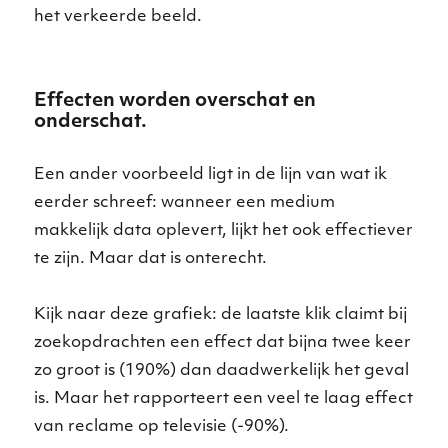
het verkeerde beeld.
Effecten worden overschat en
onderschat.
Een ander voorbeeld ligt in de lijn van wat ik
eerder schreef: wanneer een medium
makkelijk data oplevert, lijkt het ook effectiever
te zijn. Maar dat is onterecht.
Kijk naar deze grafiek: de laatste klik claimt bij
zoekopdrachten een effect dat bijna twee keer
zo groot is (190%) dan daadwerkelijk het geval
is. Maar het rapporteert een veel te laag effect
van reclame op televisie (-90%).