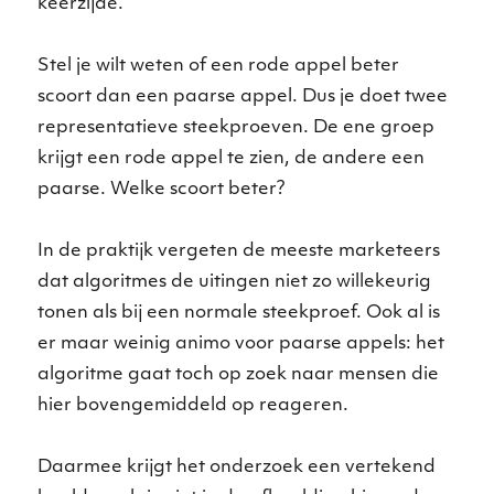
keerzijde.
Stel je wilt weten of een rode appel beter
scoort dan een paarse appel. Dus je doet twee
representatieve steekproeven. De ene groep
krijgt een rode appel te zien, de andere een
paarse. Welke scoort beter?
In de praktijk vergeten de meeste marketeers
dat algoritmes de uitingen niet zo willekeurig
tonen als bij een normale steekproef. Ook al is
er maar weinig animo voor paarse appels: het
algoritme gaat toch op zoek naar mensen die
hier bovengemiddeld op reageren.
Daarmee krijgt het onderzoek een vertekend