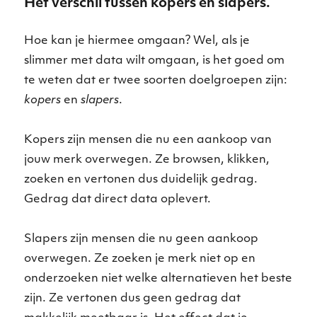
Het verschil tussen kopers en slapers.
Hoe kan je hiermee omgaan? Wel, als je
slimmer met data wilt omgaan, is het goed om
te weten dat er twee soorten doelgroepen zijn:
kopers
en
slapers
.
Kopers zijn mensen die nu een aankoop van
jouw merk overwegen. Ze browsen, klikken,
zoeken en vertonen dus duidelijk gedrag.
Gedrag dat direct data oplevert.
Slapers zijn mensen die nu geen aankoop
overwegen. Ze zoeken je merk niet op en
onderzoeken niet welke alternatieven het beste
zijn. Ze vertonen dus geen gedrag dat