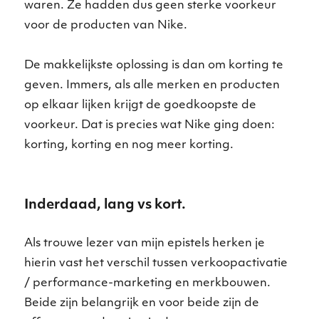
waren. Ze hadden dus geen sterke voorkeur
voor de producten van Nike.
De makkelijkste oplossing is dan om korting te
geven. Immers, als alle merken en producten
op elkaar lijken krijgt de goedkoopste de
voorkeur. Dat is precies wat Nike ging doen:
korting, korting en nog meer korting.
Inderdaad, lang vs kort.
Als trouwe lezer van mijn epistels herken je
hierin vast het verschil tussen verkoopactivatie
/ performance-marketing en merkbouwen.
Beide zijn belangrijk en voor beide zijn de