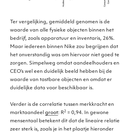
Ter vergelijking, gemiddeld genomen is de
waarde van alle fysieke objecten binnen het
bedrijf, zoals apparatuur en inventaris, 26%.
Maar iedereen binnen Nike zou begrijpen dat
het onverstandig was om hiervoor niet goed te
zorgen. Simpelweg omdat aandeelhouders en
CEO’s wel een duidelijk beeld hebben bij de
waarde van tastbare objecten en omdat er
duidelijke data voor beschikbaar is.
Verder is de correlatie tussen merkkracht en
2
marktaandeel
groot
: R
= 0,94. In gewone
mensentaal betekent dit dat de lineaire relatie
zeer sterk is, zoals je in het plaatje hieronder