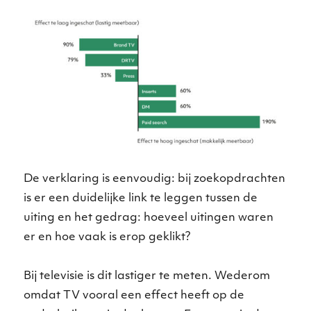
De verklaring is eenvoudig: bij zoekopdrachten
is er een duidelijke link te leggen tussen de
uiting en het gedrag: hoeveel uitingen waren
er en hoe vaak is erop geklikt?
Bij televisie is dit lastiger te meten. Wederom
omdat TV vooral een effect heeft op de