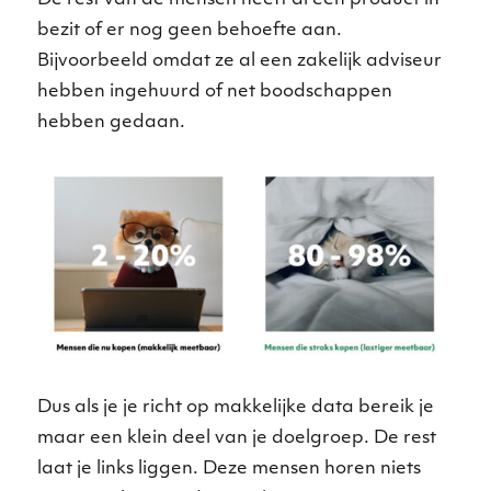
bezit of er nog geen behoefte aan.
Bijvoorbeeld omdat ze al een zakelijk adviseur
hebben ingehuurd of net boodschappen
hebben gedaan.
Dus als je je richt op makkelijke data bereik je
maar een klein deel van je doelgroep. De rest
laat je links liggen. Deze mensen horen niets