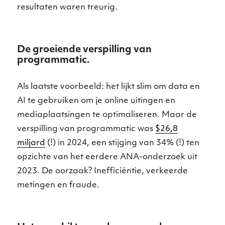
resultaten waren treurig.
De groeiende verspilling van
programmatic.
Als laatste voorbeeld: het lijkt slim om data en
AI te gebruiken om je online uitingen en
mediaplaatsingen te optimaliseren. Maar de
verspilling van programmatic was
$26,8
miljard
(!) in 2024, een stijging van 34% (!) ten
opzichte van het eerdere ANA-onderzoek uit
2023. De oorzaak? Inefficiëntie, verkeerde
metingen en fraude.