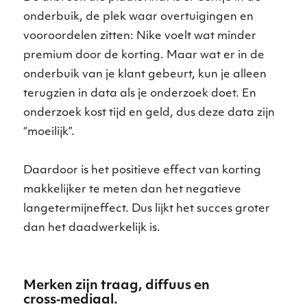
onderbuik, de plek waar overtuigingen en
vooroordelen zitten: Nike voelt wat minder
premium door de korting. Maar wat er in de
onderbuik van je klant gebeurt, kun je alleen
terugzien in data als je onderzoek doet. En
onderzoek kost tijd en geld, dus deze data zijn
“moeilijk”.
Daardoor is het positieve effect van korting
makkelijker te meten dan het negatieve
langetermijneffect. Dus lijkt het succes groter
dan het daadwerkelijk is.
Merken zijn traag, diffuus en
cross‑mediaal.