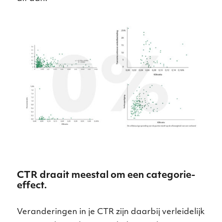
CTR draait meestal om een categorie-
effect.
Veranderingen in je CTR zijn daarbij verleidelijk