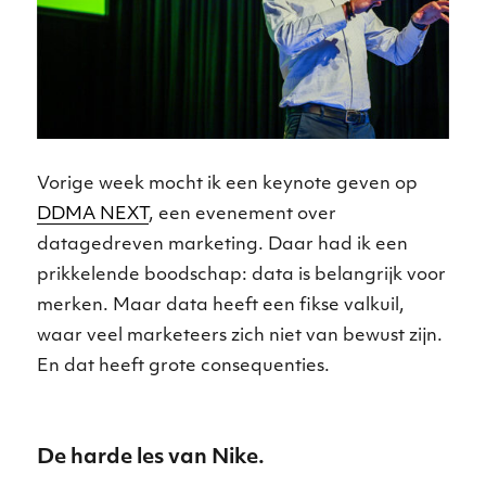
Vorige week mocht ik een keynote geven op
DDMA NEXT
, een evenement over
datagedreven marketing. Daar had ik een
prikkelende boodschap: data is belangrijk voor
merken. Maar data heeft een fikse valkuil,
waar veel marketeers zich niet van bewust zijn.
En dat heeft grote consequenties.
De harde les van Nike.