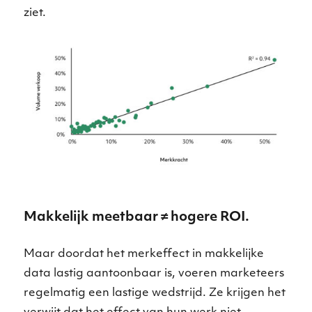
ziet.
Makkelijk meetbaar ≠ hogere ROI.
Maar doordat het merkeffect in makkelijke
data lastig aantoonbaar is, voeren marketeers
regelmatig een lastige wedstrijd. Ze krijgen het