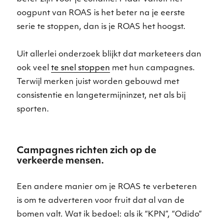
oogpunt van ROAS is het beter na je eerste
serie te stoppen, dan is je ROAS het hoogst.
Uit allerlei onderzoek blijkt dat marketeers dan
ook veel
te snel stoppen
met hun campagnes.
Terwijl merken juist worden gebouwd met
consistentie en langetermijninzet, net als bij
sporten.
Campagnes richten zich op de
verkeerde mensen.
Een andere manier om je ROAS te verbeteren
is om te adverteren voor fruit dat al van de
bomen valt. Wat ik bedoel: als ik “KPN”, “Odido”