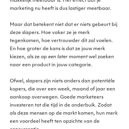
makkelijk meetbaar is. Het effect dat je
marketing nu heeft is dus lastiger meetbaar.
Maar dat betekent niet dat er niets gebeurt bij
deze slapers. Hoe vaker ze je merk
tegenkomen, hoe vertrouwder dit zal voelen.
En hoe groter de kans is dat ze jouw merk
kiezen, als ze op
een later moment
wel zoeken
naar een product in jouw categorie.
Ofwel, slapers zijn niets anders dan potentiële
kopers, die over een week, maand of jaar een
aankoop overwegen. Goede marketeers
investeren tot die tijd in de onderbuik. Zodat
als deze mensen op de markt komen, hun merk
een voordeel heeft ten opzichte van de