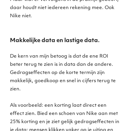
daar houdt niet iedereen rekening mee. Ook
Nike niet.
Makkelijke data en lastige data.
De kern van mijn betoog is dat de ene ROI
beter terug te zien is in data dan de andere.
Gedragseffecten op de korte termijn zijn
makkelijk, goedkoop en snel in cijfers terug te
zien.
Als voorbeeld: een korting laat direct een
effect zien. Bied een schoen van Nike aan met
25% korting en je ziet gelijk gedragseffecten in
je data: mensen klikken vaker op je uiting en