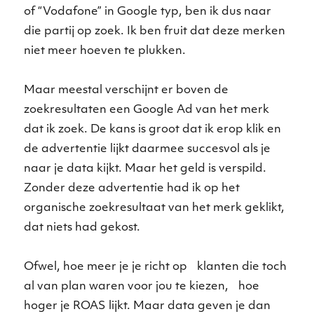
of “Vodafone” in Google typ, ben ik dus naar
die partij op zoek. Ik ben fruit dat deze merken
niet meer hoeven te plukken.
Maar meestal verschijnt er boven de
zoekresultaten een Google Ad van het merk
dat ik zoek. De kans is groot dat ik erop klik en
de advertentie lijkt daarmee succesvol als je
naar je data kijkt. Maar het geld is verspild.
Zonder deze advertentie had ik op het
organische zoekresultaat van het merk geklikt,
dat niets had gekost.
Ofwel, hoe meer je je richt op klanten die toch
al van plan waren voor jou te kiezen, hoe
hoger je ROAS lijkt. Maar data geven je dan