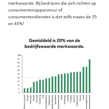
merkwaarde. Bij bedrijven die zich richten op
consumentenapparatuur of
consumentendiensten is dat zelfs tussen de 35
en 45%!