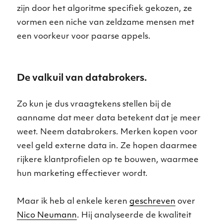
zijn door het algoritme specifiek gekozen, ze
vormen een niche van zeldzame mensen met
een voorkeur voor paarse appels.
De valkuil van databrokers.
Zo kun je dus vraagtekens stellen bij de
aanname dat meer data betekent dat je meer
weet. Neem databrokers. Merken kopen voor
veel geld externe data in. Ze hopen daarmee
rijkere klantprofielen op te bouwen, waarmee
hun marketing effectiever wordt.
Maar ik heb al enkele keren
geschreven
over
Nico Neumann
. Hij analyseerde de kwaliteit