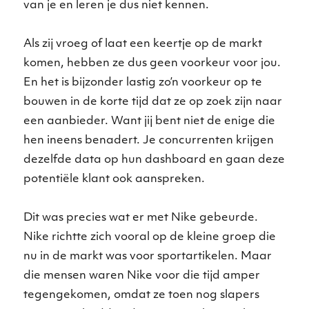
van je en leren je dus niet kennen.
Als zij vroeg of laat een keertje op de markt
komen, hebben ze dus geen voorkeur voor jou.
En het is bijzonder lastig zo’n voorkeur op te
bouwen in de korte tijd dat ze op zoek zijn naar
een aanbieder. Want jij bent niet de enige die
hen ineens benadert. Je concurrenten krijgen
dezelfde data op hun dashboard en gaan deze
potentiële klant ook aanspreken.
Dit was precies wat er met Nike gebeurde.
Nike richtte zich vooral op de kleine groep die
nu in de markt was voor sportartikelen. Maar
die mensen waren Nike voor die tijd amper
tegengekomen, omdat ze toen nog slapers