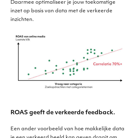
Daarmee optimaliseer je jouw toekomstige
inzet op basis van data met de verkeerde
inzichten.
ROAS geeft de verkeerde feedback.
Een ander voorbeeld van hoe makkelijke data
je een verkeerd beeld kan geven draait om