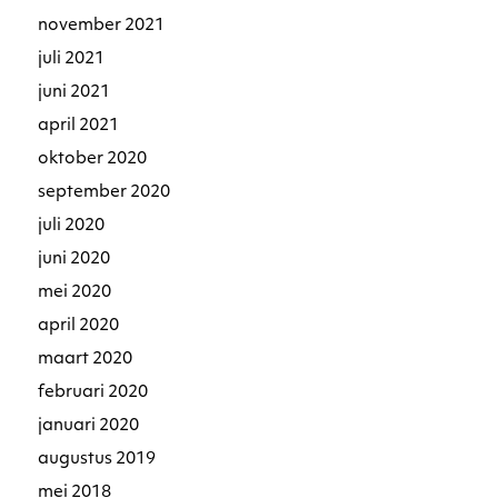
november 2021
juli 2021
juni 2021
april 2021
oktober 2020
september 2020
juli 2020
juni 2020
mei 2020
april 2020
maart 2020
februari 2020
januari 2020
augustus 2019
mei 2018