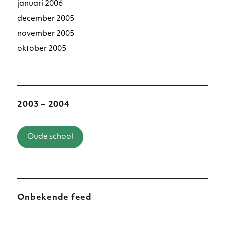
januari 2006
december 2005
november 2005
oktober 2005
2003 – 2004
Oude school
Onbekende feed