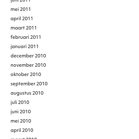
juni 2011
mei 2011
april 2011
maart 2011
februari 2011
januari 2011
december 2010
november 2010
oktober 2010
september 2010
augustus 2010
juli 2010
juni 2010
mei 2010
april 2010