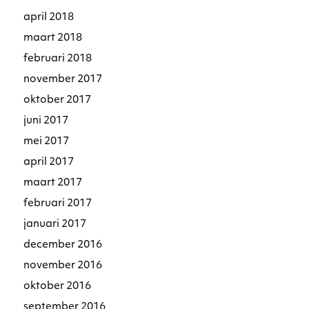
april 2018
maart 2018
februari 2018
november 2017
oktober 2017
juni 2017
mei 2017
april 2017
maart 2017
februari 2017
januari 2017
december 2016
november 2016
oktober 2016
september 2016