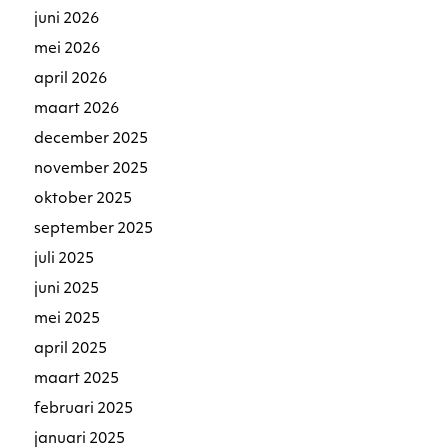
juni 2026
mei 2026
april 2026
maart 2026
december 2025
november 2025
oktober 2025
september 2025
juli 2025
juni 2025
mei 2025
april 2025
maart 2025
februari 2025
januari 2025