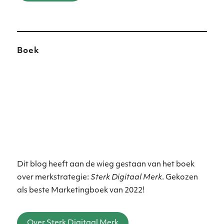
Boek
Dit blog heeft aan de wieg gestaan van het boek
over merkstrategie:
Sterk Digitaal Merk
. Gekozen
als beste Marketingboek van 2022!
Over Sterk Digitaal Merk