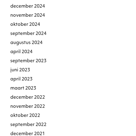
december 2024
november 2024
oktober 2024
september 2024
augustus 2024
april 2024
september 2023
juni 2023
april 2023
maart 2023
december 2022
november 2022
oktober 2022
september 2022
december 2021