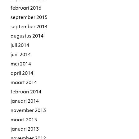
februari 2016
september 2015
september 2014
augustus 2014
juli 2014
juni 2014
mei 2014
april 2014
maart 2014
februari 2014
januari 2014
november 2013
maart 2013
januari 2013
november 2012