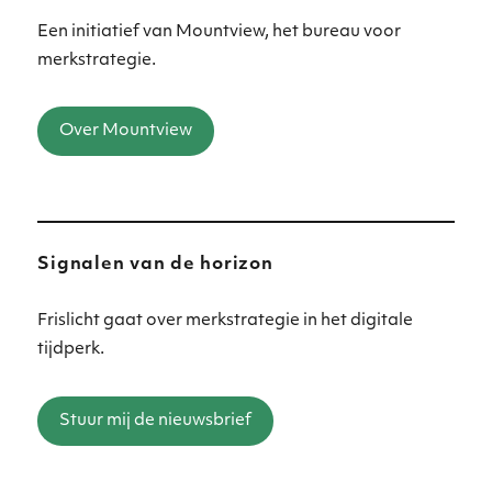
Een initiatief van Mountview, het bureau voor
merkstrategie.
Over Mountview
Signalen van de horizon
Frislicht gaat over merkstrategie in het digitale
tijdperk.
Stuur mij de nieuwsbrief