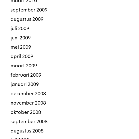
maart 2010
september 2009
augustus 2009
juli 2009
juni 2009
mei 2009
april 2009
maart 2009
februari 2009
januari 2009
december 2008
november 2008
oktober 2008
september 2008
augustus 2008