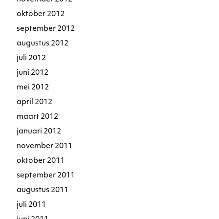
oktober 2012
september 2012
augustus 2012
juli 2012
juni 2012
mei 2012
april 2012
maart 2012
januari 2012
november 2011
oktober 2011
september 2011
augustus 2011
juli 2011