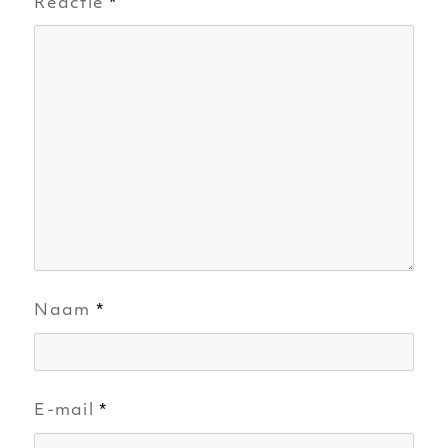
Reactie
*
Naam
*
E-mail
*