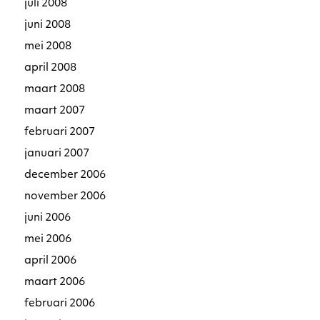
juli 2008
juni 2008
mei 2008
april 2008
maart 2008
maart 2007
februari 2007
januari 2007
december 2006
november 2006
juni 2006
mei 2006
april 2006
maart 2006
februari 2006