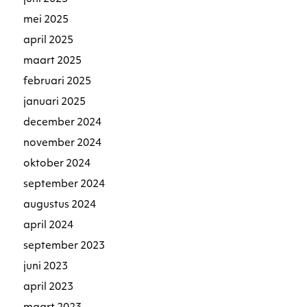
mei 2025
april 2025
maart 2025
februari 2025
januari 2025
december 2024
november 2024
oktober 2024
september 2024
augustus 2024
april 2024
september 2023
juni 2023
april 2023