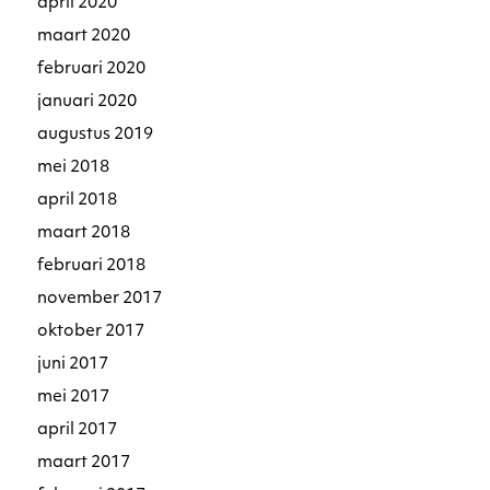
april 2020
maart 2020
februari 2020
januari 2020
augustus 2019
mei 2018
april 2018
maart 2018
februari 2018
november 2017
oktober 2017
juni 2017
mei 2017
april 2017
maart 2017