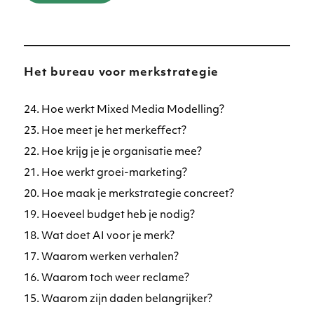
Het bureau voor merkstrategie
24. Hoe werkt Mixed Media Modelling?
23. Hoe meet je het merkeffect?
22. Hoe krijg je je organisatie mee?
21. Hoe werkt groei-marketing?
20. Hoe maak je merkstrategie concreet?
19. Hoeveel budget heb je nodig?
18. Wat doet AI voor je merk?
17. Waarom werken verhalen?
16. Waarom toch weer reclame?
15. Waarom zijn daden belangrijker?