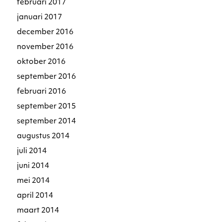
februari 2017
januari 2017
december 2016
november 2016
oktober 2016
september 2016
februari 2016
september 2015
september 2014
augustus 2014
juli 2014
juni 2014
mei 2014
april 2014
maart 2014