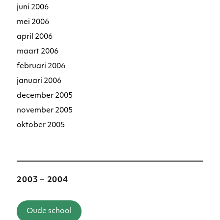
juni 2006
mei 2006
april 2006
maart 2006
februari 2006
januari 2006
december 2005
november 2005
oktober 2005
2003 – 2004
Oude school