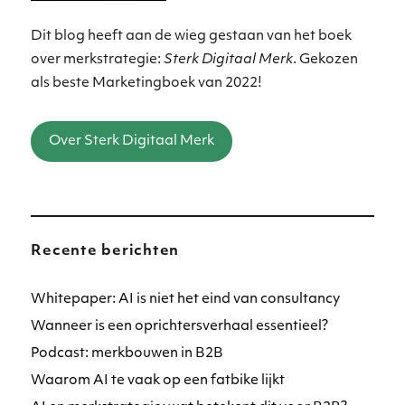
Dit blog heeft aan de wieg gestaan van het boek
over merkstrategie:
Sterk Digitaal Merk
. Gekozen
als beste Marketingboek van 2022!
Over Sterk Digitaal Merk
Recente berichten
Whitepaper: AI is niet het eind van consultancy
Wanneer is een oprichtersverhaal essentieel?
Podcast: merkbouwen in B2B
Waarom AI te vaak op een fatbike lijkt