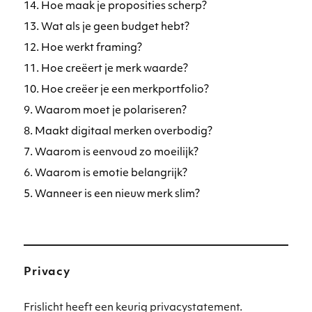
14. Hoe maak je proposities scherp?
13. Wat als je geen budget hebt?
12. Hoe werkt framing?
11. Hoe creëert je merk waarde?
10. Hoe creëer je een merkportfolio?
9. Waarom moet je polariseren?
8. Maakt digitaal merken overbodig?
7. Waarom is eenvoud zo moeilijk?
6. Waarom is emotie belangrijk?
5. Wanneer is een nieuw merk slim?
Privacy
Frislicht heeft een keurig privacystatement.