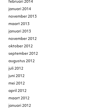
februari 2014
januari 2014
november 2013
maart 2013
januari 2013
november 2012
oktober 2012
september 2012
augustus 2012
juli 2012
juni 2012
mei 2012
april 2012
maart 2012
januari 2012