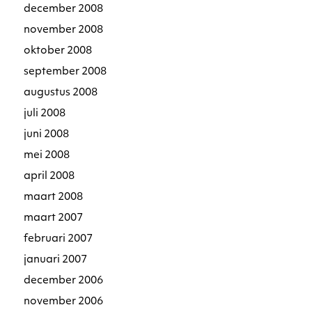
december 2008
november 2008
oktober 2008
september 2008
augustus 2008
juli 2008
juni 2008
mei 2008
april 2008
maart 2008
maart 2007
februari 2007
januari 2007
december 2006
november 2006