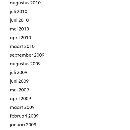
augustus 2010
juli 2010
juni 2010
mei 2010
april 2010
maart 2010
september 2009
augustus 2009
juli 2009
juni 2009
mei 2009
april 2009
maart 2009
februari 2009
januari 2009