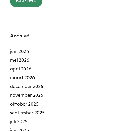
RSS-feed
Archief
juni 2026
mei 2026
april 2026
maart 2026
december 2025
november 2025
oktober 2025
september 2025
juli 2025
juni 2025