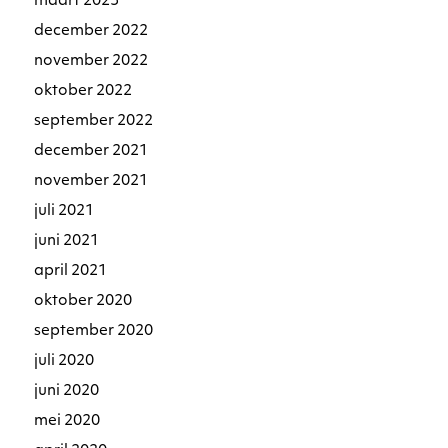
maart 2023
december 2022
november 2022
oktober 2022
september 2022
december 2021
november 2021
juli 2021
juni 2021
april 2021
oktober 2020
september 2020
juli 2020
juni 2020
mei 2020