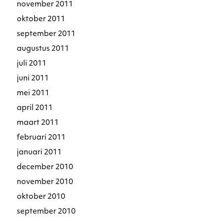
november 2011
oktober 2011
september 2011
augustus 2011
juli 2011
juni 2011
mei 2011
april 2011
maart 2011
februari 2011
januari 2011
december 2010
november 2010
oktober 2010
september 2010