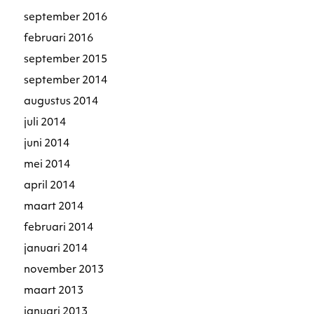
september 2016
februari 2016
september 2015
september 2014
augustus 2014
juli 2014
juni 2014
mei 2014
april 2014
maart 2014
februari 2014
januari 2014
november 2013
maart 2013
januari 2013