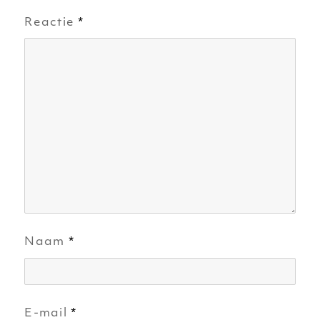
Reactie
*
Naam
*
E-mail
*