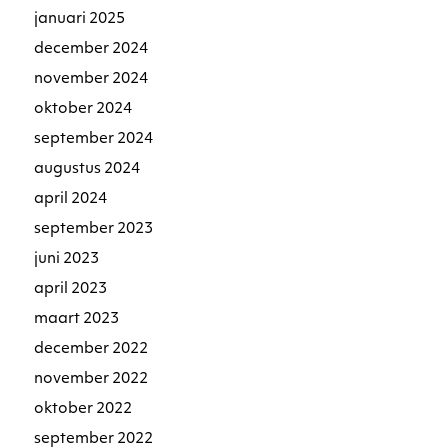
januari 2025
december 2024
november 2024
oktober 2024
september 2024
augustus 2024
april 2024
september 2023
juni 2023
april 2023
maart 2023
december 2022
november 2022
oktober 2022
september 2022