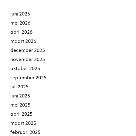
juni 2026
mei 2026
april 2026
maart 2026
december 2025
november 2025
oktober 2025
september 2025
juli 2025
juni 2025
mei 2025
april 2025
maart 2025
februari 2025