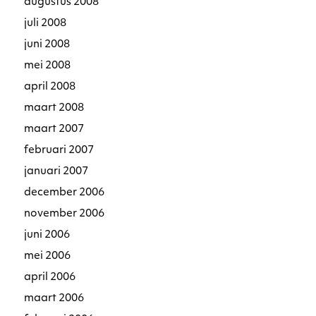
augustus 2008
juli 2008
juni 2008
mei 2008
april 2008
maart 2008
maart 2007
februari 2007
januari 2007
december 2006
november 2006
juni 2006
mei 2006
april 2006
maart 2006