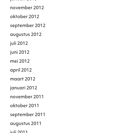
november 2012
oktober 2012
september 2012
augustus 2012
juli 2012
juni 2012
mei 2012
april 2012
maart 2012
januari 2012
november 2011
oktober 2011
september 2011
augustus 2011
juli 2011