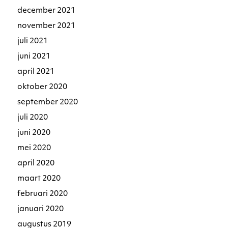
december 2021
november 2021
juli 2021
juni 2021
april 2021
oktober 2020
september 2020
juli 2020
juni 2020
mei 2020
april 2020
maart 2020
februari 2020
januari 2020
augustus 2019