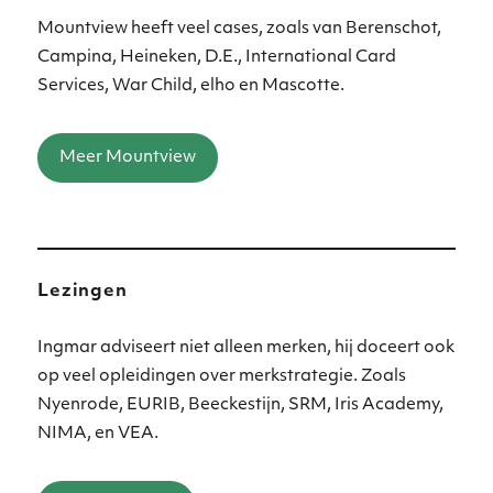
Mountview heeft veel cases, zoals van Berenschot,
Campina, Heineken, D.E., International Card
Services, War Child, elho en Mascotte.
Meer Mountview
Lezingen
Ingmar adviseert niet alleen merken, hij doceert ook
op veel opleidingen over merkstrategie. Zoals
Nyenrode, EURIB, Beeckestijn, SRM, Iris Academy,
NIMA, en VEA.