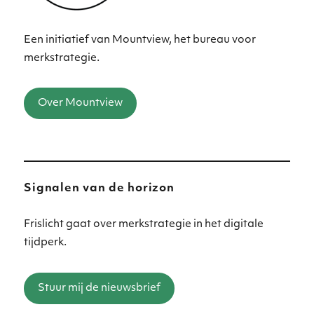
Een initiatief van Mountview, het bureau voor
merkstrategie.
Over Mountview
Signalen van de horizon
Frislicht gaat over merkstrategie in het digitale
tijdperk.
Stuur mij de nieuwsbrief