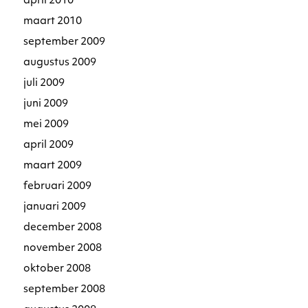
april 2010
maart 2010
september 2009
augustus 2009
juli 2009
juni 2009
mei 2009
april 2009
maart 2009
februari 2009
januari 2009
december 2008
november 2008
oktober 2008
september 2008