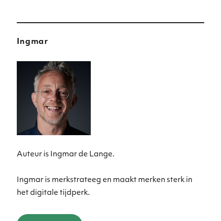
Ingmar
Auteur is Ingmar de Lange.
Ingmar is merkstrateeg en maakt merken sterk in
het digitale tijdperk.