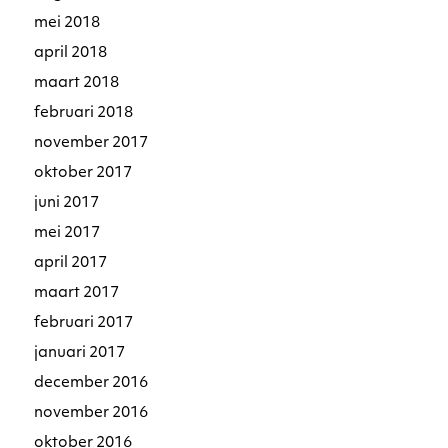
mei 2018
april 2018
maart 2018
februari 2018
november 2017
oktober 2017
juni 2017
mei 2017
april 2017
maart 2017
februari 2017
januari 2017
december 2016
november 2016
oktober 2016