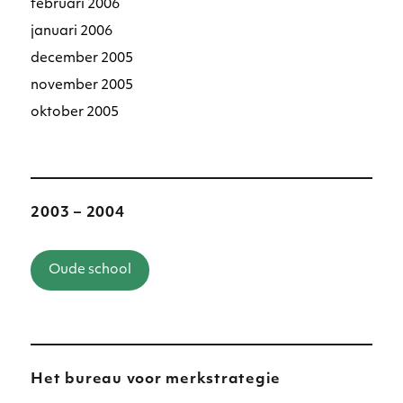
februari 2006
januari 2006
december 2005
november 2005
oktober 2005
2003 – 2004
Oude school
Het bureau voor merkstrategie