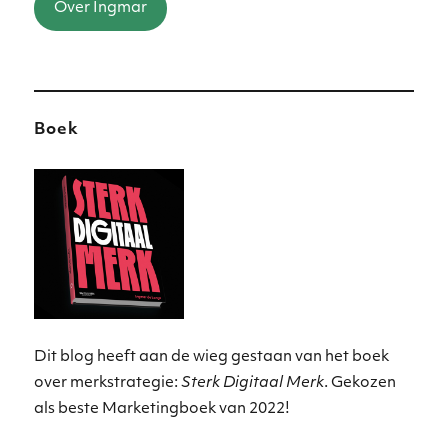
Over Ingmar
Boek
Dit blog heeft aan de wieg gestaan van het boek
over merkstrategie:
Sterk Digitaal Merk
. Gekozen
als beste Marketingboek van 2022!