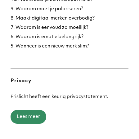
9. Waarom moet je polariseren?
8. Maakt digitaal merken overbodig?
7. Waarom is eenvoud zo moeilijk?
6. Waarom is emotie belangrijk?
5. Wanneer is een nieuw merk slim?
Privacy
Frislicht heeft een keurig privacystatement.
Lees meer