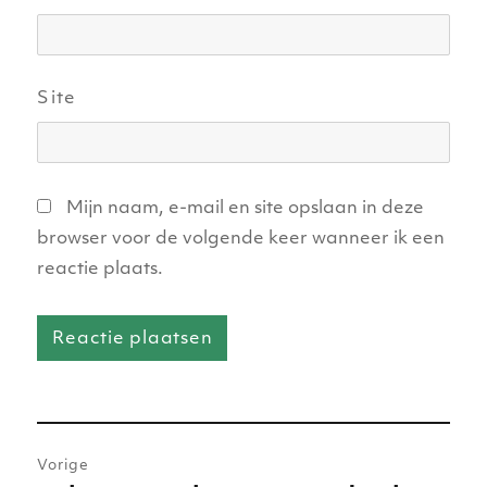
Site
Mijn naam, e-mail en site opslaan in deze
browser voor de volgende keer wanneer ik een
reactie plaats.
Bericht
Vorige
navigatie