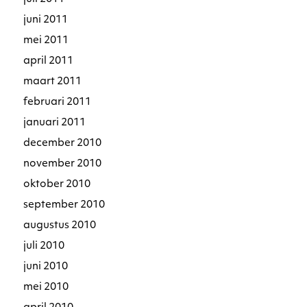
juni 2011
mei 2011
april 2011
maart 2011
februari 2011
januari 2011
december 2010
november 2010
oktober 2010
september 2010
augustus 2010
juli 2010
juni 2010
mei 2010