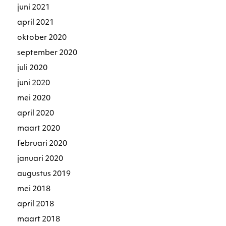
juni 2021
april 2021
oktober 2020
september 2020
juli 2020
juni 2020
mei 2020
april 2020
maart 2020
februari 2020
januari 2020
augustus 2019
mei 2018
april 2018
maart 2018