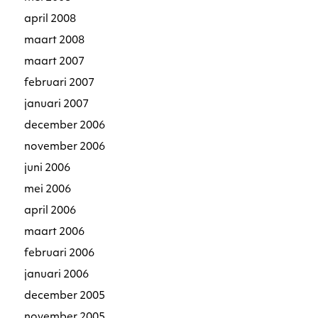
april 2008
maart 2008
maart 2007
februari 2007
januari 2007
december 2006
november 2006
juni 2006
mei 2006
april 2006
maart 2006
februari 2006
januari 2006
december 2005
november 2005