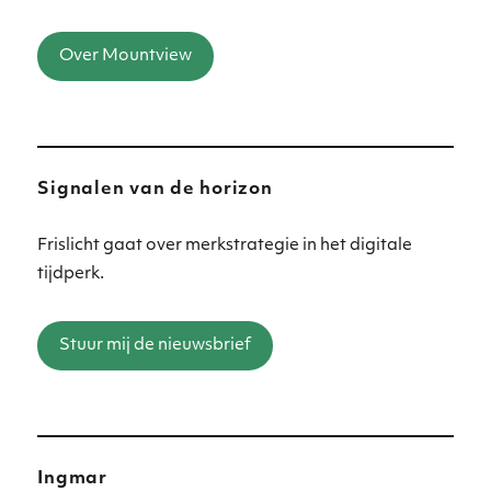
Over Mountview
Signalen van de horizon
Frislicht gaat over merkstrategie in het digitale
tijdperk.
Stuur mij de nieuwsbrief
Ingmar