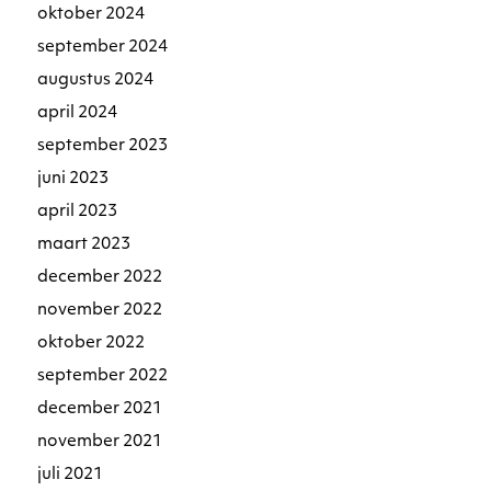
oktober 2024
september 2024
augustus 2024
april 2024
september 2023
juni 2023
april 2023
maart 2023
december 2022
november 2022
oktober 2022
september 2022
december 2021
november 2021
juli 2021