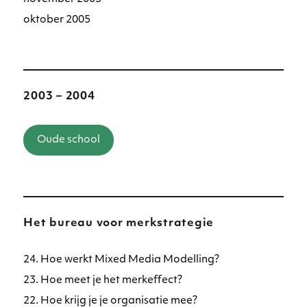
oktober 2005
2003 – 2004
Oude school
Het bureau voor merkstrategie
24. Hoe werkt Mixed Media Modelling?
23. Hoe meet je het merkeffect?
22. Hoe krijg je je organisatie mee?