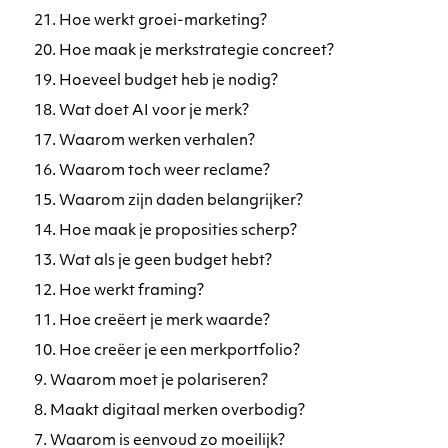
21. Hoe werkt groei-marketing?
20. Hoe maak je merkstrategie concreet?
19. Hoeveel budget heb je nodig?
18. Wat doet AI voor je merk?
17. Waarom werken verhalen?
16. Waarom toch weer reclame?
15. Waarom zijn daden belangrijker?
14. Hoe maak je proposities scherp?
13. Wat als je geen budget hebt?
12. Hoe werkt framing?
11. Hoe creëert je merk waarde?
10. Hoe creëer je een merkportfolio?
9. Waarom moet je polariseren?
8. Maakt digitaal merken overbodig?
7. Waarom is eenvoud zo moeilijk?