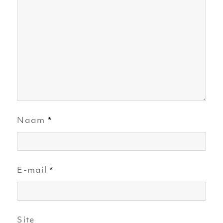
Naam
*
E-mail
*
Site