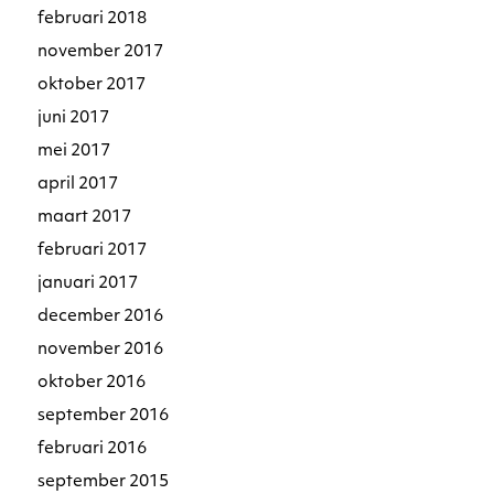
februari 2018
november 2017
oktober 2017
juni 2017
mei 2017
april 2017
maart 2017
februari 2017
januari 2017
december 2016
november 2016
oktober 2016
september 2016
februari 2016
september 2015