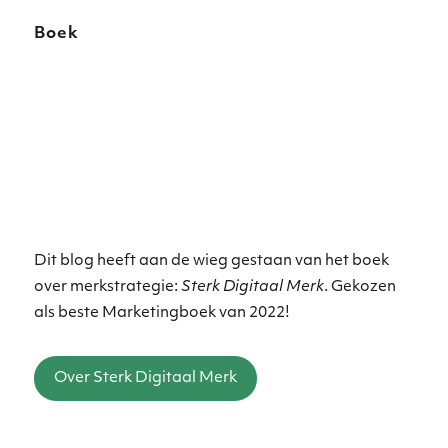
Boek
Dit blog heeft aan de wieg gestaan van het boek
over merkstrategie:
Sterk Digitaal Merk
. Gekozen
als beste Marketingboek van 2022!
Over Sterk Digitaal Merk