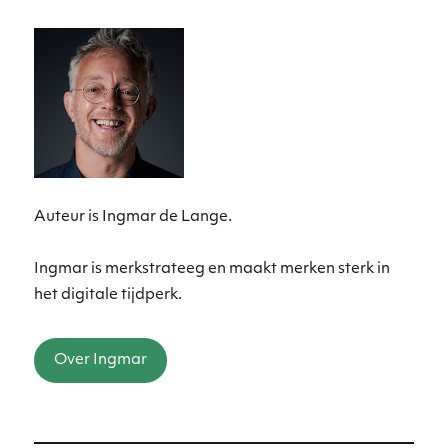
Auteur is Ingmar de Lange.
Ingmar is merkstrateeg en maakt merken sterk in
het digitale tijdperk.
Over Ingmar