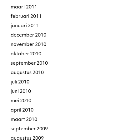
maart 2011
februari 2011
januari 2011
december 2010
november 2010
oktober 2010
september 2010
augustus 2010
juli 2010
juni 2010
mei 2010
april 2010
maart 2010
september 2009
augustus 2009