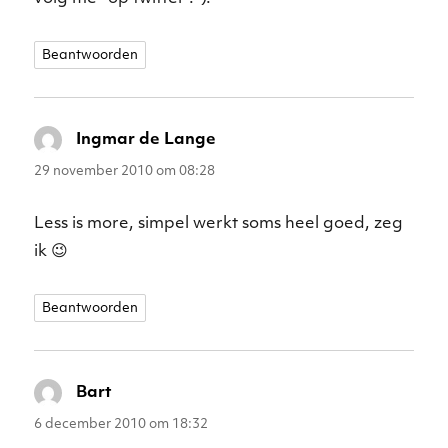
Beantwoorden
Ingmar de Lange
schreef:
29 november 2010 om 08:28
Less is more, simpel werkt soms heel goed, zeg
ik 😉
Beantwoorden
Bart
schreef:
6 december 2010 om 18:32