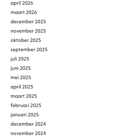
april 2026
maart 2026
december 2025
november 2025
oktober 2025
september 2025
juli 2025
juni 2025
mei 2025
april 2025
maart 2025
februari 2025
januari 2025
december 2024
november 2024