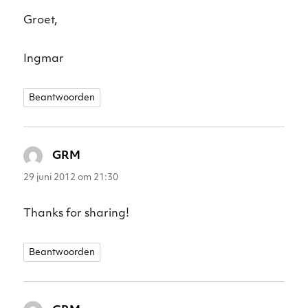
Groet,
Ingmar
Beantwoorden
GRM
schreef:
29 juni 2012 om 21:30
Thanks for sharing!
Beantwoorden