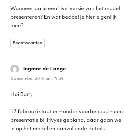
Wanneer ga je een 'live' versie van het model
presenteren? En wat bedoel je hier eigenlijk
mee?
Beantwoorden
Ingmar de Lange
schreef:
6 december 2010 om 19:39
Hoi Bart,
17 februari staat er – onder voorbehoud – een
presentatie bij Hvyes gepland, daar gaan we
in op het model en aanvullende details.