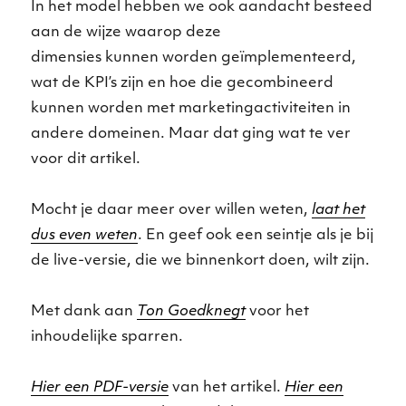
In het model hebben we ook aandacht besteed
aan de wijze waarop deze
dimensies kunnen worden geïmplementeerd,
wat de KPI’s zijn en hoe die gecombineerd
kunnen worden met marketingactiviteiten in
andere domeinen. Maar dat ging wat te ver
voor dit artikel.
Mocht je daar meer over willen weten,
laat het
dus even weten
. En geef ook een seintje als je bij
de live-versie, die we binnenkort doen, wilt zijn.
Met dank aan
Ton Goedknegt
voor het
inhoudelijke sparren.
Hier een PDF-versie
van het artikel.
Hier een