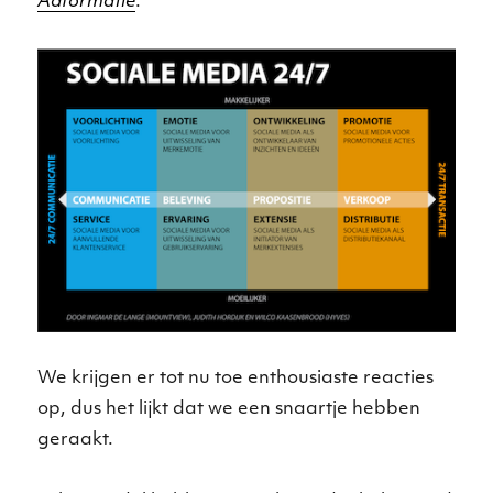
Adformatie
.
We krijgen er tot nu toe enthousiaste reacties
op, dus het lijkt dat we een snaartje hebben
geraakt.