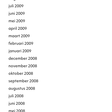
juli 2009
juni 2009
mei 2009
april 2009
maart 2009
februari 2009
januari 2009
december 2008
november 2008
oktober 2008
september 2008
augustus 2008
juli 2008
juni 2008
mei 2008