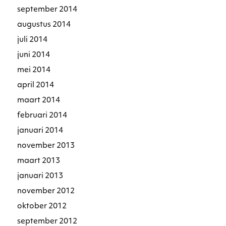
september 2014
augustus 2014
juli 2014
juni 2014
mei 2014
april 2014
maart 2014
februari 2014
januari 2014
november 2013
maart 2013
januari 2013
november 2012
oktober 2012
september 2012