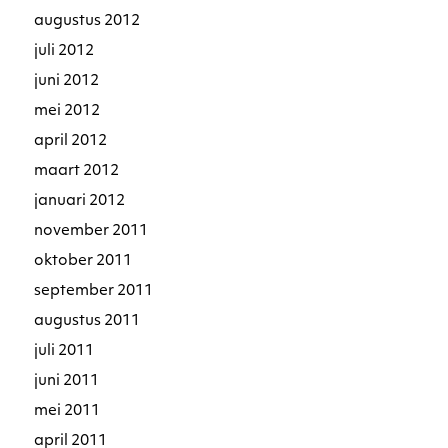
augustus 2012
juli 2012
juni 2012
mei 2012
april 2012
maart 2012
januari 2012
november 2011
oktober 2011
september 2011
augustus 2011
juli 2011
juni 2011
mei 2011
april 2011