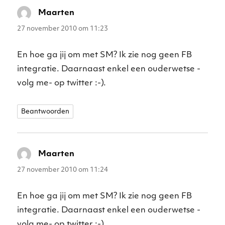
Maarten
schreef:
27 november 2010 om 11:23
En hoe ga jij om met SM? Ik zie nog geen FB
integratie. Daarnaast enkel een ouderwetse -
volg me- op twitter :-).
Beantwoorden
Maarten
schreef:
27 november 2010 om 11:24
En hoe ga jij om met SM? Ik zie nog geen FB
integratie. Daarnaast enkel een ouderwetse -
volg me- op twitter :-).