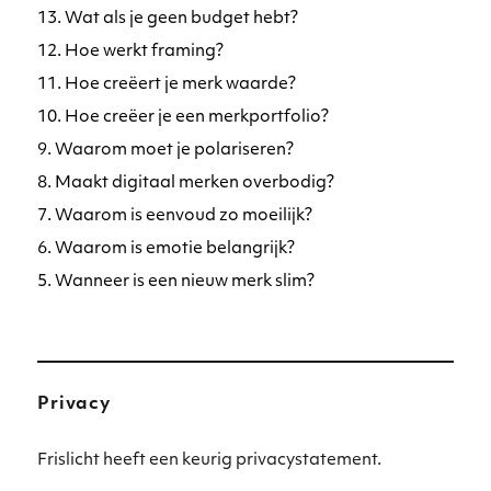
13. Wat als je geen budget hebt?
12. Hoe werkt framing?
11. Hoe creëert je merk waarde?
10. Hoe creëer je een merkportfolio?
9. Waarom moet je polariseren?
8. Maakt digitaal merken overbodig?
7. Waarom is eenvoud zo moeilijk?
6. Waarom is emotie belangrijk?
5. Wanneer is een nieuw merk slim?
Privacy
Frislicht heeft een keurig privacystatement.