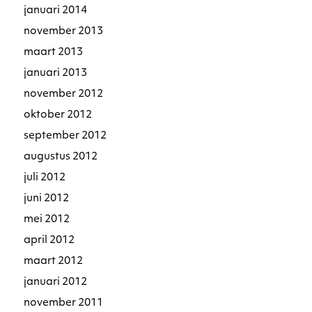
januari 2014
november 2013
maart 2013
januari 2013
november 2012
oktober 2012
september 2012
augustus 2012
juli 2012
juni 2012
mei 2012
april 2012
maart 2012
januari 2012
november 2011