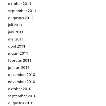
oktober 2011
september 2011
augustus 2011
juli 2011
juni 2011
mei 2011
april 2011
maart 2011
februari 2011
januari 2011
december 2010
november 2010
oktober 2010
september 2010
augustus 2010