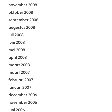
november 2008
oktober 2008
september 2008
augustus 2008
juli 2008
juni 2008
mei 2008
april 2008
maart 2008
maart 2007
februari 2007
januari 2007
december 2006
november 2006
juni 2006