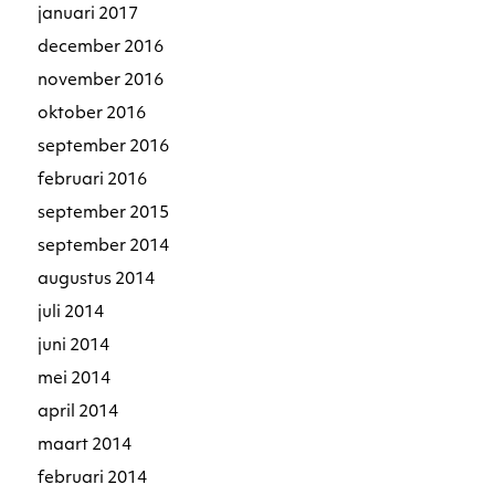
januari 2017
december 2016
november 2016
oktober 2016
september 2016
februari 2016
september 2015
september 2014
augustus 2014
juli 2014
juni 2014
mei 2014
april 2014
maart 2014
februari 2014