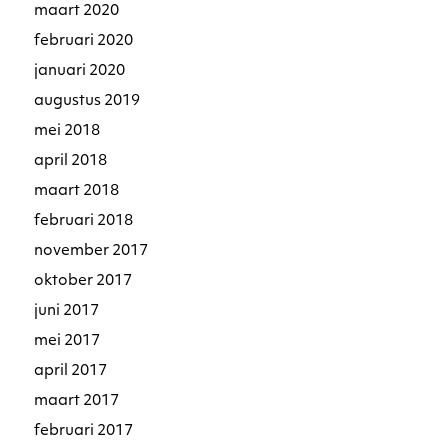
maart 2020
februari 2020
januari 2020
augustus 2019
mei 2018
april 2018
maart 2018
februari 2018
november 2017
oktober 2017
juni 2017
mei 2017
april 2017
maart 2017
februari 2017