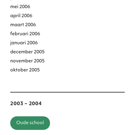
mei 2006
april 2006
maart 2006
februari 2006
januari 2006
december 2005
november 2005
oktober 2005
2003 – 2004
Oude school