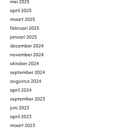
mei 2025
april 2025
maart 2025
februari 2025
januari 2025
december 2024
november 2024
oktober 2024
september 2024
augustus 2024
april 2024
september 2023
juni 2023
april 2023
maart 2023