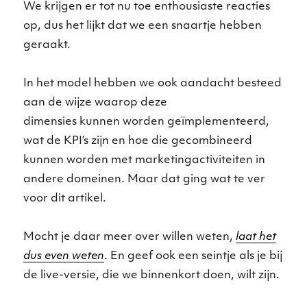
We krijgen er tot nu toe enthousiaste reacties
op, dus het lijkt dat we een snaartje hebben
geraakt.
In het model hebben we ook aandacht besteed
aan de wijze waarop deze
dimensies kunnen worden geïmplementeerd,
wat de KPI’s zijn en hoe die gecombineerd
kunnen worden met marketingactiviteiten in
andere domeinen. Maar dat ging wat te ver
voor dit artikel.
Mocht je daar meer over willen weten,
laat het
dus even weten
. En geef ook een seintje als je bij
de live-versie, die we binnenkort doen, wilt zijn.