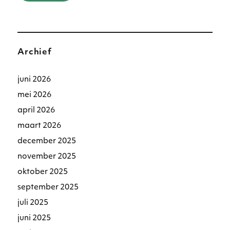
Archief
juni 2026
mei 2026
april 2026
maart 2026
december 2025
november 2025
oktober 2025
september 2025
juli 2025
juni 2025