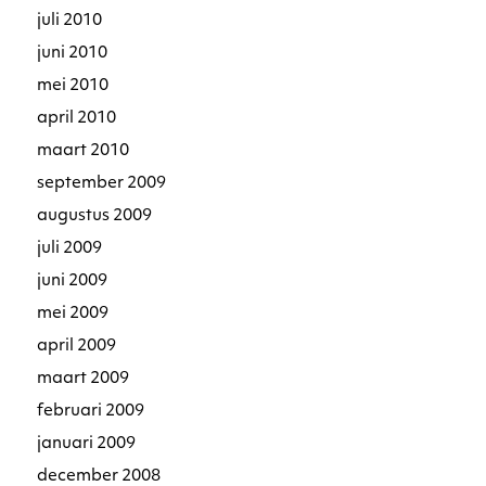
juli 2010
juni 2010
mei 2010
april 2010
maart 2010
september 2009
augustus 2009
juli 2009
juni 2009
mei 2009
april 2009
maart 2009
februari 2009
januari 2009
december 2008