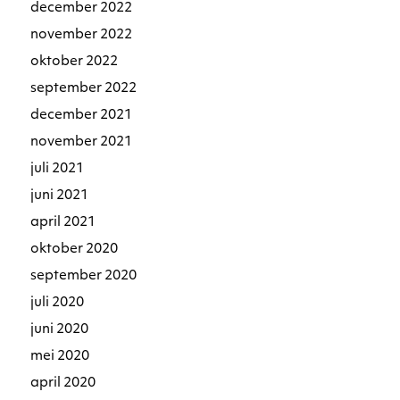
december 2022
november 2022
oktober 2022
september 2022
december 2021
november 2021
juli 2021
juni 2021
april 2021
oktober 2020
september 2020
juli 2020
juni 2020
mei 2020
april 2020