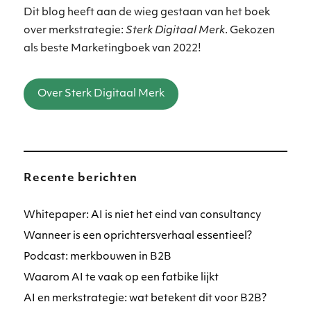
Dit blog heeft aan de wieg gestaan van het boek
over merkstrategie:
Sterk Digitaal Merk
. Gekozen
als beste Marketingboek van 2022!
Over Sterk Digitaal Merk
Recente berichten
Whitepaper: AI is niet het eind van consultancy
Wanneer is een oprichtersverhaal essentieel?
Podcast: merkbouwen in B2B
Waarom AI te vaak op een fatbike lijkt
AI en merkstrategie: wat betekent dit voor B2B?