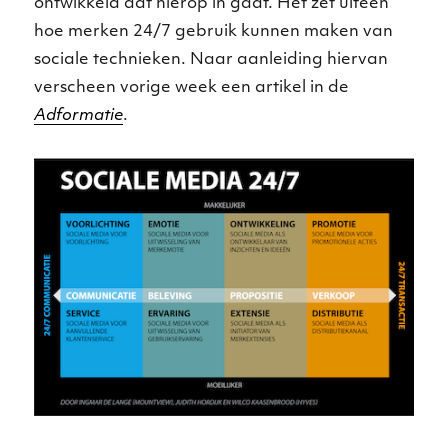
ontwikkeld dat hierop in gaat. Het zet uiteen
hoe merken 24/7 gebruik kunnen maken van
sociale technieken. Naar aanleiding hiervan
verscheen vorige week een artikel in de
Adformatie
.