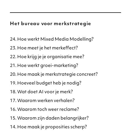
Het bureau voor merkstrategie
24. Hoe werkt Mixed Media Modelling?
23. Hoe meet je het merkeffect?
22. Hoe krijg je je organisatie mee?
21. Hoe werkt groei-marketing?
20. Hoe maak je merkstrategie concreet?
19. Hoeveel budget heb je nodig?
18. Wat doet AI voor je merk?
17. Waarom werken verhalen?
16. Waarom toch weer reclame?
15. Waarom zijn daden belangrijker?
14. Hoe maak je proposities scherp?