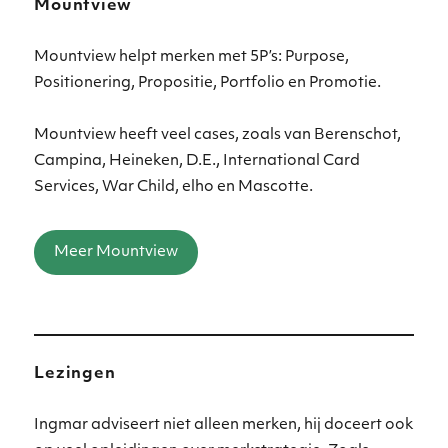
Mountview
Mountview helpt merken met 5P’s: Purpose,
Positionering, Propositie, Portfolio en Promotie.
Mountview heeft veel cases, zoals van Berenschot,
Campina, Heineken, D.E., International Card
Services, War Child, elho en Mascotte.
Meer Mountview
Lezingen
Ingmar adviseert niet alleen merken, hij doceert ook