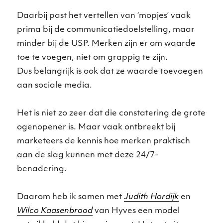
Daarbij past het vertellen van ‘mopjes’ vaak
prima bij de communicatiedoelstelling, maar
minder bij de USP. Merken zijn er om waarde
toe te voegen, niet om grappig te zijn.
Dus belangrijk is ook dat ze waarde toevoegen
aan sociale media.
Het is niet zo zeer dat die constatering de grote
ogenopener is. Maar vaak ontbreekt bij
marketeers de kennis hoe merken praktisch
aan de slag kunnen met deze 24/7-
benadering.
Daarom heb ik samen met
Judith Hordijk
en
Wilco Kaasenbrood
van Hyves een model