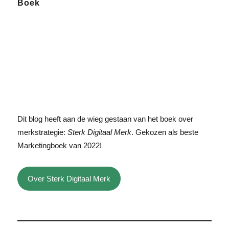
Boek
Dit blog heeft aan de wieg gestaan van het boek over
merkstrategie:
Sterk Digitaal Merk
. Gekozen als beste
Marketingboek van 2022!
Over Sterk Digitaal Merk