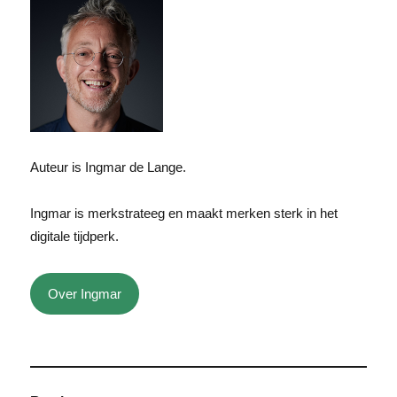
Auteur is Ingmar de Lange.
Ingmar is merkstrateeg en maakt merken sterk in het
digitale tijdperk.
Over Ingmar