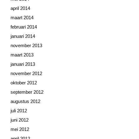
april 2014
maart 2014
februari 2014
januari 2014
november 2013
maart 2013
januari 2013
november 2012
oktober 2012
september 2012
augustus 2012
juli 2012
juni 2012
mei 2012
april 2012