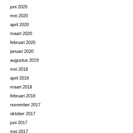
juni 2020
mei 2020
april 2020
maart 2020
februari 2020
januari 2020
augustus 2019
mei 2018
april 2018
maart 2018
februari 2018
november 2017
oktober 2017
juni 2017
mei 2017