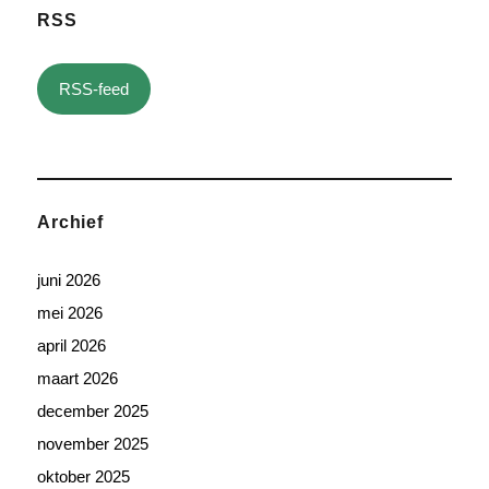
RSS
RSS-feed
Archief
juni 2026
mei 2026
april 2026
maart 2026
december 2025
november 2025
oktober 2025