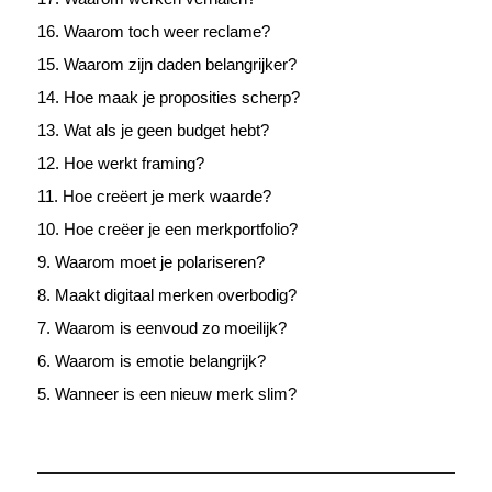
16. Waarom toch weer reclame?
15. Waarom zijn daden belangrijker?
14. Hoe maak je proposities scherp?
13. Wat als je geen budget hebt?
12. Hoe werkt framing?
11. Hoe creëert je merk waarde?
10. Hoe creëer je een merkportfolio?
9. Waarom moet je polariseren?
8. Maakt digitaal merken overbodig?
7. Waarom is eenvoud zo moeilijk?
6. Waarom is emotie belangrijk?
5. Wanneer is een nieuw merk slim?