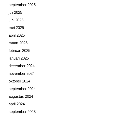
september 2025
juli 2025
juni 2025
mei 2025
april 2025
maart 2025
februari 2025
januari 2025
december 2024
november 2024
oktober 2024
september 2024
augustus 2024
april 2024
september 2023