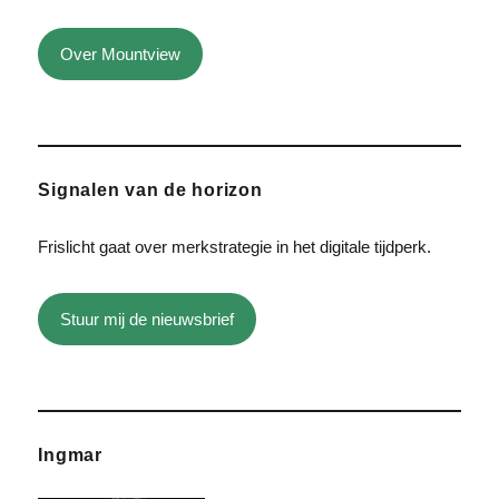
Over Mountview
Signalen van de horizon
Frislicht gaat over merkstrategie in het digitale tijdperk.
Stuur mij de nieuwsbrief
Ingmar