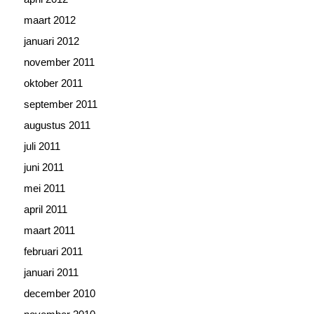
maart 2012
januari 2012
november 2011
oktober 2011
september 2011
augustus 2011
juli 2011
juni 2011
mei 2011
april 2011
maart 2011
februari 2011
januari 2011
december 2010