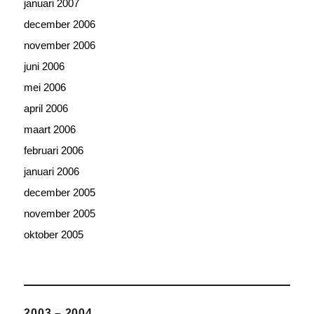
januari 2007
december 2006
november 2006
juni 2006
mei 2006
april 2006
maart 2006
februari 2006
januari 2006
december 2005
november 2005
oktober 2005
2003 – 2004