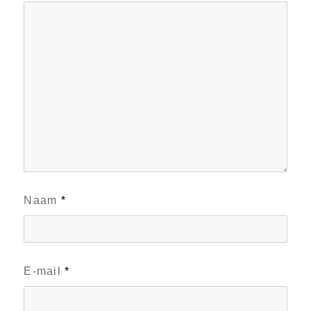
Naam
*
E-mail
*