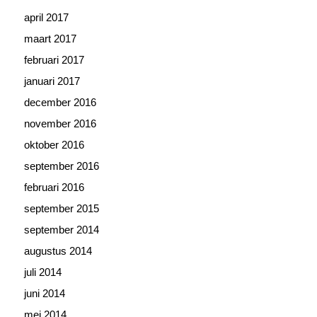
april 2017
maart 2017
februari 2017
januari 2017
december 2016
november 2016
oktober 2016
september 2016
februari 2016
september 2015
september 2014
augustus 2014
juli 2014
juni 2014
mei 2014