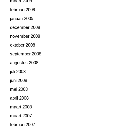
maart 2009
februari 2009
januari 2009
december 2008
november 2008
oktober 2008
september 2008
augustus 2008
juli 2008
juni 2008
mei 2008
april 2008
maart 2008
maart 2007
februari 2007