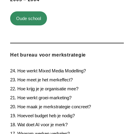
Oude school
Het bureau voor merkstrategie
24. Hoe werkt Mixed Media Modelling?
23. Hoe meet je het merkeffect?
22. Hoe krijg je je organisatie mee?
21. Hoe werkt groei-marketing?
20. Hoe maak je merkstrategie concreet?
19. Hoeveel budget heb je nodig?
18. Wat doet AI voor je merk?
17. Waarom werken verhalen?