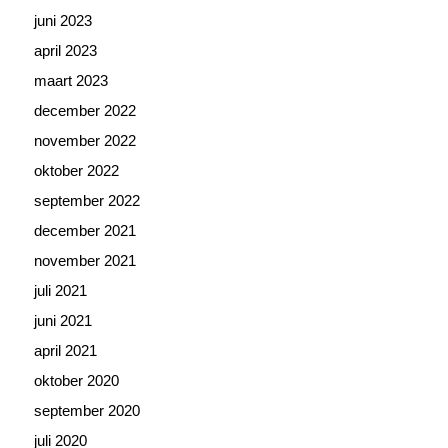
juni 2023
april 2023
maart 2023
december 2022
november 2022
oktober 2022
september 2022
december 2021
november 2021
juli 2021
juni 2021
april 2021
oktober 2020
september 2020
juli 2020