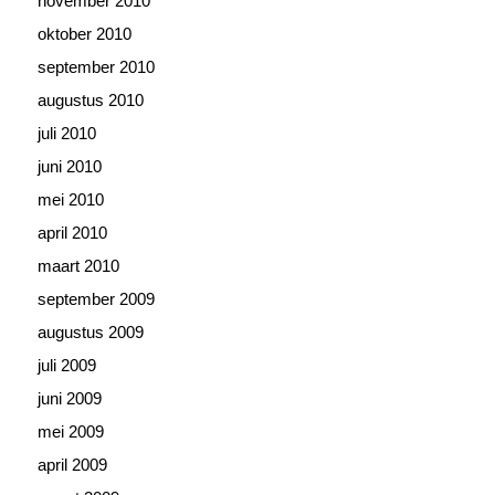
november 2010
oktober 2010
september 2010
augustus 2010
juli 2010
juni 2010
mei 2010
april 2010
maart 2010
september 2009
augustus 2009
juli 2009
juni 2009
mei 2009
april 2009