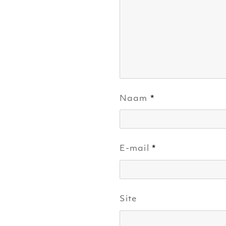
Naam
*
E-mail
*
Site