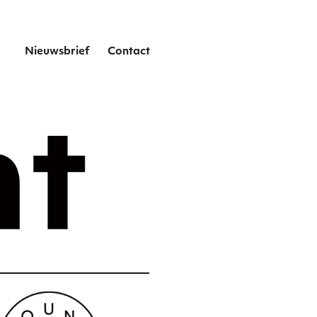
het
Nieuwsbrief
Contact