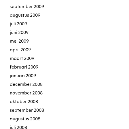
september 2009
augustus 2009
juli 2009
juni 2009
mei 2009
april 2009
maart 2009
februari 2009
januari 2009
december 2008
november 2008
oktober 2008
september 2008
augustus 2008
juli 2008