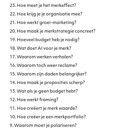
23. Hoe meet je het merkeffect?
22. Hoe krijg je je organisatie mee?
21. Hoe werkt groei-marketing?
20. Hoe maak je merkstrategie concreet?
19. Hoeveel budget heb je nodig?
18. Wat doet AI voor je merk?
17. Waarom werken verhalen?
16. Waarom toch weer reclame?
15. Waarom zijn daden belangrijker?
14. Hoe maak je proposities scherp?
13. Wat als je geen budget hebt?
12. Hoe werkt framing?
11. Hoe creëert je merk waarde?
10. Hoe creëer je een merkportfolio?
9. Waarom moet je polariseren?