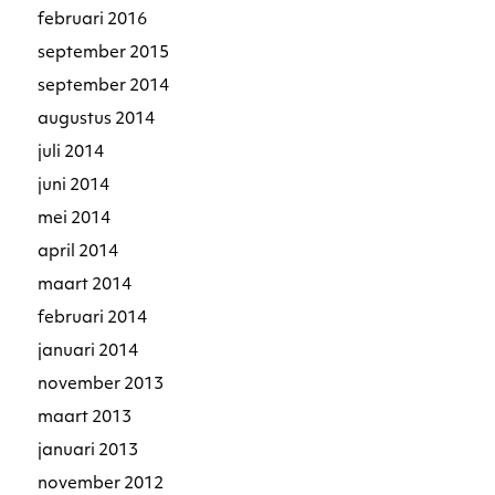
februari 2016
september 2015
september 2014
augustus 2014
juli 2014
juni 2014
mei 2014
april 2014
maart 2014
februari 2014
januari 2014
november 2013
maart 2013
januari 2013
november 2012