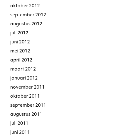
oktober 2012
september 2012
augustus 2012
juli 2012
juni 2012
mei 2012
april 2012
maart 2012
januari 2012
november 2011
oktober 2011
september 2011
augustus 2011
juli 2011
juni 2011