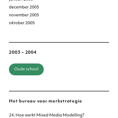
december 2005
november 2005
oktober 2005
2003 – 2004
Oude school
Het bureau voor merkstrategie
24. Hoe werkt Mixed Media Modelling?