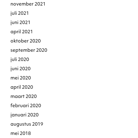
november 2021
juli 2021
juni 2021
april 2021
oktober 2020
september 2020
juli 2020
juni 2020
mei 2020
april 2020
maart 2020
februari 2020
januari 2020
augustus 2019
mei 2018