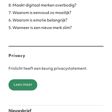
8. Maakt digitaal merken overbodig?
7. Waarom is eenvoud zo moeilijk?
6. Waarom is emotie belangrijk?
5. Wanneer is een nieuw merk slim?
Privacy
Frislicht heeft een keurig privacystatement.
Lees meer
Nieuwsbrief