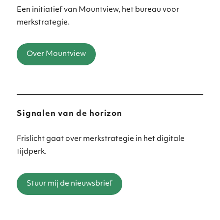
Een initiatief van Mountview, het bureau voor
merkstrategie.
Over Mountview
Signalen van de horizon
Frislicht gaat over merkstrategie in het digitale
tijdperk.
Stuur mij de nieuwsbrief