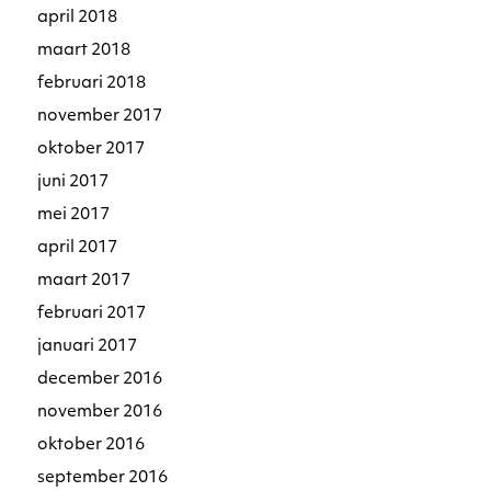
april 2018
maart 2018
februari 2018
november 2017
oktober 2017
juni 2017
mei 2017
april 2017
maart 2017
februari 2017
januari 2017
december 2016
november 2016
oktober 2016
september 2016