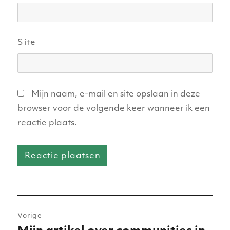
Site
Mijn naam, e-mail en site opslaan in deze
browser voor de volgende keer wanneer ik een
reactie plaats.
Bericht
Vorige
navigatie