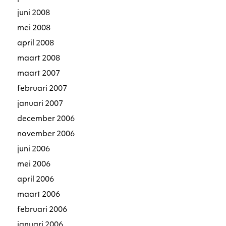
juni 2008
mei 2008
april 2008
maart 2008
maart 2007
februari 2007
januari 2007
december 2006
november 2006
juni 2006
mei 2006
april 2006
maart 2006
februari 2006
januari 2006