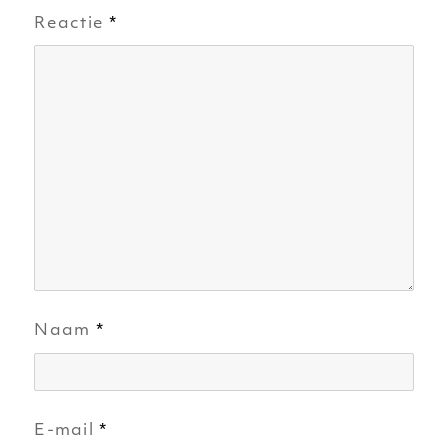
Reactie
*
Naam
*
E-mail
*