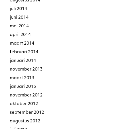
augustus 2014
juli 2014
juni 2014
mei 2014
april 2014
maart 2014
februari 2014
januari 2014
november 2013
maart 2013
januari 2013
november 2012
oktober 2012
september 2012
augustus 2012