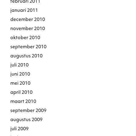
februari 2011
januari 2011
december 2010
november 2010
oktober 2010
september 2010
augustus 2010
juli 2010
juni 2010
mei 2010
april 2010
maart 2010
september 2009
augustus 2009
juli 2009