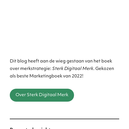
Dit blog heeft aan de wieg gestaan van het boek
over merkstrategie:
Sterk Digitaal Merk
. Gekozen
als beste Marketingboek van 2022!
Over Sterk Digitaal Merk