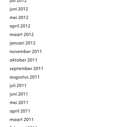
juli 2012
juni 2012
mei 2012
april 2012
maart 2012
januari 2012
november 2011
oktober 2011
september 2011
augustus 2011
juli 2011
juni 2011
mei 2011
april 2011
maart 2011