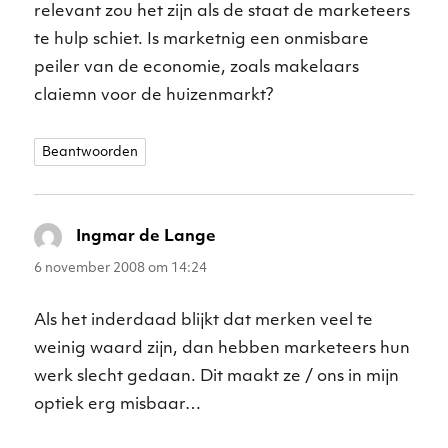
relevant zou het zijn als de staat de marketeers
te hulp schiet. Is marketnig een onmisbare
peiler van de economie, zoals makelaars
claiemn voor de huizenmarkt?
Beantwoorden
Ingmar de Lange
schreef:
6 november 2008 om 14:24
Als het inderdaad blijkt dat merken veel te
weinig waard zijn, dan hebben marketeers hun
werk slecht gedaan. Dit maakt ze / ons in mijn
optiek erg misbaar…