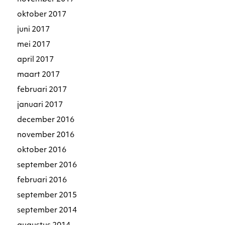
oktober 2017
juni 2017
mei 2017
april 2017
maart 2017
februari 2017
januari 2017
december 2016
november 2016
oktober 2016
september 2016
februari 2016
september 2015
september 2014