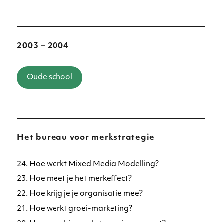
2003 – 2004
Oude school
Het bureau voor merkstrategie
24. Hoe werkt Mixed Media Modelling?
23. Hoe meet je het merkeffect?
22. Hoe krijg je je organisatie mee?
21. Hoe werkt groei-marketing?