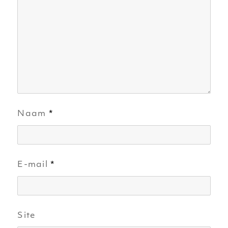
Naam
*
E-mail
*
Site