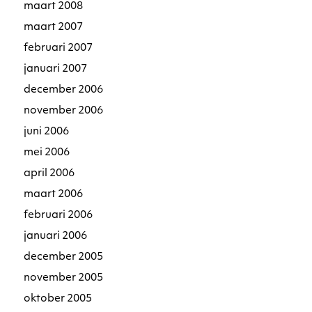
maart 2008
maart 2007
februari 2007
januari 2007
december 2006
november 2006
juni 2006
mei 2006
april 2006
maart 2006
februari 2006
januari 2006
december 2005
november 2005
oktober 2005