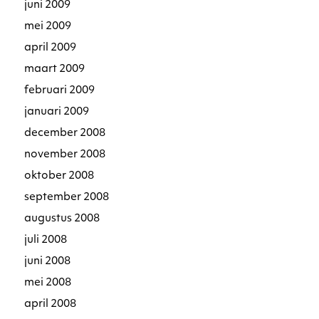
juni 2009
mei 2009
april 2009
maart 2009
februari 2009
januari 2009
december 2008
november 2008
oktober 2008
september 2008
augustus 2008
juli 2008
juni 2008
mei 2008
april 2008