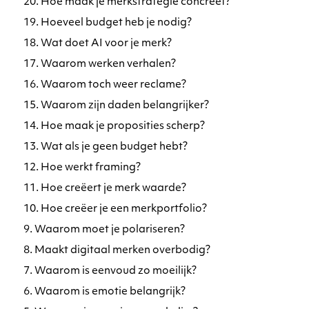
20. Hoe maak je merkstrategie concreet?
19. Hoeveel budget heb je nodig?
18. Wat doet AI voor je merk?
17. Waarom werken verhalen?
16. Waarom toch weer reclame?
15. Waarom zijn daden belangrijker?
14. Hoe maak je proposities scherp?
13. Wat als je geen budget hebt?
12. Hoe werkt framing?
11. Hoe creëert je merk waarde?
10. Hoe creëer je een merkportfolio?
9. Waarom moet je polariseren?
8. Maakt digitaal merken overbodig?
7. Waarom is eenvoud zo moeilijk?
6. Waarom is emotie belangrijk?