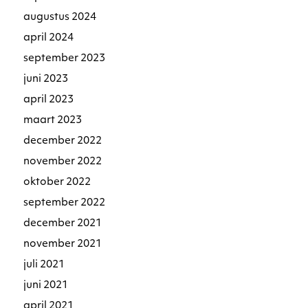
augustus 2024
april 2024
september 2023
juni 2023
april 2023
maart 2023
december 2022
november 2022
oktober 2022
september 2022
december 2021
november 2021
juli 2021
juni 2021
april 2021