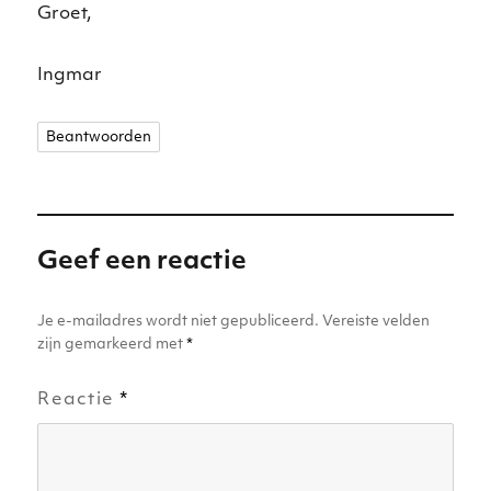
Groet,
Ingmar
Beantwoorden
Geef een reactie
Je e-mailadres wordt niet gepubliceerd.
Vereiste velden
zijn gemarkeerd met
*
Reactie
*