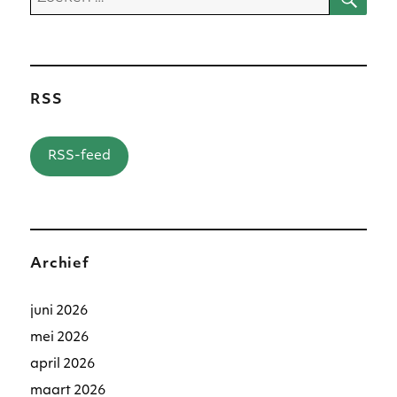
naar:
RSS
RSS-feed
Archief
juni 2026
mei 2026
april 2026
maart 2026