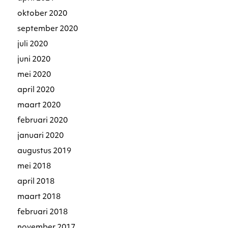
oktober 2020
september 2020
juli 2020
juni 2020
mei 2020
april 2020
maart 2020
februari 2020
januari 2020
augustus 2019
mei 2018
april 2018
maart 2018
februari 2018
november 2017