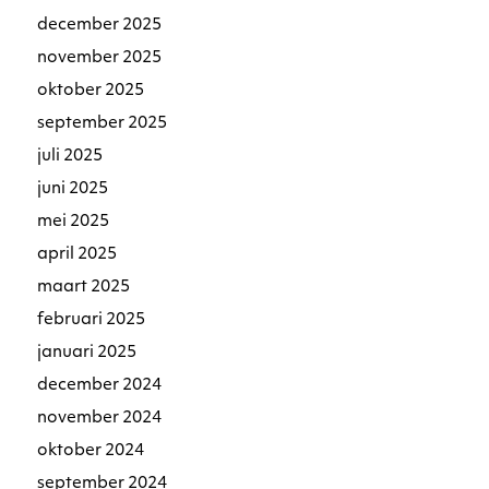
december 2025
november 2025
oktober 2025
september 2025
juli 2025
juni 2025
mei 2025
april 2025
maart 2025
februari 2025
januari 2025
december 2024
november 2024
oktober 2024
september 2024