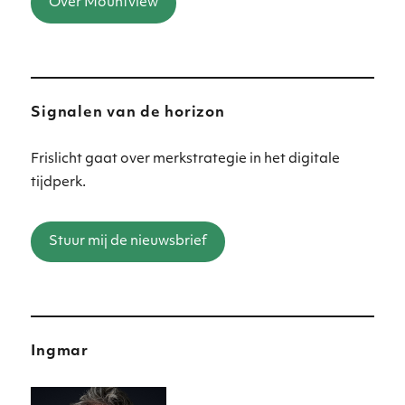
Over Mountview
Signalen van de horizon
Frislicht gaat over merkstrategie in het digitale
tijdperk.
Stuur mij de nieuwsbrief
Ingmar