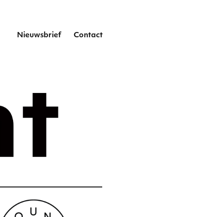
het
Nieuwsbrief
Contact