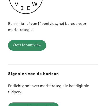
Een initiatief van Mountview, het bureau voor
merkstrategie.
Over Mountview
Signalen van de horizon
Frislicht gaat over merkstrategie in het digitale
tijdperk.