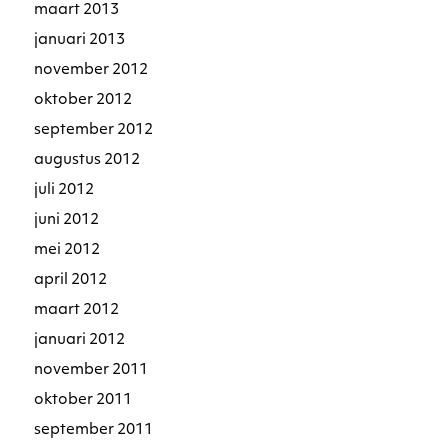
maart 2013
januari 2013
november 2012
oktober 2012
september 2012
augustus 2012
juli 2012
juni 2012
mei 2012
april 2012
maart 2012
januari 2012
november 2011
oktober 2011
september 2011