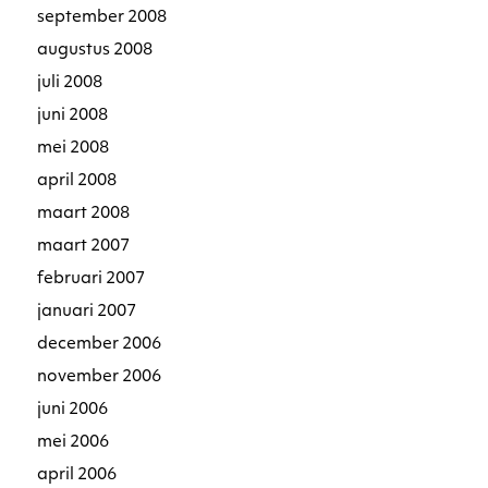
september 2008
augustus 2008
juli 2008
juni 2008
mei 2008
april 2008
maart 2008
maart 2007
februari 2007
januari 2007
december 2006
november 2006
juni 2006
mei 2006
april 2006