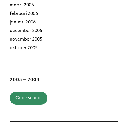
maart 2006
februari 2006
januari 2006
december 2005
november 2005
oktober 2005
2003 – 2004
Oude school