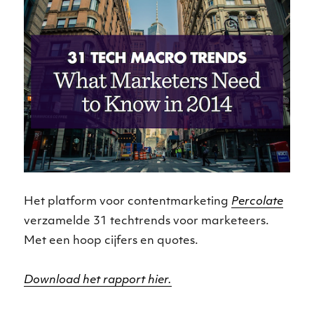
Het platform voor contentmarketing
Percolate
verzamelde 31 techtrends voor marketeers.
Met een hoop cijfers en quotes.
Download het rapport hier.