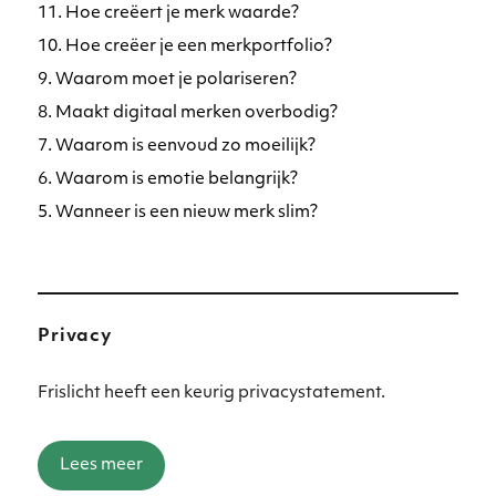
11. Hoe creëert je merk waarde?
10. Hoe creëer je een merkportfolio?
9. Waarom moet je polariseren?
8. Maakt digitaal merken overbodig?
7. Waarom is eenvoud zo moeilijk?
6. Waarom is emotie belangrijk?
5. Wanneer is een nieuw merk slim?
Privacy
Frislicht heeft een keurig privacystatement.
Lees meer