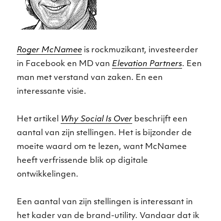
Roger McNamee
is rockmuzikant, investeerder
in Facebook en MD van
Elevation Partners
. Een
man met verstand van zaken. En een
interessante visie.
Het artikel
Why Social Is Over
beschrijft een
aantal van zijn stellingen. Het is bijzonder de
moeite waard om te lezen, want McNamee
heeft verfrissende blik op digitale
ontwikkelingen.
Een aantal van zijn stellingen is interessant in
het kader van de brand-utility. Vandaar dat ik