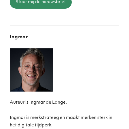
Stuur mij de nieuwsbrief
Ingmar
Auteur is Ingmar de Lange.
Ingmar is merkstrateeg en maakt merken sterk in
het digitale tijdperk.