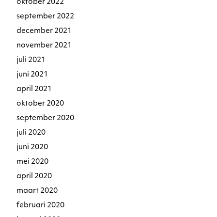
oktober 2022
september 2022
december 2021
november 2021
juli 2021
juni 2021
april 2021
oktober 2020
september 2020
juli 2020
juni 2020
mei 2020
april 2020
maart 2020
februari 2020