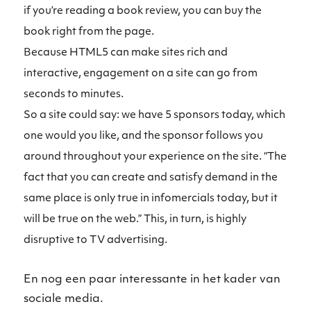
if you’re reading a book review, you can buy the
book right from the page.
Because HTML5 can make sites rich and
interactive, engagement on a site can go from
seconds to minutes.
So a site could say: we have 5 sponsors today, which
one would you like, and the sponsor follows you
around throughout your experience on the site. “The
fact that you can create and satisfy demand in the
same place is only true in infomercials today, but it
will be true on the web.” This, in turn, is highly
disruptive to TV advertising.
En nog een paar interessante in het kader van
sociale media.