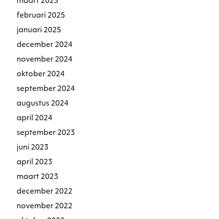
maart 2025
februari 2025
januari 2025
december 2024
november 2024
oktober 2024
september 2024
augustus 2024
april 2024
september 2023
juni 2023
april 2023
maart 2023
december 2022
november 2022