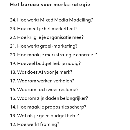
Het bureau voor merkstrategie
24. Hoe werkt Mixed Media Modelling?
23. Hoe meet je het merkeffect?
22. Hoe krijg je je organisatie mee?
21. Hoe werkt groei-marketing?
20. Hoe maak je merkstrategie concreet?
19. Hoeveel budget heb je nodig?
18. Wat doet AI voor je merk?
17. Waarom werken verhalen?
16. Waarom toch weer reclame?
15. Waarom zijn daden belangrijker?
14. Hoe maak je proposities scherp?
13. Wat als je geen budget hebt?
12. Hoe werkt framing?