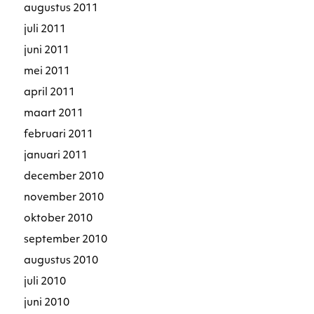
augustus 2011
juli 2011
juni 2011
mei 2011
april 2011
maart 2011
februari 2011
januari 2011
december 2010
november 2010
oktober 2010
september 2010
augustus 2010
juli 2010
juni 2010