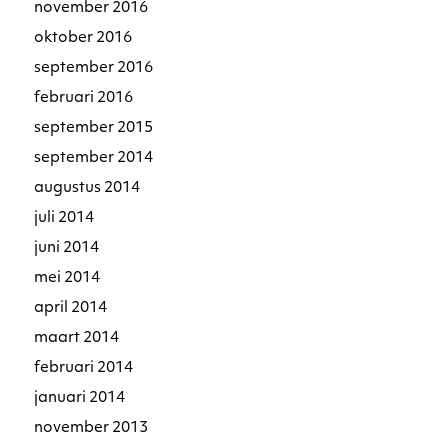
november 2016
oktober 2016
september 2016
februari 2016
september 2015
september 2014
augustus 2014
juli 2014
juni 2014
mei 2014
april 2014
maart 2014
februari 2014
januari 2014
november 2013