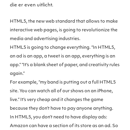
die er even uitlicht.
HTML5, the new web standard that allows to make
interactive web pages, is going to revolutionize the
media and advertising industries.
HTML5 is going to change everything. “In HTML5,
an ad is an app, a tweet is an app, everything is an
app.” “It’s a blank sheet of paper, and creativity rules
again.”
For example, “my band is putting out a full HTML5
site. You can watch all of our shows on an iPhone,
live.” It’s very cheap and it changes the game
because they don’t have to pay anyone anything.
In HTML5, you don’t need to have display ads:
Amazon can have a section of its store as an ad. So