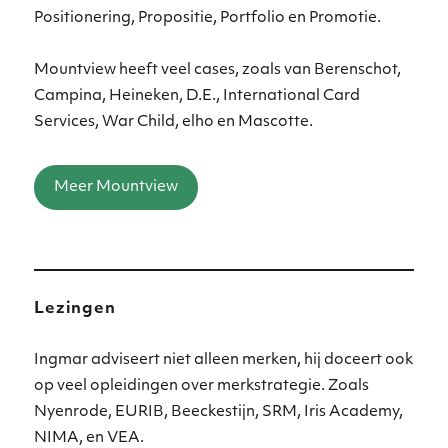
Positionering, Propositie, Portfolio en Promotie.
Mountview heeft veel cases, zoals van Berenschot,
Campina, Heineken, D.E., International Card
Services, War Child, elho en Mascotte.
Meer Mountview
Lezingen
Ingmar adviseert niet alleen merken, hij doceert ook
op veel opleidingen over merkstrategie. Zoals
Nyenrode, EURIB, Beeckestijn, SRM, Iris Academy,
NIMA, en VEA.