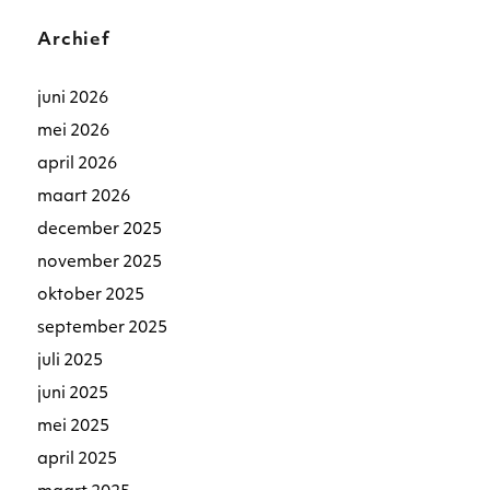
Archief
juni 2026
mei 2026
april 2026
maart 2026
december 2025
november 2025
oktober 2025
september 2025
juli 2025
juni 2025
mei 2025
april 2025