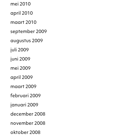
mei 2010
april 2010
maart 2010
september 2009
augustus 2009
juli 2009
juni 2009
mei 2009
april 2009
maart 2009
februari 2009
januari 2009
december 2008
november 2008
oktober 2008