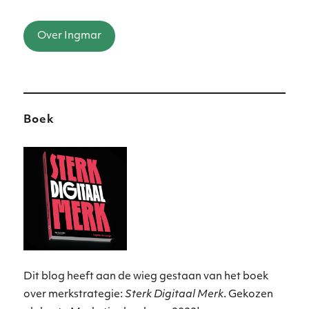
Over Ingmar
Boek
Dit blog heeft aan de wieg gestaan van het boek
over merkstrategie:
Sterk Digitaal Merk
. Gekozen