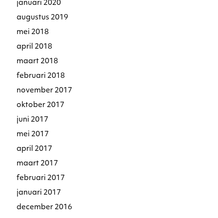
januari 2020
augustus 2019
mei 2018
april 2018
maart 2018
februari 2018
november 2017
oktober 2017
juni 2017
mei 2017
april 2017
maart 2017
februari 2017
januari 2017
december 2016