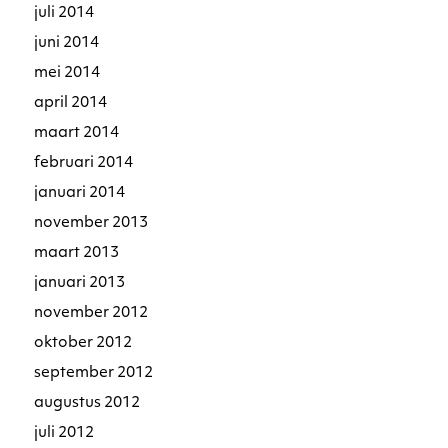
juli 2014
juni 2014
mei 2014
april 2014
maart 2014
februari 2014
januari 2014
november 2013
maart 2013
januari 2013
november 2012
oktober 2012
september 2012
augustus 2012
juli 2012