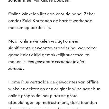
zonder meer winkels te bouwen.
Online winkelen ligt dan voor de hand. Zeker
omdat Zuid-Koreanen de hardst werkende
mensen op aarde zijn.
Maar online winkelen vraagt om een
significante gewoonteverandering, waardoor
gemak niet altijd gemakkelijk succesvol te
maken is:
een gewoonte verander je niet
zomaar
.
Home Plus vertaalde de gewoontes van offline
winkelen echter op een originele wijze naar hun
online propositie: het plaatste grote
afbeeldingen op metrostations, deze toonden