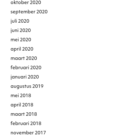
oktober 2020
september 2020
juli 2020
juni 2020
mei 2020
april 2020
maart 2020
februari 2020
januari 2020
augustus 2019
mei 2018
april 2018
maart 2018
februari 2018
november 2017