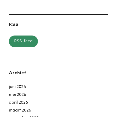
naar:
RSS
RSS-feed
Archief
juni 2026
mei 2026
april 2026
maart 2026