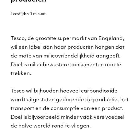
Leestijd:
< 1
minuut
Tesco, de grootste supermarkt van Engeland,
wil een label aan haar producten hangen dat
de mate van milieuvriendelijkheid aangeeft.
Doel is milieubewustere consumenten aan te
trekken.
Tesco wil bijhouden hoeveel carbondioxide
wordt uitgestoten gedurende de productie, het
transport en de consumptie van een product.
Doel is bijvoorbeeld minder vaak vers voedsel
de halve wereld rond te vliegen.