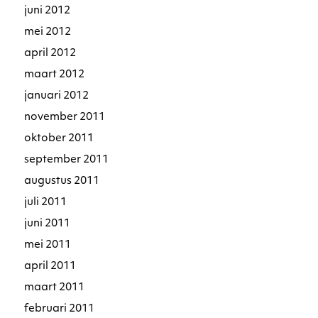
juni 2012
mei 2012
april 2012
maart 2012
januari 2012
november 2011
oktober 2011
september 2011
augustus 2011
juli 2011
juni 2011
mei 2011
april 2011
maart 2011
februari 2011