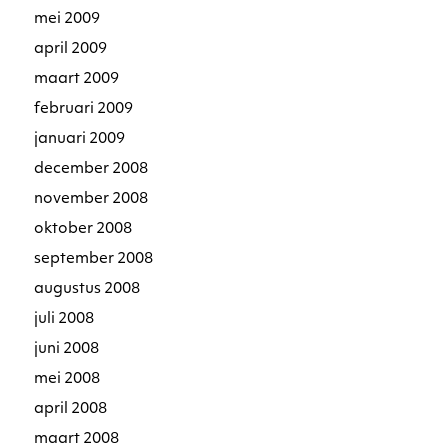
mei 2009
april 2009
maart 2009
februari 2009
januari 2009
december 2008
november 2008
oktober 2008
september 2008
augustus 2008
juli 2008
juni 2008
mei 2008
april 2008
maart 2008