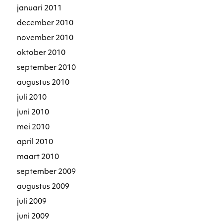
januari 2011
december 2010
november 2010
oktober 2010
september 2010
augustus 2010
juli 2010
juni 2010
mei 2010
april 2010
maart 2010
september 2009
augustus 2009
juli 2009
juni 2009