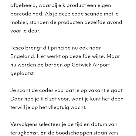
afgebeeld, waarbij elk product een eigen
barcode had. Als je deze code scande met je
mobiel, stonden de producten dezelfde avond
voor je deur.
Tesco brengt dit principe nu ook naar
Engeland. Het werkt op dezelfde wijze. Maar
nu worden de borden op Gatwick Airport
geplaatst.
Je scant de codes voordat je op vakantie gaat.
Daar heb je tijd zat voor, want je kunt het doen
terwijl je op het vliegtuig wacht.
Vervolgens selecteer je de tijd en datum van
terugkomst. En de boodschappen staan vers