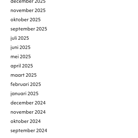
december 2025
november 2025
oktober 2025
september 2025
juli 2025
juni 2025
mei 2025
april 2025
maart 2025
februari 2025
januari 2025
december 2024
november 2024
oktober 2024
september 2024