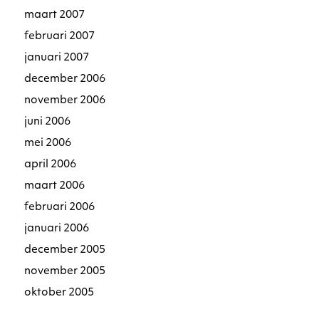
maart 2007
februari 2007
januari 2007
december 2006
november 2006
juni 2006
mei 2006
april 2006
maart 2006
februari 2006
januari 2006
december 2005
november 2005
oktober 2005