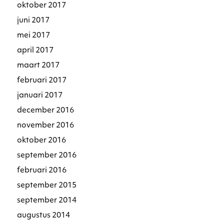
oktober 2017
juni 2017
mei 2017
april 2017
maart 2017
februari 2017
januari 2017
december 2016
november 2016
oktober 2016
september 2016
februari 2016
september 2015
september 2014
augustus 2014