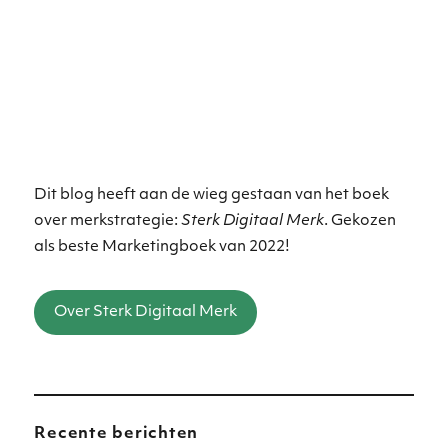
Dit blog heeft aan de wieg gestaan van het boek
over merkstrategie:
Sterk Digitaal Merk
. Gekozen
als beste Marketingboek van 2022!
Over Sterk Digitaal Merk
Recente berichten