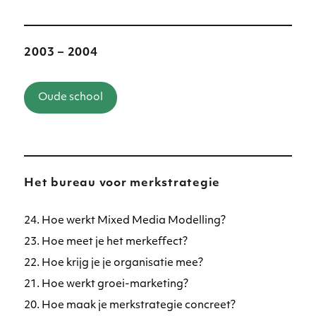
2003 – 2004
Oude school
Het bureau voor merkstrategie
24. Hoe werkt Mixed Media Modelling?
23. Hoe meet je het merkeffect?
22. Hoe krijg je je organisatie mee?
21. Hoe werkt groei-marketing?
20. Hoe maak je merkstrategie concreet?