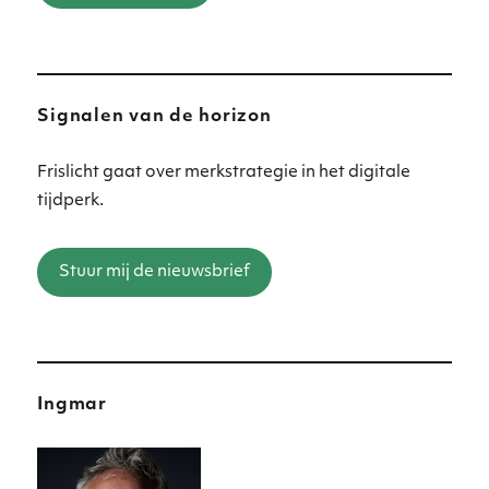
Signalen van de horizon
Frislicht gaat over merkstrategie in het digitale
tijdperk.
Stuur mij de nieuwsbrief
Ingmar