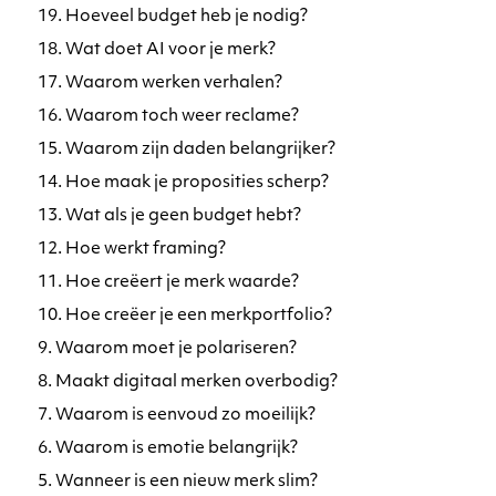
19. Hoeveel budget heb je nodig?
18. Wat doet AI voor je merk?
17. Waarom werken verhalen?
16. Waarom toch weer reclame?
15. Waarom zijn daden belangrijker?
14. Hoe maak je proposities scherp?
13. Wat als je geen budget hebt?
12. Hoe werkt framing?
11. Hoe creëert je merk waarde?
10. Hoe creëer je een merkportfolio?
9. Waarom moet je polariseren?
8. Maakt digitaal merken overbodig?
7. Waarom is eenvoud zo moeilijk?
6. Waarom is emotie belangrijk?
5. Wanneer is een nieuw merk slim?