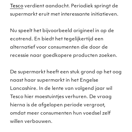
Tesco
verdient aandacht. Periodiek springt de
supermarkt eruit met interessante initiatieven.
Nu speelt het bijvoorbeeld origineel in op de
ecotrend. En biedt het tegelijkertijd een
alternatief voor consumenten die door de
recessie naar goedkopere producten zoeken.
De supermarkt heeft een stuk grond op het oog
naast haar supermarkt in het Engelse
Lancashire. In de lente van volgend jaar wil
Tesco hier moestuintjes verhuren. De vraag
hierna is de afgelopen periode vergroot,
omdat meer consumenten hun voedsel zelf
willen verbouwen.