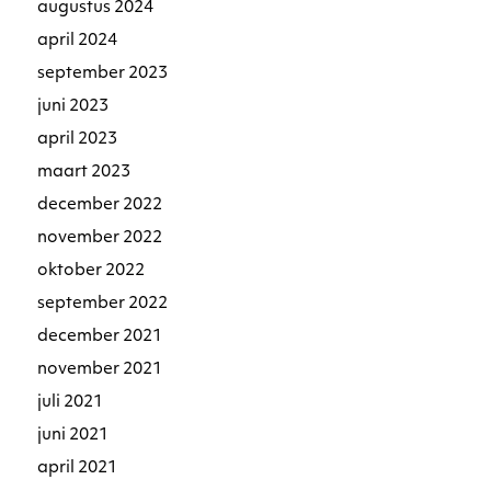
augustus 2024
april 2024
september 2023
juni 2023
april 2023
maart 2023
december 2022
november 2022
oktober 2022
september 2022
december 2021
november 2021
juli 2021
juni 2021
april 2021