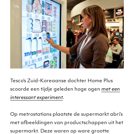
Tesco’s Zuid-Koreaanse dochter Home Plus
scoorde een tijdje geleden hoge ogen
met een
interessant experiment
.
Op metrostations plaatste de supermarkt abri’s
met afbeeldingen van productschappen uit het
supermarkt. Deze waren op ware grootte