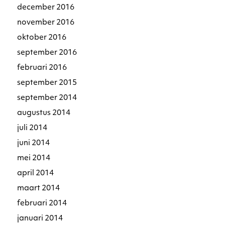
december 2016
november 2016
oktober 2016
september 2016
februari 2016
september 2015
september 2014
augustus 2014
juli 2014
juni 2014
mei 2014
april 2014
maart 2014
februari 2014
januari 2014