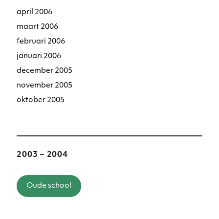
april 2006
maart 2006
februari 2006
januari 2006
december 2005
november 2005
oktober 2005
2003 – 2004
Oude school