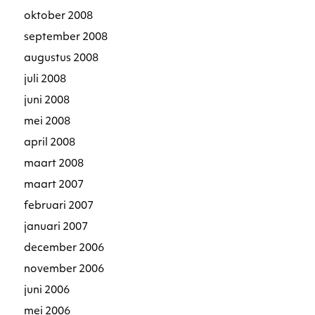
oktober 2008
september 2008
augustus 2008
juli 2008
juni 2008
mei 2008
april 2008
maart 2008
maart 2007
februari 2007
januari 2007
december 2006
november 2006
juni 2006
mei 2006