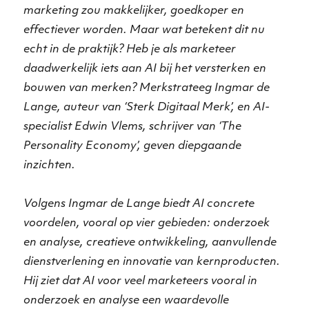
marketing zou makkelijker, goedkoper en
effectiever worden. Maar wat betekent dit nu
echt in de praktijk? Heb je als marketeer
daadwerkelijk iets aan AI bij het versterken en
bouwen van merken? Merkstrateeg Ingmar de
Lange, auteur van ‘Sterk Digitaal Merk’, en AI-
specialist Edwin Vlems, schrijver van ‘The
Personality Economy’, geven diepgaande
inzichten.
Volgens Ingmar de Lange biedt AI concrete
voordelen, vooral op vier gebieden: onderzoek
en analyse, creatieve ontwikkeling, aanvullende
dienstverlening en innovatie van kernproducten.
Hij ziet dat AI voor veel marketeers vooral in
onderzoek en analyse een waardevolle