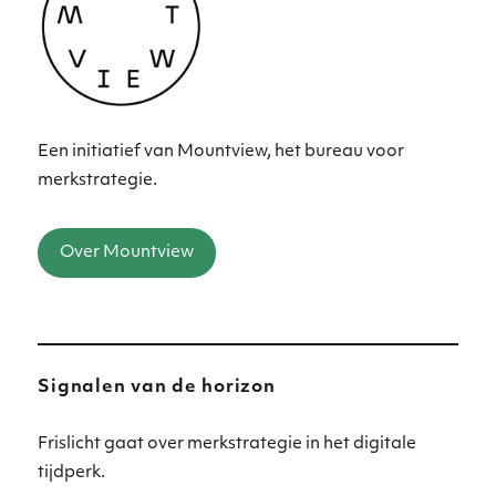
Een initiatief van Mountview, het bureau voor
merkstrategie.
Over Mountview
Signalen van de horizon
Frislicht gaat over merkstrategie in het digitale
tijdperk.