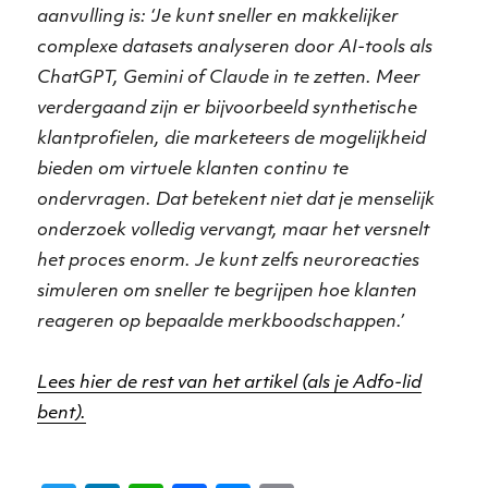
aanvulling is: ‘Je kunt sneller en makkelijker
complexe datasets analyseren door AI-tools als
ChatGPT, Gemini of Claude in te zetten. Meer
verdergaand zijn er bijvoorbeeld synthetische
klantprofielen, die marketeers de mogelijkheid
bieden om virtuele klanten continu te
ondervragen. Dat betekent niet dat je menselijk
onderzoek volledig vervangt, maar het versnelt
het proces enorm. Je kunt zelfs neuroreacties
simuleren om sneller te begrijpen hoe klanten
reageren op bepaalde merkboodschappen.’
Lees hier de rest van het artikel (als je Adfo-lid
bent).