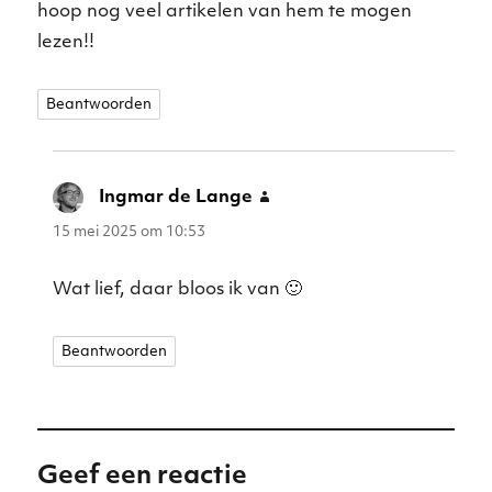
hoop nog veel artikelen van hem te mogen
lezen!!
Beantwoorden
Ingmar de Lange
schreef:
15 mei 2025 om 10:53
Wat lief, daar bloos ik van 🙂
Beantwoorden
Geef een reactie