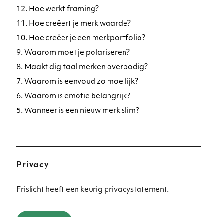
12. Hoe werkt framing?
11. Hoe creëert je merk waarde?
10. Hoe creëer je een merkportfolio?
9. Waarom moet je polariseren?
8. Maakt digitaal merken overbodig?
7. Waarom is eenvoud zo moeilijk?
6. Waarom is emotie belangrijk?
5. Wanneer is een nieuw merk slim?
Privacy
Frislicht heeft een keurig privacystatement.