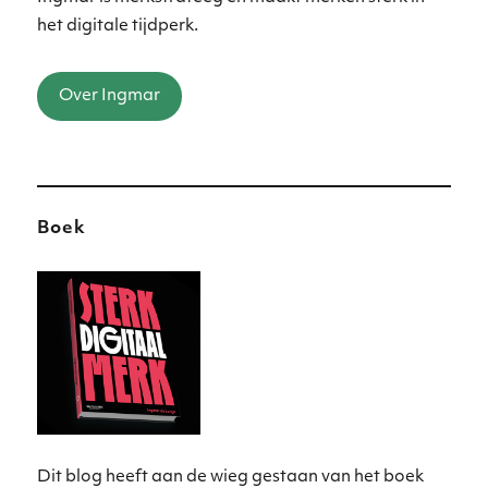
het digitale tijdperk.
Over Ingmar
Boek
Dit blog heeft aan de wieg gestaan van het boek