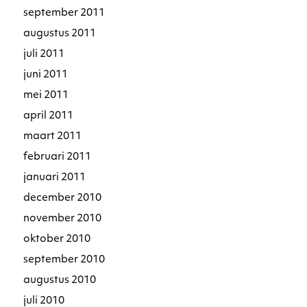
september 2011
augustus 2011
juli 2011
juni 2011
mei 2011
april 2011
maart 2011
februari 2011
januari 2011
december 2010
november 2010
oktober 2010
september 2010
augustus 2010
juli 2010