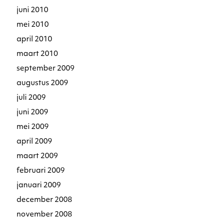
juni 2010
mei 2010
april 2010
maart 2010
september 2009
augustus 2009
juli 2009
juni 2009
mei 2009
april 2009
maart 2009
februari 2009
januari 2009
december 2008
november 2008