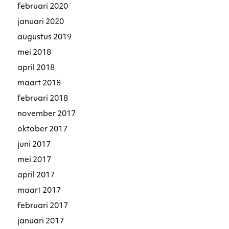
februari 2020
januari 2020
augustus 2019
mei 2018
april 2018
maart 2018
februari 2018
november 2017
oktober 2017
juni 2017
mei 2017
april 2017
maart 2017
februari 2017
januari 2017