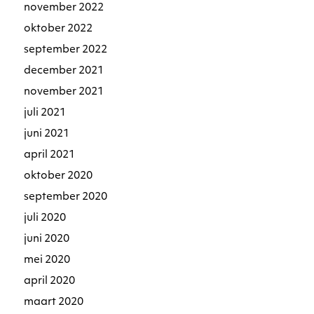
november 2022
oktober 2022
september 2022
december 2021
november 2021
juli 2021
juni 2021
april 2021
oktober 2020
september 2020
juli 2020
juni 2020
mei 2020
april 2020
maart 2020