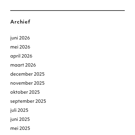
Archief
juni 2026
mei 2026
april 2026
maart 2026
december 2025
november 2025
oktober 2025
september 2025
juli 2025
juni 2025
mei 2025