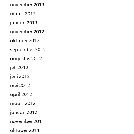
november 2013
maart 2013
januari 2013
november 2012
oktober 2012
september 2012
augustus 2012
juli 2012
juni 2012
mei 2012
april 2012
maart 2012
januari 2012
november 2011
oktober 2011