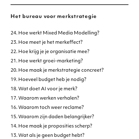
Het bureau voor merkstrategie
24. Hoe werkt Mixed Media Modelling?
23. Hoe meet je het merkeffect?
22. Hoe krijg je je organisatie mee?
21. Hoe werkt groei-marketing?
20. Hoe maak je merkstrategie concreet?
19. Hoeveel budget heb je nodig?
18. Wat doet AI voor je merk?
17. Waarom werken verhalen?
16. Waarom toch weer reclame?
15. Waarom zijn daden belangrijker?
14. Hoe maak je proposities scherp?
13. Wat als je geen budget hebt?