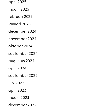
april 2025
maart 2025
februari 2025
januari 2025
december 2024
november 2024
oktober 2024
september 2024
augustus 2024
april 2024
september 2023
juni 2023
april 2023
maart 2023
december 2022