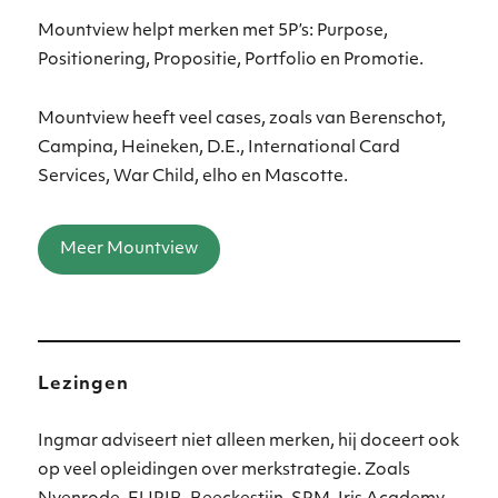
Mountview helpt merken met 5P’s: Purpose,
Positionering, Propositie, Portfolio en Promotie.
Mountview heeft veel cases, zoals van Berenschot,
Campina, Heineken, D.E., International Card
Services, War Child, elho en Mascotte.
Meer Mountview
Lezingen
Ingmar adviseert niet alleen merken, hij doceert ook
op veel opleidingen over merkstrategie. Zoals