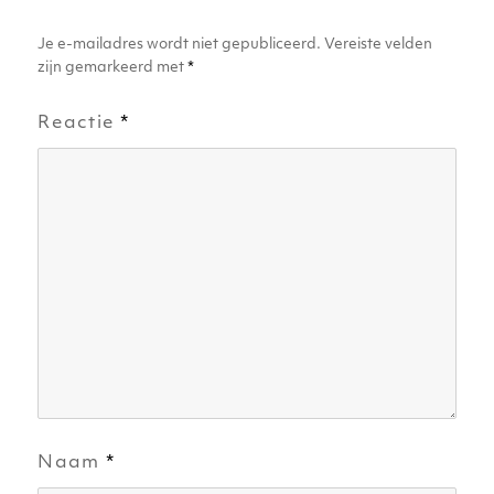
Je e-mailadres wordt niet gepubliceerd.
Vereiste velden
zijn gemarkeerd met
*
Reactie
*
Naam
*