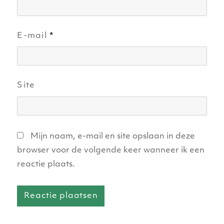
E-mail
*
Site
Mijn naam, e-mail en site opslaan in deze
browser voor de volgende keer wanneer ik een
reactie plaats.