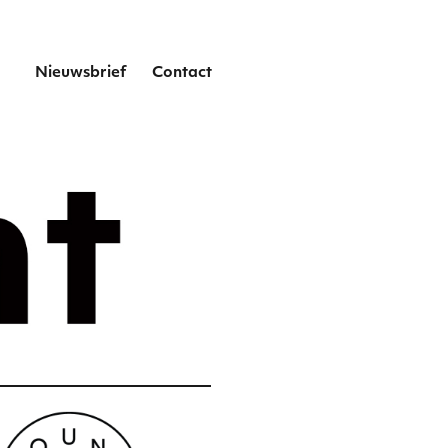
het
Nieuwsbrief
Contact