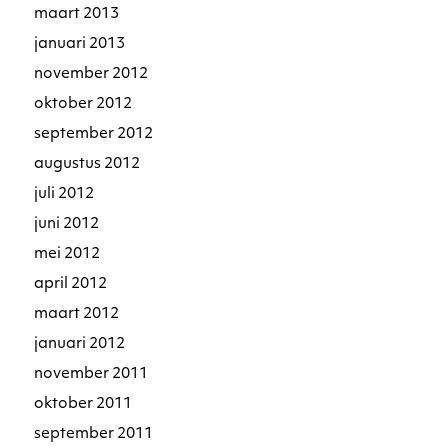
maart 2013
januari 2013
november 2012
oktober 2012
september 2012
augustus 2012
juli 2012
juni 2012
mei 2012
april 2012
maart 2012
januari 2012
november 2011
oktober 2011
september 2011