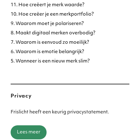
11. Hoe creëert je merk waarde?
10. Hoe creëer je een merkportfolio?
9. Waarom moet je polariseren?
8. Maakt digitaal merken overbodig?
7. Waarom is eenvoud zo moeilijk?
6. Waarom is emotie belangrijk?
5. Wanneer is een nieuw merk slim?
Privacy
Frislicht heeft een keurig privacystatement.
Lees meer