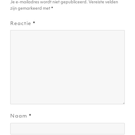
Je e-mailadres wordt niet gepubliceerd.
Vereiste velden
zijn gemarkeerd met
*
Reactie
*
Naam
*