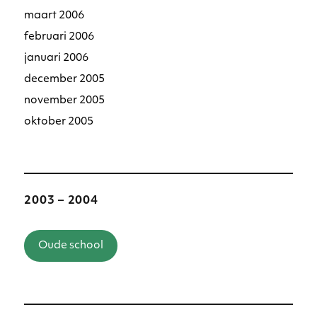
maart 2006
februari 2006
januari 2006
december 2005
november 2005
oktober 2005
2003 – 2004
Oude school