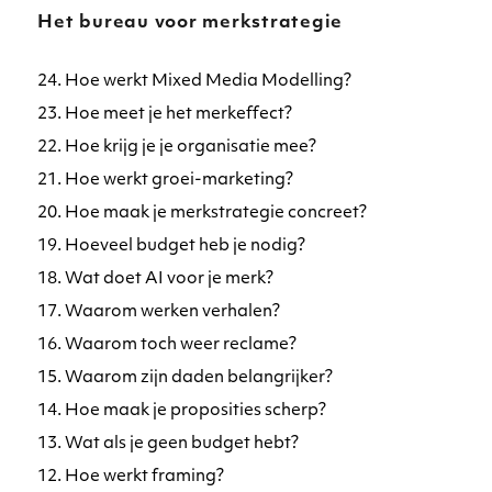
Het bureau voor merkstrategie
24. Hoe werkt Mixed Media Modelling?
23. Hoe meet je het merkeffect?
22. Hoe krijg je je organisatie mee?
21. Hoe werkt groei-marketing?
20. Hoe maak je merkstrategie concreet?
19. Hoeveel budget heb je nodig?
18. Wat doet AI voor je merk?
17. Waarom werken verhalen?
16. Waarom toch weer reclame?
15. Waarom zijn daden belangrijker?
14. Hoe maak je proposities scherp?
13. Wat als je geen budget hebt?
12. Hoe werkt framing?