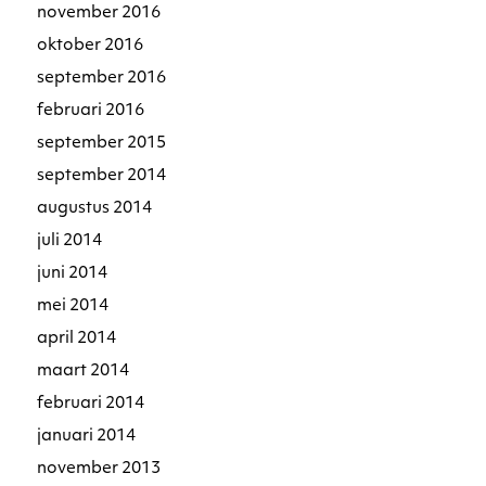
november 2016
oktober 2016
september 2016
februari 2016
september 2015
september 2014
augustus 2014
juli 2014
juni 2014
mei 2014
april 2014
maart 2014
februari 2014
januari 2014
november 2013