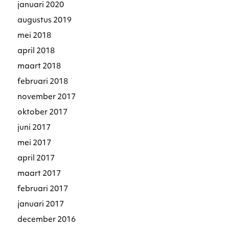
januari 2020
augustus 2019
mei 2018
april 2018
maart 2018
februari 2018
november 2017
oktober 2017
juni 2017
mei 2017
april 2017
maart 2017
februari 2017
januari 2017
december 2016