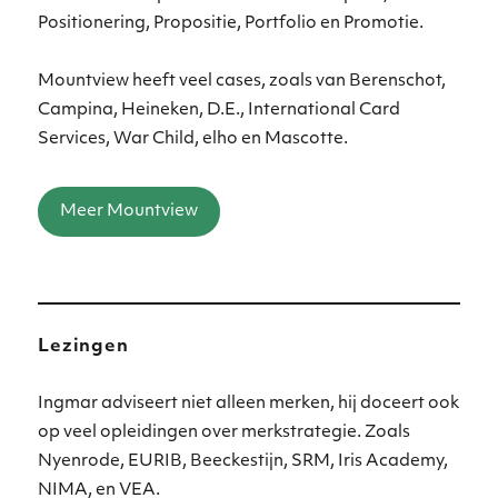
Positionering, Propositie, Portfolio en Promotie.
Mountview heeft veel cases, zoals van Berenschot,
Campina, Heineken, D.E., International Card
Services, War Child, elho en Mascotte.
Meer Mountview
Lezingen
Ingmar adviseert niet alleen merken, hij doceert ook
op veel opleidingen over merkstrategie. Zoals
Nyenrode, EURIB, Beeckestijn, SRM, Iris Academy,
NIMA, en VEA.