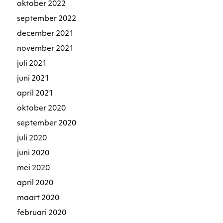
oktober 2022
september 2022
december 2021
november 2021
juli 2021
juni 2021
april 2021
oktober 2020
september 2020
juli 2020
juni 2020
mei 2020
april 2020
maart 2020
februari 2020