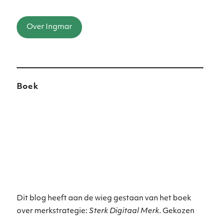
Over Ingmar
Boek
Dit blog heeft aan de wieg gestaan van het boek
over merkstrategie:
Sterk Digitaal Merk
. Gekozen