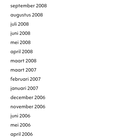
september 2008
augustus 2008
juli 2008
juni 2008
mei 2008
april 2008
maart 2008
maart 2007
februari 2007
januari 2007
december 2006
november 2006
juni 2006
mei 2006
april 2006