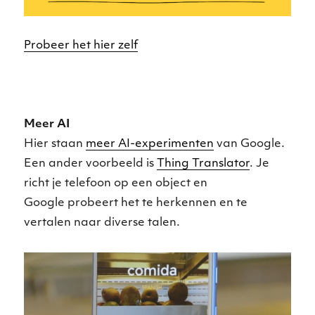
Probeer het hier zelf
Meer AI
Hier staan
meer AI-experimenten
van Google.
Een ander voorbeeld is
Thing Translator
. Je
richt je telefoon op een object en
Google probeert het te herkennen en te
vertalen naar diverse talen.