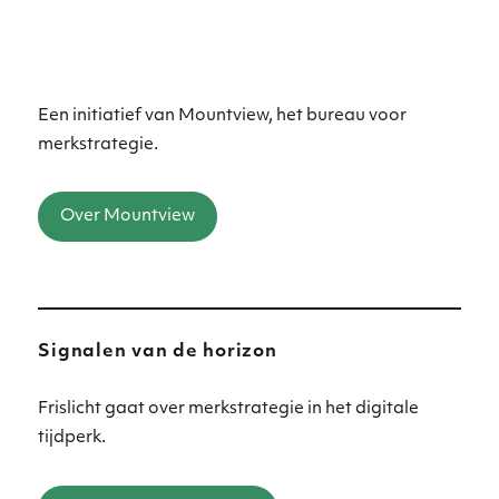
Een initiatief van Mountview, het bureau voor
merkstrategie.
Over Mountview
Signalen van de horizon
Frislicht gaat over merkstrategie in het digitale
tijdperk.