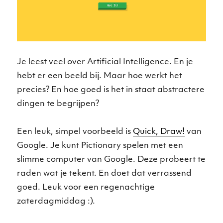
Je leest veel over Artificial Intelligence. En je
hebt er een beeld bij. Maar hoe werkt het
precies? En hoe goed is het in staat abstractere
dingen te begrijpen?
Een leuk, simpel voorbeeld is
Quick, Draw!
van
Google. Je kunt Pictionary spelen met een
slimme computer van Google. Deze probeert te
raden wat je tekent. En doet dat verrassend
goed. Leuk voor een regenachtige
zaterdagmiddag :).