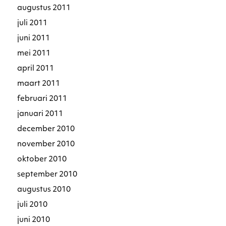
augustus 2011
juli 2011
juni 2011
mei 2011
april 2011
maart 2011
februari 2011
januari 2011
december 2010
november 2010
oktober 2010
september 2010
augustus 2010
juli 2010
juni 2010