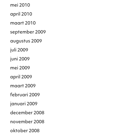
mei 2010
april 2010
maart 2010
september 2009
augustus 2009
juli 2009
juni 2009
mei 2009
april 2009
maart 2009
februari 2009
januari 2009
december 2008
november 2008
oktober 2008