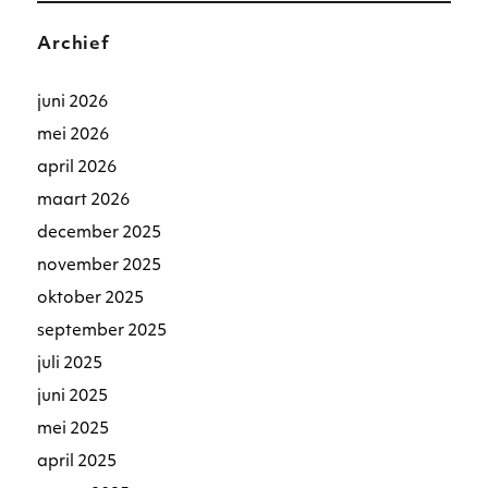
Archief
juni 2026
mei 2026
april 2026
maart 2026
december 2025
november 2025
oktober 2025
september 2025
juli 2025
juni 2025
mei 2025
april 2025