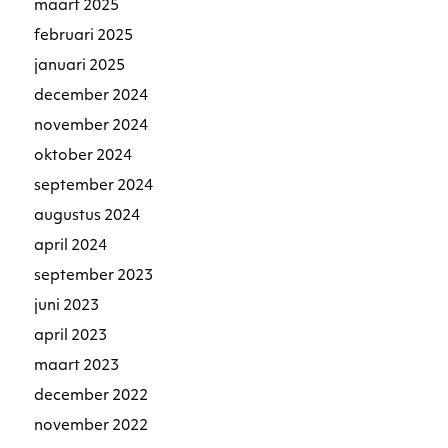
maart 2025
februari 2025
januari 2025
december 2024
november 2024
oktober 2024
september 2024
augustus 2024
april 2024
september 2023
juni 2023
april 2023
maart 2023
december 2022
november 2022