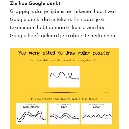
Zie hoe Google denkt
Grappig is dat je tijdens het tekenen hoort wat
Google denkt dat je tekent. En nadat je 6
tekeningen hebt gemaakt, kun je zien hoe
Google heeft geleerd je krabbel te herkennen.