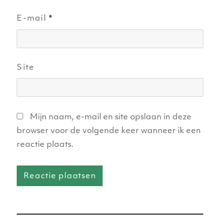
E-mail
*
Site
Mijn naam, e-mail en site opslaan in deze
browser voor de volgende keer wanneer ik een
reactie plaats.