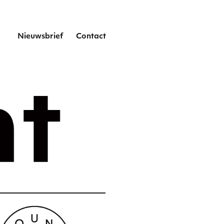
het
Nieuwsbrief
Contact