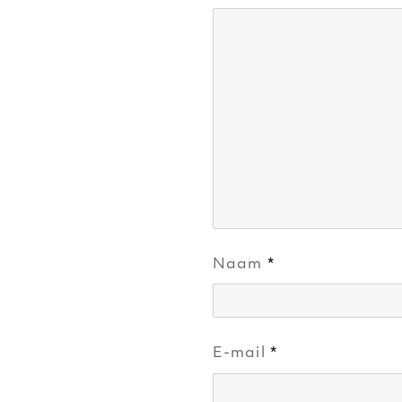
Naam
*
E-mail
*