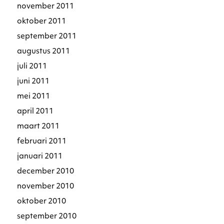
november 2011
oktober 2011
september 2011
augustus 2011
juli 2011
juni 2011
mei 2011
april 2011
maart 2011
februari 2011
januari 2011
december 2010
november 2010
oktober 2010
september 2010