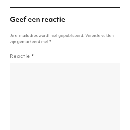
Geef een reactie
Je e-mailadres wordt niet gepubliceerd.
Vereiste velden
zijn gemarkeerd met
*
Reactie
*