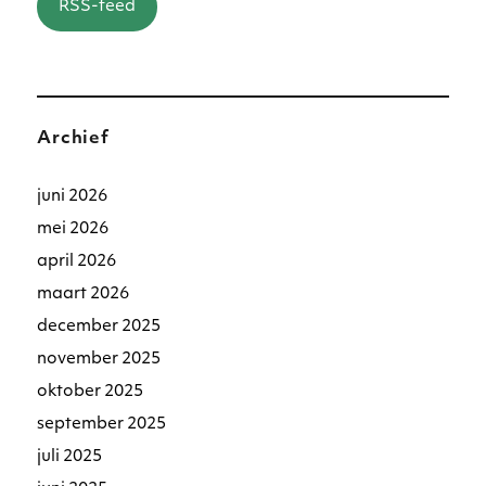
RSS-feed
Archief
juni 2026
mei 2026
april 2026
maart 2026
december 2025
november 2025
oktober 2025
september 2025
juli 2025