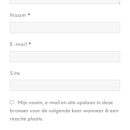
Naam
*
E-mail
*
Site
Mijn naam, e-mail en site opslaan in deze
browser voor de volgende keer wanneer ik een
reactie plaats.