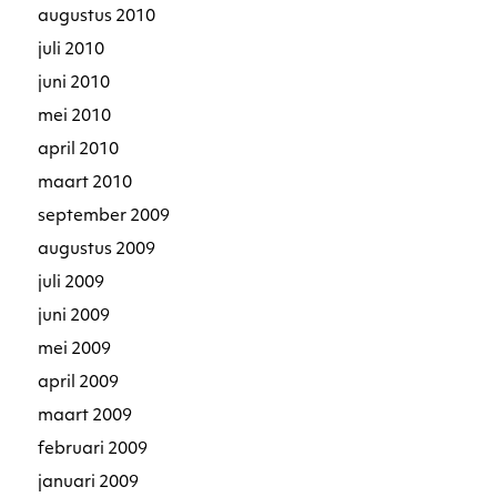
augustus 2010
juli 2010
juni 2010
mei 2010
april 2010
maart 2010
september 2009
augustus 2009
juli 2009
juni 2009
mei 2009
april 2009
maart 2009
februari 2009
januari 2009