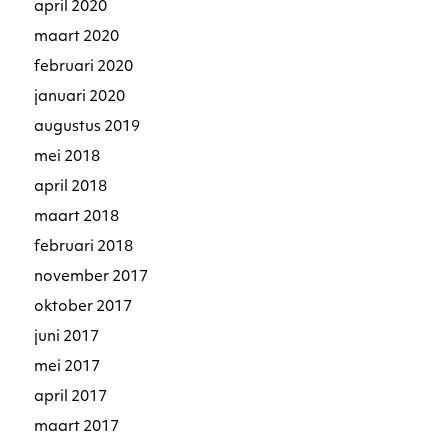
april 2020
maart 2020
februari 2020
januari 2020
augustus 2019
mei 2018
april 2018
maart 2018
februari 2018
november 2017
oktober 2017
juni 2017
mei 2017
april 2017
maart 2017