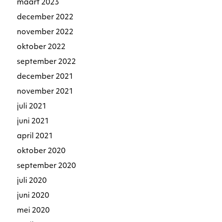
maart 2023
december 2022
november 2022
oktober 2022
september 2022
december 2021
november 2021
juli 2021
juni 2021
april 2021
oktober 2020
september 2020
juli 2020
juni 2020
mei 2020