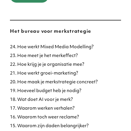
Het bureau voor merkstrategie
24. Hoe werkt Mixed Media Modelling?
23. Hoe meet je het merkeffect?
22. Hoe krijg je je organisatie mee?
21. Hoe werkt groei-marketing?
20. Hoe maak je merkstrategie concreet?
19. Hoeveel budget heb je nodig?
18. Wat doet AI voor je merk?
17. Waarom werken verhalen?
16. Waarom toch weer reclame?
15. Waarom zijn daden belangrijker?