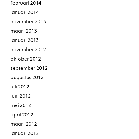
februari 2014
januari 2014
november 2013
maart 2013
januari 2013
november 2012
oktober 2012
september 2012
augustus 2012
juli 2012
juni 2012
mei 2012
april 2012
maart 2012
januari 2012