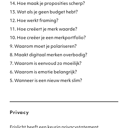
14. Hoe maak je proposities scherp?
13. Wat als je geen budget hebt?
12. Hoe werkt framing?
11. Hoe creëert je merk waarde?
10. Hoe creëer je een merkportfolio?
9. Waarom moet je polariseren?
8. Maakt digitaal merken overbodig?
7. Waarom is eenvoud zo moeilijk?
6. Waarom is emotie belangrijk?
5. Wanneer is een nieuw merk slim?
Privacy
Frislicht heeft een keurig privacystatement.