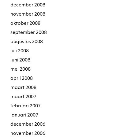
december 2008
november 2008
oktober 2008
september 2008
augustus 2008
juli 2008
juni 2008
mei 2008
april 2008
maart 2008
maart 2007
februari 2007
januari 2007
december 2006
november 2006