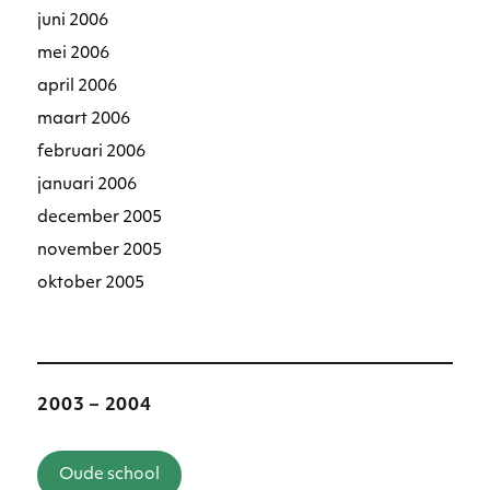
juni 2006
mei 2006
april 2006
maart 2006
februari 2006
januari 2006
december 2005
november 2005
oktober 2005
2003 – 2004
Oude school