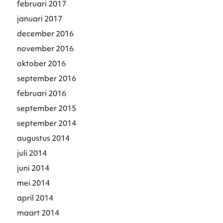
februari 2017
januari 2017
december 2016
november 2016
oktober 2016
september 2016
februari 2016
september 2015
september 2014
augustus 2014
juli 2014
juni 2014
mei 2014
april 2014
maart 2014