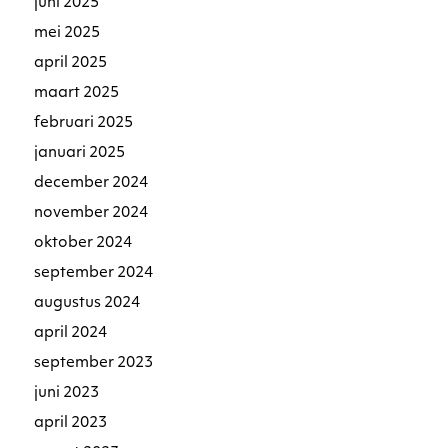
juni 2025
mei 2025
april 2025
maart 2025
februari 2025
januari 2025
december 2024
november 2024
oktober 2024
september 2024
augustus 2024
april 2024
september 2023
juni 2023
april 2023