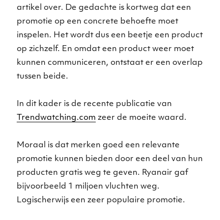
artikel over. De gedachte is kortweg dat een
promotie op een concrete behoefte moet
inspelen. Het wordt dus een beetje een product
op zichzelf. En omdat een product weer moet
kunnen communiceren, ontstaat er een overlap
tussen beide.
In dit kader is de recente publicatie van
Trendwatching.com
zeer de moeite waard.
Moraal is dat merken goed een relevante
promotie kunnen bieden door een deel van hun
producten gratis weg te geven. Ryanair gaf
bijvoorbeeld 1 miljoen vluchten weg.
Logischerwijs een zeer populaire promotie.