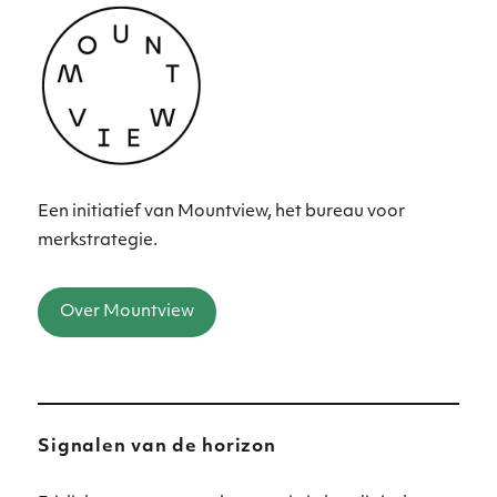
Een initiatief van Mountview, het bureau voor
merkstrategie.
Over Mountview
Signalen van de horizon