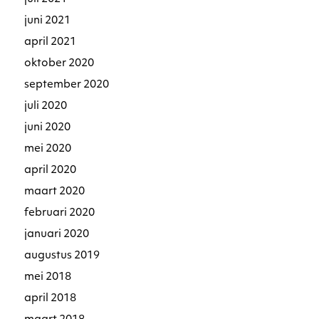
juni 2021
april 2021
oktober 2020
september 2020
juli 2020
juni 2020
mei 2020
april 2020
maart 2020
februari 2020
januari 2020
augustus 2019
mei 2018
april 2018