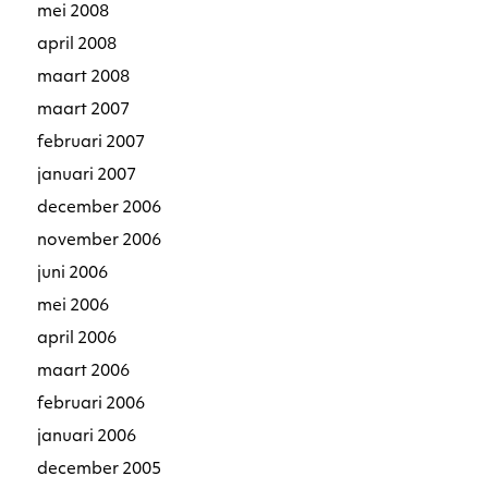
mei 2008
april 2008
maart 2008
maart 2007
februari 2007
januari 2007
december 2006
november 2006
juni 2006
mei 2006
april 2006
maart 2006
februari 2006
januari 2006
december 2005