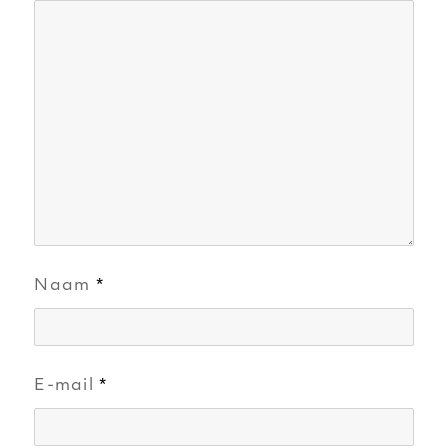
Naam
*
E-mail
*