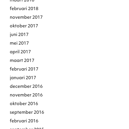
maart 2018
februari 2018
november 2017
oktober 2017
juni 2017
mei 2017
april 2017
maart 2017
februari 2017
januari 2017
december 2016
november 2016
oktober 2016
september 2016
februari 2016