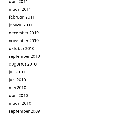
april 2011
maart 2011
februari 2011
januari 2011
december 2010
november 2010
oktober 2010
september 2010
augustus 2010
juli 2010
juni 2010
mei 2010
april 2010
maart 2010
september 2009