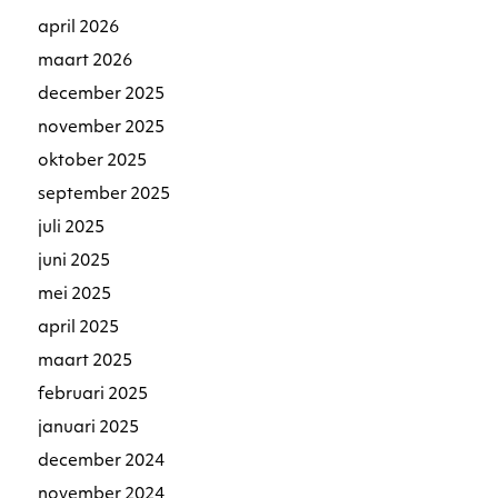
april 2026
maart 2026
december 2025
november 2025
oktober 2025
september 2025
juli 2025
juni 2025
mei 2025
april 2025
maart 2025
februari 2025
januari 2025
december 2024
november 2024