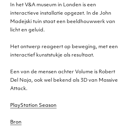
In het V&A museum in Londen is een
interactieve installatie opgezet. In de John
Madejski tuin staat een beeldhouwwerk van
licht en geluid.
Het ontwerp reageert op beweging, met een
interactief kunststukje als resultaat.
Een van de mensen achter Volume is Robert
Del Naja, ook wel bekend als 3D van Massive
Attack.
PlayStation Season
Bron