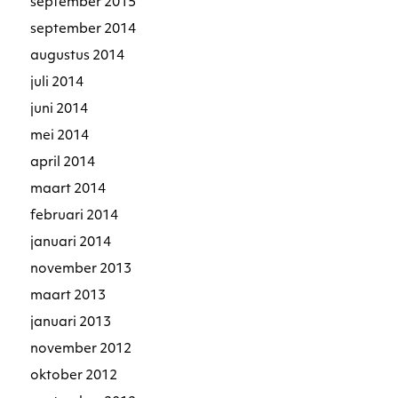
september 2015
september 2014
augustus 2014
juli 2014
juni 2014
mei 2014
april 2014
maart 2014
februari 2014
januari 2014
november 2013
maart 2013
januari 2013
november 2012
oktober 2012