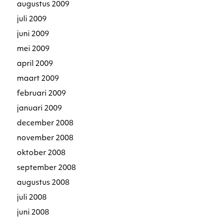
augustus 2009
juli 2009
juni 2009
mei 2009
april 2009
maart 2009
februari 2009
januari 2009
december 2008
november 2008
oktober 2008
september 2008
augustus 2008
juli 2008
juni 2008