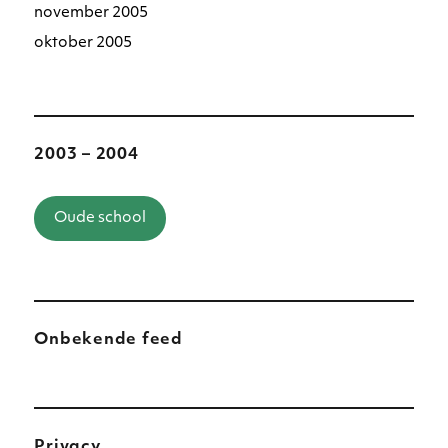
november 2005
oktober 2005
2003 – 2004
Oude school
Onbekende feed
Privacy