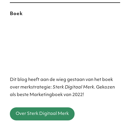
Boek
Dit blog heeft aan de wieg gestaan van het boek
over merkstrategie:
Sterk Digitaal Merk
. Gekozen
als beste Marketingboek van 2022!
Over Sterk Digitaal Merk