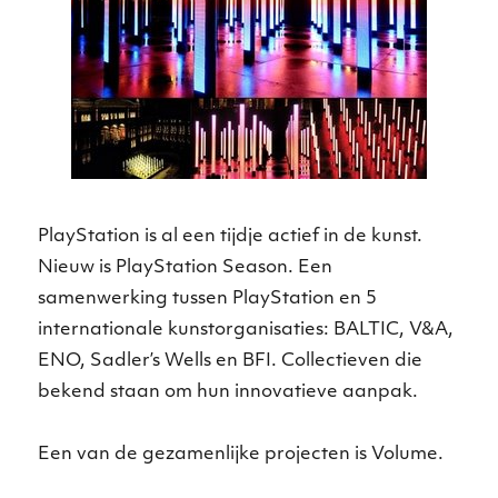
PlayStation is al een tijdje actief in de kunst.
Nieuw is PlayStation Season. Een
samenwerking tussen PlayStation en 5
internationale kunstorganisaties: BALTIC, V&A,
ENO, Sadler’s Wells en BFI. Collectieven die
bekend staan om hun innovatieve aanpak.
Een van de gezamenlijke projecten is Volume.