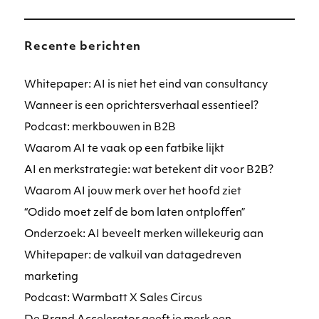
Recente berichten
Whitepaper: AI is niet het eind van consultancy
Wanneer is een oprichtersverhaal essentieel?
Podcast: merkbouwen in B2B
Waarom AI te vaak op een fatbike lijkt
AI en merkstrategie: wat betekent dit voor B2B?
Waarom AI jouw merk over het hoofd ziet
“Odido moet zelf de bom laten ontploffen”
Onderzoek: AI beveelt merken willekeurig aan
Whitepaper: de valkuil van datagedreven
marketing
Podcast: Warmbatt X Sales Circus