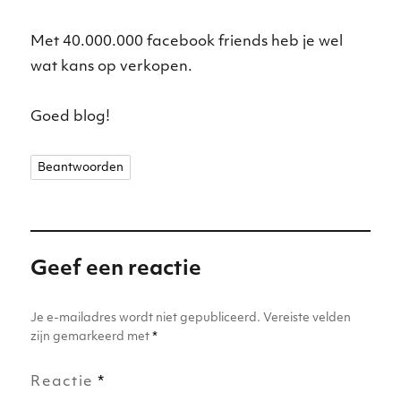
Met 40.000.000 facebook friends heb je wel
wat kans op verkopen.
Goed blog!
Beantwoorden
Geef een reactie
Je e-mailadres wordt niet gepubliceerd.
Vereiste velden
zijn gemarkeerd met
*
Reactie
*