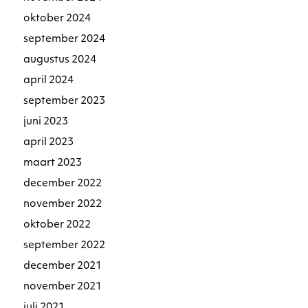
oktober 2024
september 2024
augustus 2024
april 2024
september 2023
juni 2023
april 2023
maart 2023
december 2022
november 2022
oktober 2022
september 2022
december 2021
november 2021
juli 2021