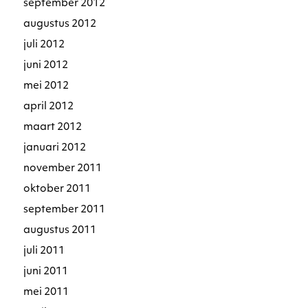
september 2012
augustus 2012
juli 2012
juni 2012
mei 2012
april 2012
maart 2012
januari 2012
november 2011
oktober 2011
september 2011
augustus 2011
juli 2011
juni 2011
mei 2011