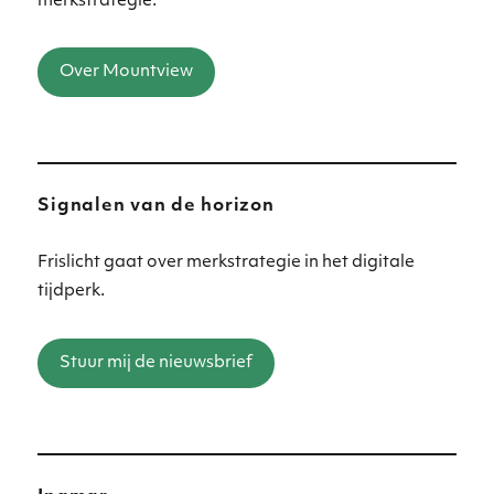
merkstrategie.
Over Mountview
Signalen van de horizon
Frislicht gaat over merkstrategie in het digitale
tijdperk.
Stuur mij de nieuwsbrief