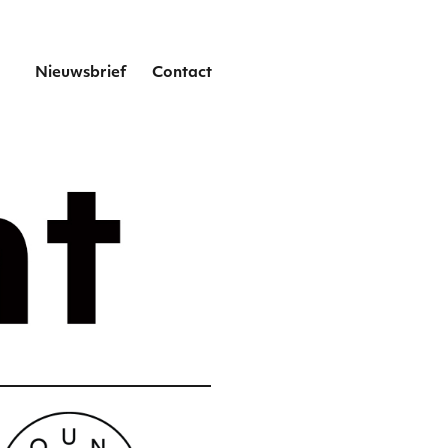
het
Nieuwsbrief
Contact