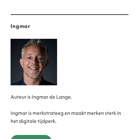
Ingmar
Auteur is Ingmar de Lange.
Ingmar is merkstrateeg en maakt merken sterk in
het digitale tijdperk.