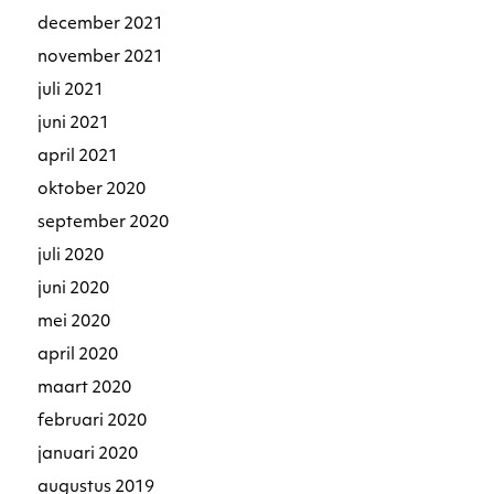
december 2021
november 2021
juli 2021
juni 2021
april 2021
oktober 2020
september 2020
juli 2020
juni 2020
mei 2020
april 2020
maart 2020
februari 2020
januari 2020
augustus 2019