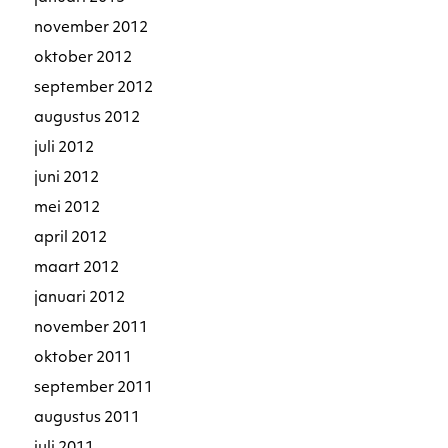
november 2012
oktober 2012
september 2012
augustus 2012
juli 2012
juni 2012
mei 2012
april 2012
maart 2012
januari 2012
november 2011
oktober 2011
september 2011
augustus 2011