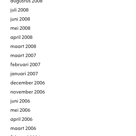
augustus 2008
juli 2008
juni 2008
mei 2008
april 2008
maart 2008
maart 2007
februari 2007
januari 2007
december 2006
november 2006
juni 2006
mei 2006
april 2006
maart 2006