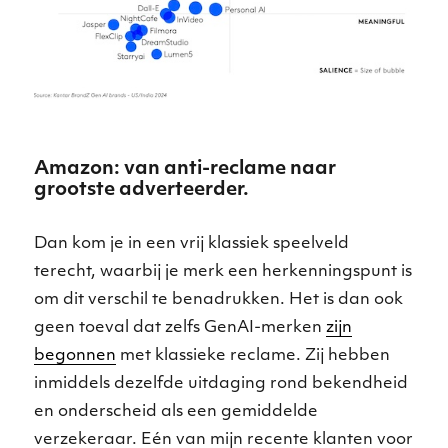
Amazon: van anti-reclame naar
grootste adverteerder.
Dan kom je in een vrij klassiek speelveld
terecht, waarbij je merk een herkenningspunt is
om dit verschil te benadrukken. Het is dan ook
geen toeval dat zelfs GenAI-merken
zijn
begonnen
met klassieke reclame. Zij hebben
inmiddels dezelfde uitdaging rond bekendheid
en onderscheid als een gemiddelde
verzekeraar. Eén van mijn recente klanten voor