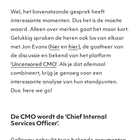
Wel, het bovenstaande gesprek heeft
interessante momenten. Dus het is de moeite
waard. Alleen over merken gaat het maar kort.
Gelukkig spraken de heren ook los van elkaar
met Jon Evans (
hier
en
hier
), de gastheer van
de discussie en bekend van het platform
‘Uncensored CMO’
. Als je dat allemaal
combineert, krijg je genoeg voor een
interessante analyse van hun standpunten.
Dus: here we go!
De CMO wordt de ‘Chief Internal
Services Officer’.