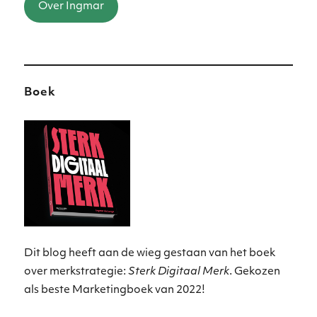
Over Ingmar
Boek
Dit blog heeft aan de wieg gestaan van het boek
over merkstrategie:
Sterk Digitaal Merk
. Gekozen
als beste Marketingboek van 2022!