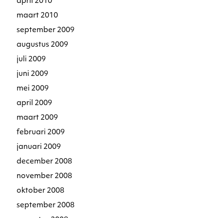
april 2010
maart 2010
september 2009
augustus 2009
juli 2009
juni 2009
mei 2009
april 2009
maart 2009
februari 2009
januari 2009
december 2008
november 2008
oktober 2008
september 2008