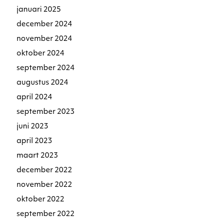
januari 2025
december 2024
november 2024
oktober 2024
september 2024
augustus 2024
april 2024
september 2023
juni 2023
april 2023
maart 2023
december 2022
november 2022
oktober 2022
september 2022