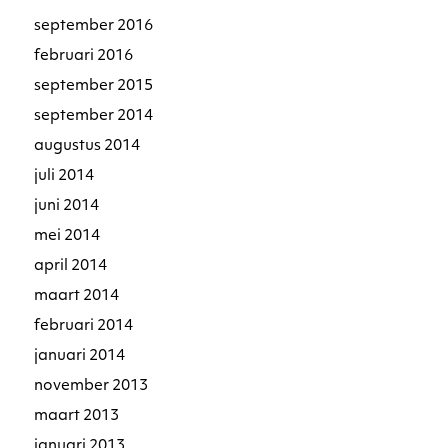
september 2016
februari 2016
september 2015
september 2014
augustus 2014
juli 2014
juni 2014
mei 2014
april 2014
maart 2014
februari 2014
januari 2014
november 2013
maart 2013
januari 2013