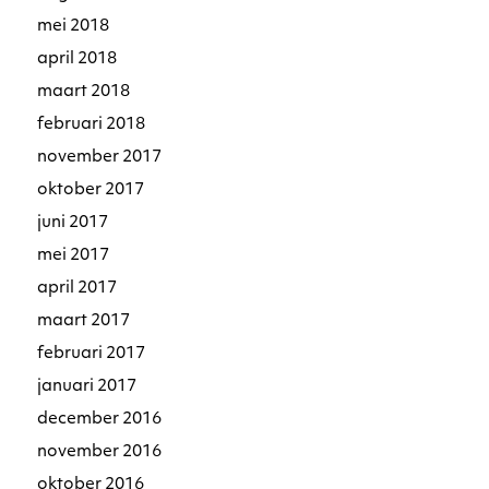
mei 2018
april 2018
maart 2018
februari 2018
november 2017
oktober 2017
juni 2017
mei 2017
april 2017
maart 2017
februari 2017
januari 2017
december 2016
november 2016
oktober 2016