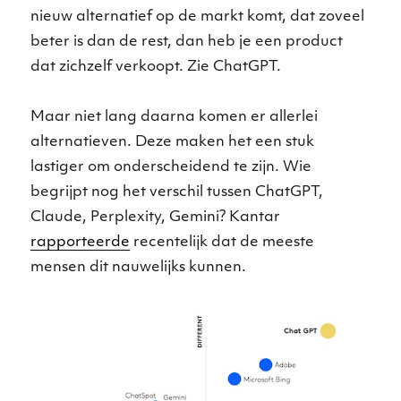
nieuw alternatief op de markt komt, dat zoveel
beter is dan de rest, dan heb je een product
dat zichzelf verkoopt. Zie ChatGPT.
Maar niet lang daarna komen er allerlei
alternatieven. Deze maken het een stuk
lastiger om onderscheidend te zijn. Wie
begrijpt nog het verschil tussen ChatGPT,
Claude, Perplexity, Gemini? Kantar
rapporteerde
recentelijk dat de meeste
mensen dit nauwelijks kunnen.