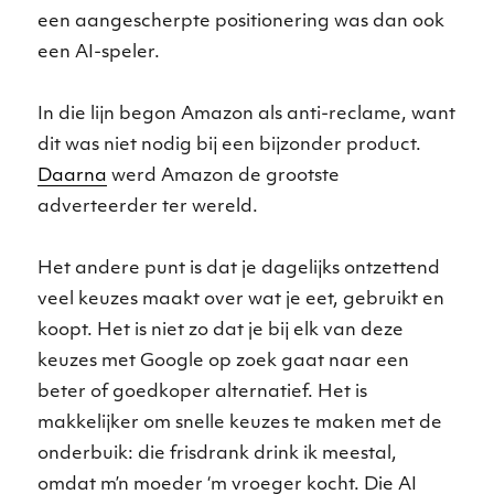
een aangescherpte positionering was dan ook
een AI-speler.
In die lijn begon Amazon als anti-reclame, want
dit was niet nodig bij een bijzonder product.
Daarna
werd Amazon de grootste
adverteerder ter wereld.
Het andere punt is dat je dagelijks ontzettend
veel keuzes maakt over wat je eet, gebruikt en
koopt. Het is niet zo dat je bij elk van deze
keuzes met Google op zoek gaat naar een
beter of goedkoper alternatief. Het is
makkelijker om snelle keuzes te maken met de
onderbuik: die frisdrank drink ik meestal,
omdat m’n moeder ‘m vroeger kocht. Die AI