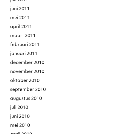
juli 2011
juni 2011
mei 2011
april 2011
maart 2011
februari 2011
januari 2011
december 2010
november 2010
oktober 2010
september 2010
augustus 2010
juli 2010
juni 2010
mei 2010