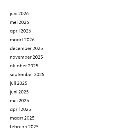
juni 2026
mei 2026
april 2026
maart 2026
december 2025
november 2025
oktober 2025
september 2025
juli 2025
juni 2025
mei 2025
april 2025
maart 2025
februari 2025