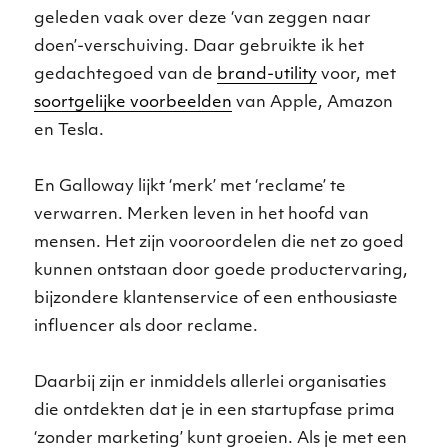
geleden vaak over deze ‘van zeggen naar
doen’-verschuiving. Daar gebruikte ik het
gedachtegoed van de
brand-utility
voor, met
soortgelijke voorbeelden
van Apple, Amazon
en Tesla.
En Galloway lijkt ‘merk’ met ‘reclame’ te
verwarren. Merken leven in het hoofd van
mensen. Het zijn vooroordelen die net zo goed
kunnen ontstaan door goede productervaring,
bijzondere klantenservice of een enthousiaste
influencer als door reclame.
Daarbij zijn er inmiddels allerlei organisaties
die ontdekten dat je in een startupfase prima
‘zonder marketing’ kunt groeien. Als je met een