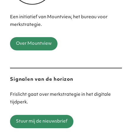
Een initiatief van Mountview, het bureau voor
merkstrategie.
Over Mountview
Signalen van de horizon
Frislicht gaat over merkstrategie in het digitale
tijdperk.
Stuur mij de nieuwsbrief