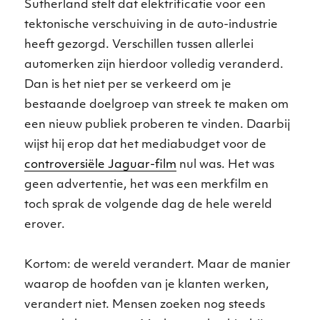
Sutherland stelt dat elektrificatie voor een
tektonische verschuiving in de auto-industrie
heeft gezorgd. Verschillen tussen allerlei
automerken zijn hierdoor volledig veranderd.
Dan is het niet per se verkeerd om je
bestaande doelgroep van streek te maken om
een ​​nieuw publiek proberen te vinden. Daarbij
wijst hij erop dat het mediabudget voor de
controversiële Jaguar-film
nul was. Het was
geen advertentie, het was een merkfilm en
toch sprak de volgende dag de hele wereld
erover.
Kortom: de wereld verandert. Maar de manier
waarop de hoofden van je klanten werken,
verandert niet. Mensen zoeken nog steeds