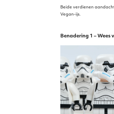
Beide verdienen aandacht.
Vegan-ijs.
Benadering 1 – Wees v