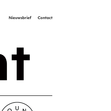
het
Nieuwsbrief
Contact