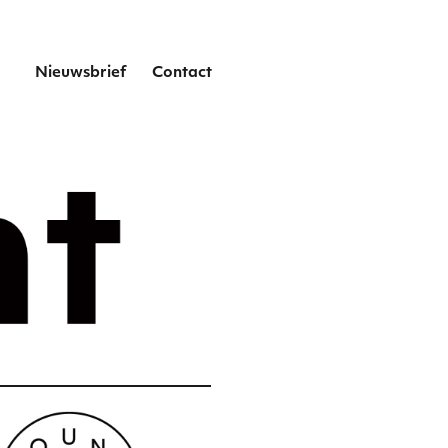
het
Nieuwsbrief
Contact