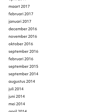
maart 2017
februari 2017
januari 2017
december 2016
november 2016
oktober 2016
september 2016
februari 2016
september 2015
september 2014
augustus 2014
juli 2014
juni 2014
mei 2014
april 2014