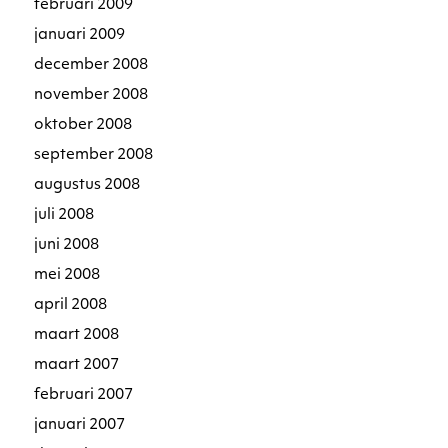
februari 2009
januari 2009
december 2008
november 2008
oktober 2008
september 2008
augustus 2008
juli 2008
juni 2008
mei 2008
april 2008
maart 2008
maart 2007
februari 2007
januari 2007