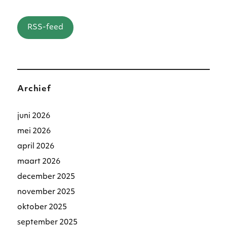
RSS-feed
Archief
juni 2026
mei 2026
april 2026
maart 2026
december 2025
november 2025
oktober 2025
september 2025