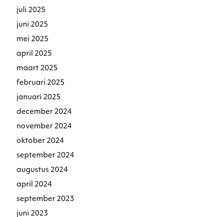
juli 2025
juni 2025
mei 2025
april 2025
maart 2025
februari 2025
januari 2025
december 2024
november 2024
oktober 2024
september 2024
augustus 2024
april 2024
september 2023
juni 2023