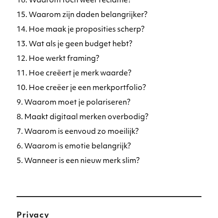
16. Waarom toch weer reclame?
15. Waarom zijn daden belangrijker?
14. Hoe maak je proposities scherp?
13. Wat als je geen budget hebt?
12. Hoe werkt framing?
11. Hoe creëert je merk waarde?
10. Hoe creëer je een merkportfolio?
9. Waarom moet je polariseren?
8. Maakt digitaal merken overbodig?
7. Waarom is eenvoud zo moeilijk?
6. Waarom is emotie belangrijk?
5. Wanneer is een nieuw merk slim?
Privacy