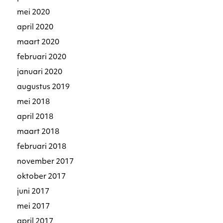
mei 2020
april 2020
maart 2020
februari 2020
januari 2020
augustus 2019
mei 2018
april 2018
maart 2018
februari 2018
november 2017
oktober 2017
juni 2017
mei 2017
april 2017