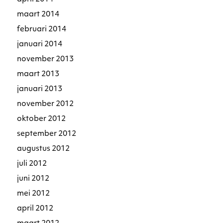
maart 2014
februari 2014
januari 2014
november 2013
maart 2013
januari 2013
november 2012
oktober 2012
september 2012
augustus 2012
juli 2012
juni 2012
mei 2012
april 2012