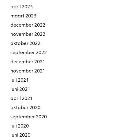
april 2023
maart 2023
december 2022
november 2022
oktober 2022
september 2022
december 2021
november 2021
juli 2021
juni 2021
april 2021
oktober 2020
september 2020
juli 2020
juni 2020