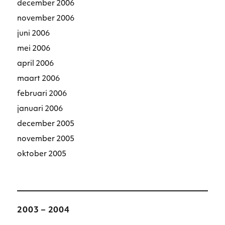
december 2006
november 2006
juni 2006
mei 2006
april 2006
maart 2006
februari 2006
januari 2006
december 2005
november 2005
oktober 2005
2003 – 2004