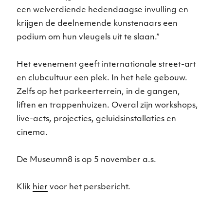
een welverdiende hedendaagse invulling en
krijgen de deelnemende kunstenaars een
podium om hun vleugels uit te slaan.”
Het evenement geeft internationale street-art
en clubcultuur een plek. In het hele gebouw.
Zelfs op het parkeerterrein, in de gangen,
liften en trappenhuizen. Overal zijn workshops,
live-acts, projecties, geluidsinstallaties en
cinema.
De Museumn8 is op 5 november a.s.
Klik
hier
voor het persbericht.