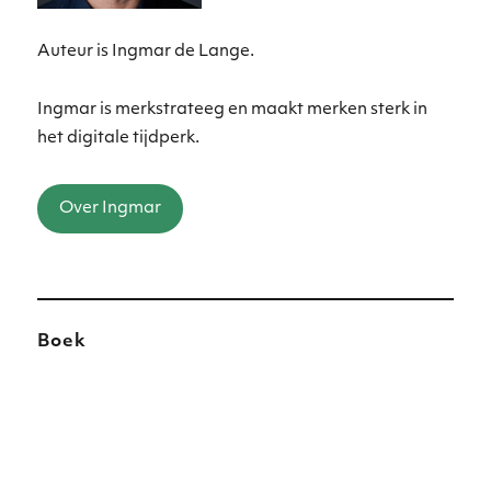
Auteur is Ingmar de Lange.
Ingmar is merkstrateeg en maakt merken sterk in
het digitale tijdperk.
Over Ingmar
Boek