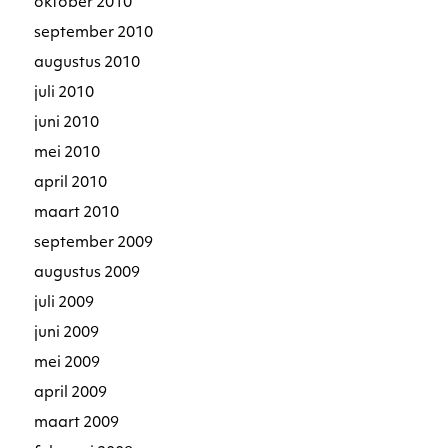
oktober 2010
september 2010
augustus 2010
juli 2010
juni 2010
mei 2010
april 2010
maart 2010
september 2009
augustus 2009
juli 2009
juni 2009
mei 2009
april 2009
maart 2009