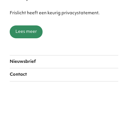
Frislicht heeft een keurig privacystatement.
Lees meer
Nieuwsbrief
Contact