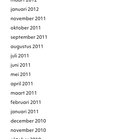
maart 2012
januari 2012
november 2011
oktober 2011
september 2011
augustus 2011
juli 2011
juni 2011
mei 2011
april 2011
maart 2011
februari 2011
januari 2011
december 2010
november 2010