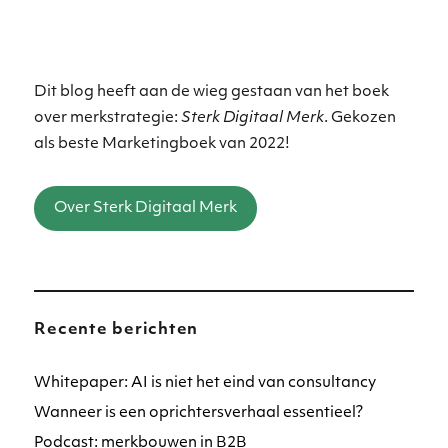
Dit blog heeft aan de wieg gestaan van het boek
over merkstrategie:
Sterk Digitaal Merk
. Gekozen
als beste Marketingboek van 2022!
Over Sterk Digitaal Merk
Recente berichten
Whitepaper: AI is niet het eind van consultancy
Wanneer is een oprichtersverhaal essentieel?
Podcast: merkbouwen in B2B