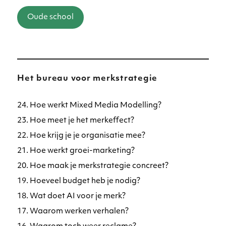
Oude school
Het bureau voor merkstrategie
24. Hoe werkt Mixed Media Modelling?
23. Hoe meet je het merkeffect?
22. Hoe krijg je je organisatie mee?
21. Hoe werkt groei-marketing?
20. Hoe maak je merkstrategie concreet?
19. Hoeveel budget heb je nodig?
18. Wat doet AI voor je merk?
17. Waarom werken verhalen?