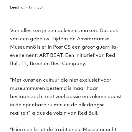
Leestijd:
< 1
minuut
Van alles kun je een belevenis maken. Dus ook
van een gebouw. Tijdens de Amsterdamse
Museumn8 is er in Post CS een groot guerrilla-
evenement: ART BEAT. Een initiatief van Red
Bull, 11, Bruut en Best Company.
“Met kunst en cultuur die niet exclusief voor
museummuren bestemd is maar haar
bestaansrecht met veel passie en volume opeist
in de openbare ruimte en de alledaagse
realiteit”, aldus de volzin van Red Bull.
“Hiermee krijgt de traditionele Museumnacht