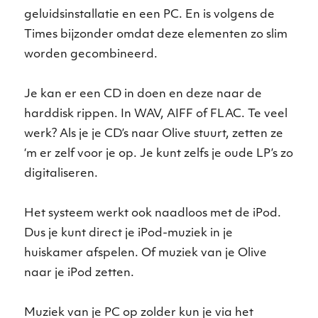
geluidsinstallatie en een PC. En is volgens de
Times bijzonder omdat deze elementen zo slim
worden gecombineerd.
Je kan er een CD in doen en deze naar de
harddisk rippen. In WAV, AIFF of FLAC. Te veel
werk? Als je je CD’s naar Olive stuurt, zetten ze
‘m er zelf voor je op. Je kunt zelfs je oude LP’s zo
digitaliseren.
Het systeem werkt ook naadloos met de iPod.
Dus je kunt direct je iPod-muziek in je
huiskamer afspelen. Of muziek van je Olive
naar je iPod zetten.
Muziek van je PC op zolder kun je via het