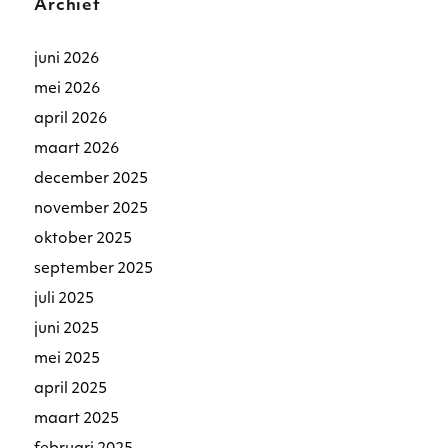
Archief
juni 2026
mei 2026
april 2026
maart 2026
december 2025
november 2025
oktober 2025
september 2025
juli 2025
juni 2025
mei 2025
april 2025
maart 2025