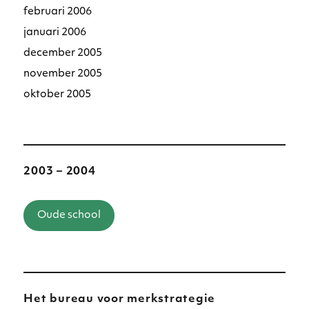
februari 2006
januari 2006
december 2005
november 2005
oktober 2005
2003 – 2004
Oude school
Het bureau voor merkstrategie