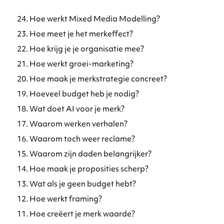
24. Hoe werkt Mixed Media Modelling?
23. Hoe meet je het merkeffect?
22. Hoe krijg je je organisatie mee?
21. Hoe werkt groei-marketing?
20. Hoe maak je merkstrategie concreet?
19. Hoeveel budget heb je nodig?
18. Wat doet AI voor je merk?
17. Waarom werken verhalen?
16. Waarom toch weer reclame?
15. Waarom zijn daden belangrijker?
14. Hoe maak je proposities scherp?
13. Wat als je geen budget hebt?
12. Hoe werkt framing?
11. Hoe creëert je merk waarde?