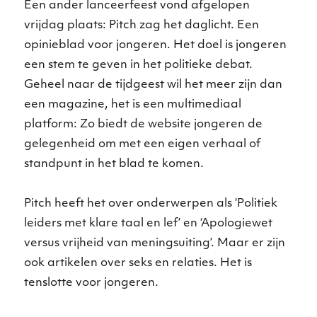
Een ander lanceerfeest vond afgelopen
vrijdag plaats: Pitch zag het daglicht. Een
opinieblad voor jongeren. Het doel is jongeren
een stem te geven in het politieke debat.
Geheel naar de tijdgeest wil het meer zijn dan
een magazine, het is een multimediaal
platform: Zo biedt de website jongeren de
gelegenheid om met een eigen verhaal of
standpunt in het blad te komen.
Pitch heeft het over onderwerpen als ‘Politiek
leiders met klare taal en lef’ en ‘Apologiewet
versus vrijheid van meningsuiting’. Maar er zijn
ook artikelen over seks en relaties. Het is
tenslotte voor jongeren.