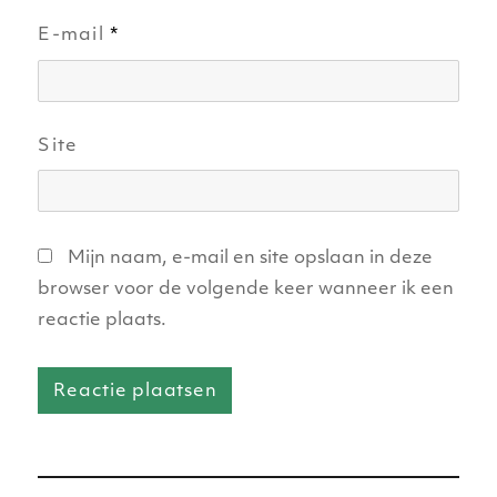
E-mail
*
Site
Mijn naam, e-mail en site opslaan in deze
browser voor de volgende keer wanneer ik een
reactie plaats.
Bericht