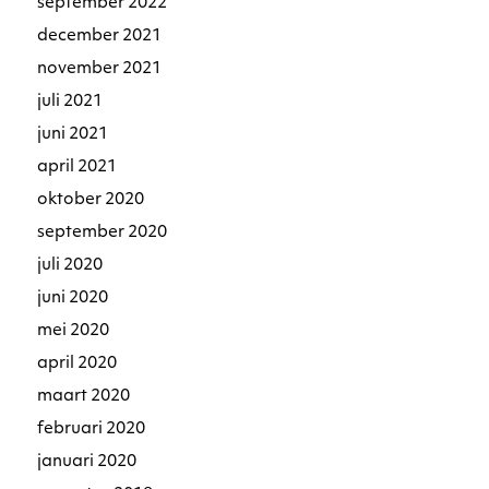
september 2022
december 2021
november 2021
juli 2021
juni 2021
april 2021
oktober 2020
september 2020
juli 2020
juni 2020
mei 2020
april 2020
maart 2020
februari 2020
januari 2020