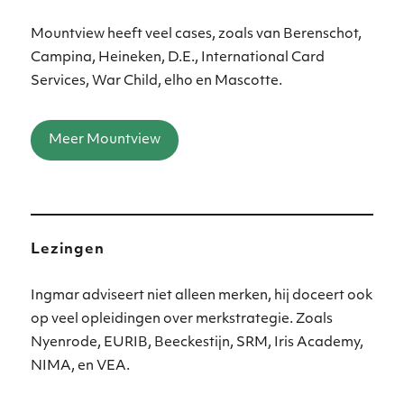
Mountview heeft veel cases, zoals van Berenschot,
Campina, Heineken, D.E., International Card
Services, War Child, elho en Mascotte.
Meer Mountview
Lezingen
Ingmar adviseert niet alleen merken, hij doceert ook
op veel opleidingen over merkstrategie. Zoals
Nyenrode, EURIB, Beeckestijn, SRM, Iris Academy,
NIMA, en VEA.