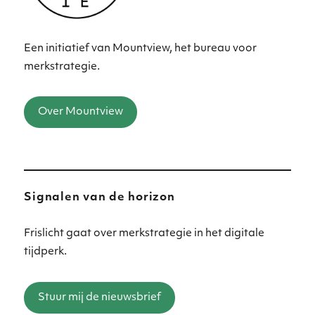
Een initiatief van Mountview, het bureau voor
merkstrategie.
Over Mountview
Signalen van de horizon
Frislicht gaat over merkstrategie in het digitale
tijdperk.
Stuur mij de nieuwsbrief