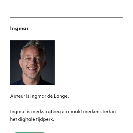
Ingmar
Auteur is Ingmar de Lange.
Ingmar is merkstrateeg en maakt merken sterk in
het digitale tijdperk.