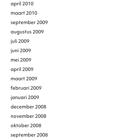
april 2010
maart 2010
september 2009
augustus 2009
juli 2009
juni 2009
mei 2009
april 2009
maart 2009
februari 2009
januari 2009
december 2008
november 2008
oktober 2008
september 2008