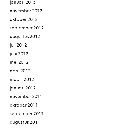
januari 2013
november 2012
oktober 2012
september 2012
augustus 2012
juli 2012
juni 2012
mei 2012
april 2012
maart 2012
januari 2012
november 2011
oktober 2011
september 2011
augustus 2011