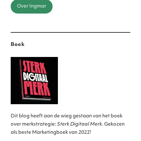
Over Ingmar
Boek
Dit blog heeft aan de wieg gestaan van het boek
over merkstrategie:
Sterk Digitaal Merk
. Gekozen
als beste Marketingboek van 2022!