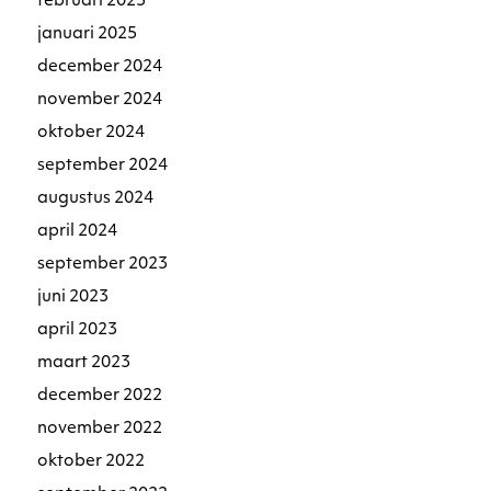
februari 2025
januari 2025
december 2024
november 2024
oktober 2024
september 2024
augustus 2024
april 2024
september 2023
juni 2023
april 2023
maart 2023
december 2022
november 2022
oktober 2022