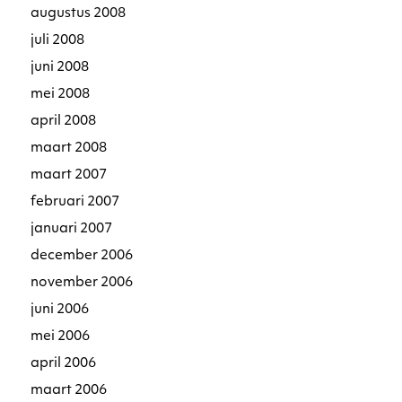
augustus 2008
juli 2008
juni 2008
mei 2008
april 2008
maart 2008
maart 2007
februari 2007
januari 2007
december 2006
november 2006
juni 2006
mei 2006
april 2006
maart 2006