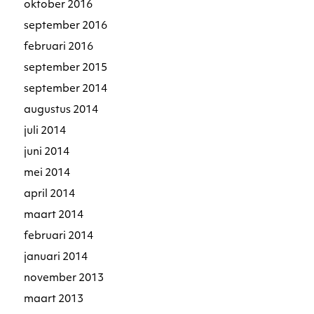
oktober 2016
september 2016
februari 2016
september 2015
september 2014
augustus 2014
juli 2014
juni 2014
mei 2014
april 2014
maart 2014
februari 2014
januari 2014
november 2013
maart 2013