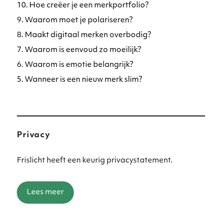
10. Hoe creëer je een merkportfolio?
9. Waarom moet je polariseren?
8. Maakt digitaal merken overbodig?
7. Waarom is eenvoud zo moeilijk?
6. Waarom is emotie belangrijk?
5. Wanneer is een nieuw merk slim?
Privacy
Frislicht heeft een keurig privacystatement.
Lees meer