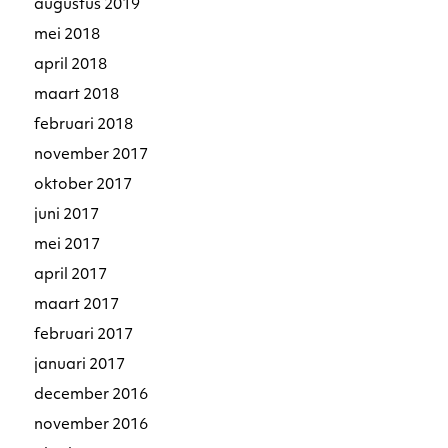
augustus 2019
mei 2018
april 2018
maart 2018
februari 2018
november 2017
oktober 2017
juni 2017
mei 2017
april 2017
maart 2017
februari 2017
januari 2017
december 2016
november 2016