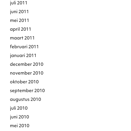
juli 2011
juni 2011
mei 2011
april 2011
maart 2011
februari 2011
januari 2011
december 2010
november 2010
oktober 2010
september 2010
augustus 2010
juli 2010
juni 2010
mei 2010