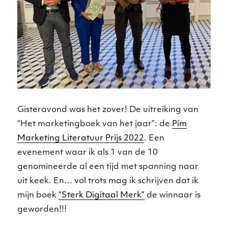
Gisteravond was het zover! De uitreiking van
“Het marketingboek van het jaar”: de
Pim
Marketing Literatuur Prijs 2022
. Een
evenement waar ik als 1 van de 10
genomineerde al een tijd met spanning naar
uit keek. En… vol trots mag ik schrijven dat ik
mijn boek
“Sterk Digitaal Merk”
de winnaar is
geworden!!!