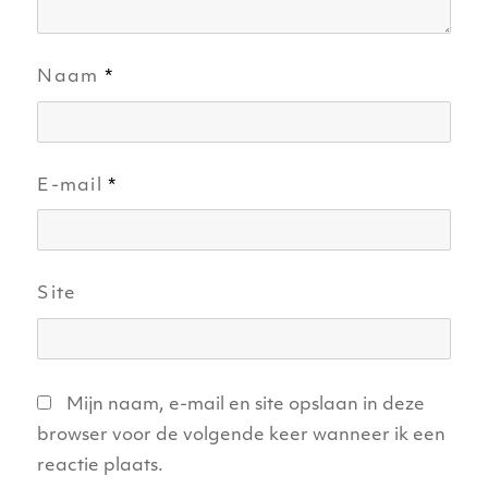
Naam
*
E-mail
*
Site
Mijn naam, e-mail en site opslaan in deze
browser voor de volgende keer wanneer ik een
reactie plaats.