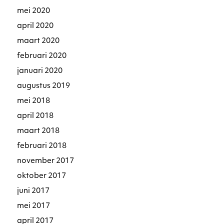
mei 2020
april 2020
maart 2020
februari 2020
januari 2020
augustus 2019
mei 2018
april 2018
maart 2018
februari 2018
november 2017
oktober 2017
juni 2017
mei 2017
april 2017