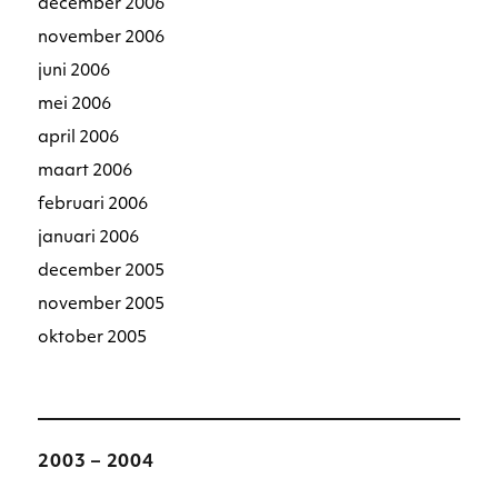
december 2006
november 2006
juni 2006
mei 2006
april 2006
maart 2006
februari 2006
januari 2006
december 2005
november 2005
oktober 2005
2003 – 2004