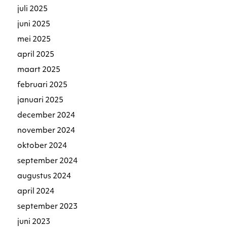
juli 2025
juni 2025
mei 2025
april 2025
maart 2025
februari 2025
januari 2025
december 2024
november 2024
oktober 2024
september 2024
augustus 2024
april 2024
september 2023
juni 2023