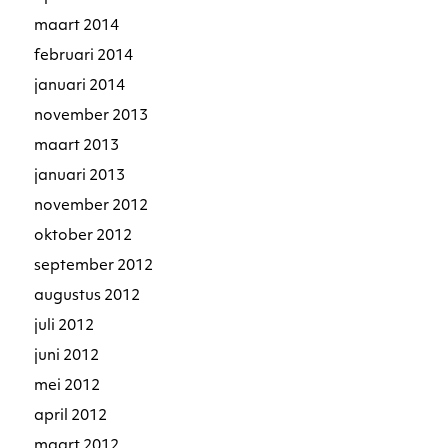
maart 2014
februari 2014
januari 2014
november 2013
maart 2013
januari 2013
november 2012
oktober 2012
september 2012
augustus 2012
juli 2012
juni 2012
mei 2012
april 2012
maart 2012