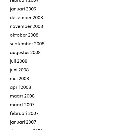
februari 2009
januari 2009
december 2008
november 2008
oktober 2008
september 2008
augustus 2008
juli 2008
juni 2008
mei 2008
april 2008
maart 2008
maart 2007
februari 2007
januari 2007