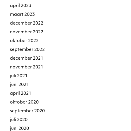
april 2023
maart 2023
december 2022
november 2022
oktober 2022
september 2022
december 2021
november 2021
juli 2021
juni 2021
april 2021
oktober 2020
september 2020
juli 2020
juni 2020