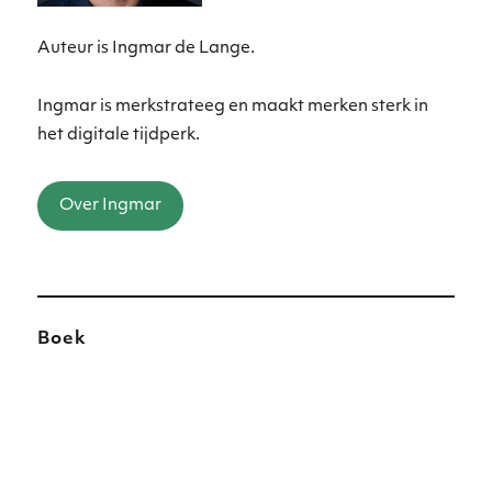
Auteur is Ingmar de Lange.
Ingmar is merkstrateeg en maakt merken sterk in
het digitale tijdperk.
Over Ingmar
Boek