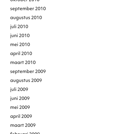
oktober 2010
september 2010
augustus 2010
juli 2010
juni 2010
mei 2010
april 2010
maart 2010
september 2009
augustus 2009
juli 2009
juni 2009
mei 2009
april 2009
maart 2009