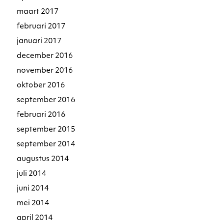
maart 2017
februari 2017
januari 2017
december 2016
november 2016
oktober 2016
september 2016
februari 2016
september 2015
september 2014
augustus 2014
juli 2014
juni 2014
mei 2014
april 2014