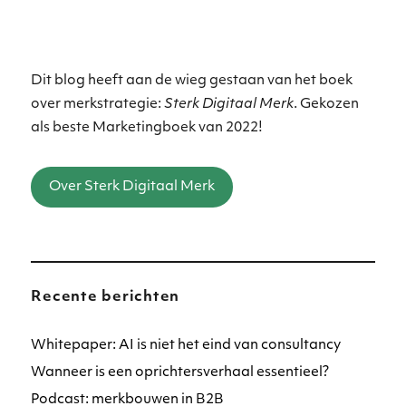
Dit blog heeft aan de wieg gestaan van het boek
over merkstrategie:
Sterk Digitaal Merk
. Gekozen
als beste Marketingboek van 2022!
Over Sterk Digitaal Merk
Recente berichten
Whitepaper: AI is niet het eind van consultancy
Wanneer is een oprichtersverhaal essentieel?
Podcast: merkbouwen in B2B