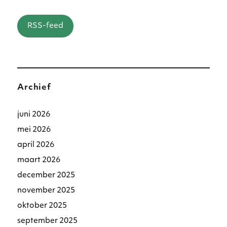
RSS-feed
Archief
juni 2026
mei 2026
april 2026
maart 2026
december 2025
november 2025
oktober 2025
september 2025