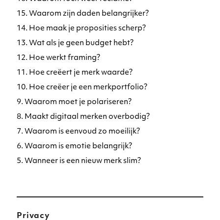
15. Waarom zijn daden belangrijker?
14. Hoe maak je proposities scherp?
13. Wat als je geen budget hebt?
12. Hoe werkt framing?
11. Hoe creëert je merk waarde?
10. Hoe creëer je een merkportfolio?
9. Waarom moet je polariseren?
8. Maakt digitaal merken overbodig?
7. Waarom is eenvoud zo moeilijk?
6. Waarom is emotie belangrijk?
5. Wanneer is een nieuw merk slim?
Privacy