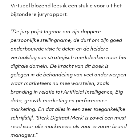
Virtueel blozend lees ik een stukje voor uit het
bijzondere juryrapport.
“De jury prijst Ingmar om zijn dappere
persoonlijke stellingname, de durf om zijn goed
onderbouwde visie te delen en de heldere
vertaalslag van strategisch merkdenken naar het
digitale domein. De kracht van dit boek is
gelegen in de behandeling van veel onderwerpen
waar marketeers nu mee worstelen, zoals
branding in relatie tot Artificial Intelligence, Big
data, growth marketing en performance
marketing. En dat alles in een zeer toegankelijke
schrijfstijl. ’Sterk Digitaal Merk’ is zowel een must
read voor alle marketeers als voor ervaren brand
managers.”