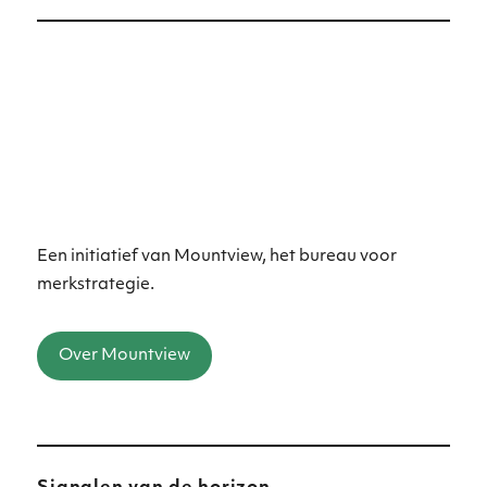
Een initiatief van Mountview, het bureau voor
merkstrategie.
Over Mountview