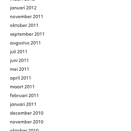
januari 2012
november 2011
oktober 2011
september 2011
augustus 2011
juli 2011
juni 2011
mei 2011
april 2011
maart 2011
februari 2011
januari 2011
december 2010
november 2010