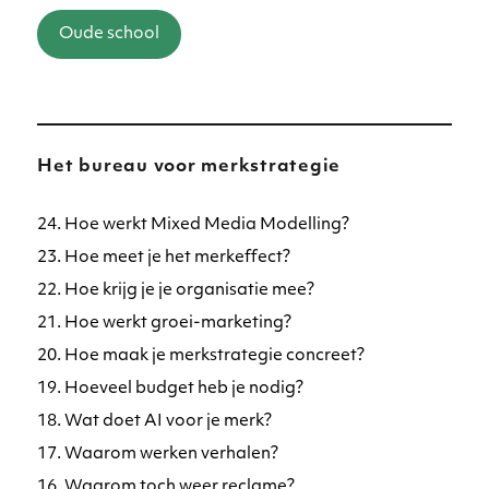
Oude school
Het bureau voor merkstrategie
24. Hoe werkt Mixed Media Modelling?
23. Hoe meet je het merkeffect?
22. Hoe krijg je je organisatie mee?
21. Hoe werkt groei-marketing?
20. Hoe maak je merkstrategie concreet?
19. Hoeveel budget heb je nodig?
18. Wat doet AI voor je merk?
17. Waarom werken verhalen?
16. Waarom toch weer reclame?