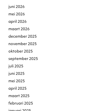
juni 2026
mei 2026
april 2026
maart 2026
december 2025
november 2025
oktober 2025
september 2025
juli 2025
juni 2025
mei 2025
april 2025
maart 2025
februari 2025