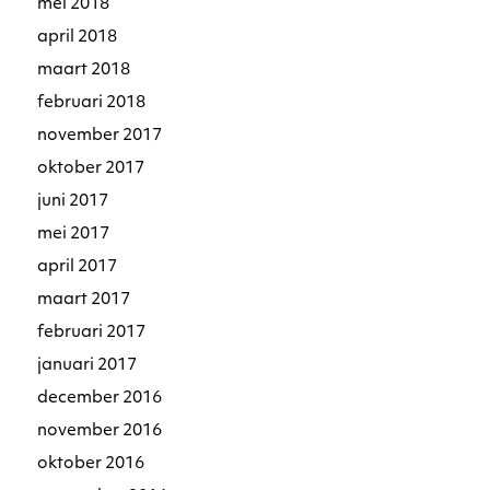
mei 2018
april 2018
maart 2018
februari 2018
november 2017
oktober 2017
juni 2017
mei 2017
april 2017
maart 2017
februari 2017
januari 2017
december 2016
november 2016
oktober 2016