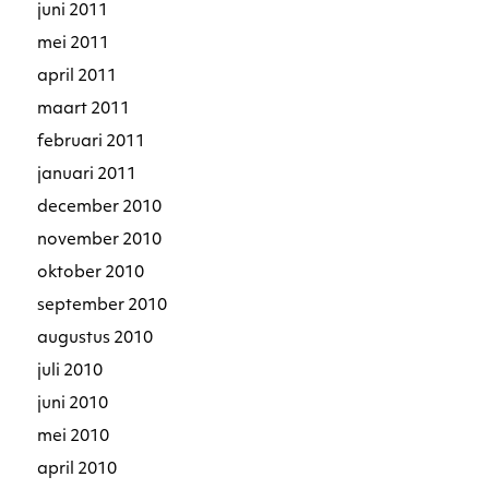
juni 2011
mei 2011
april 2011
maart 2011
februari 2011
januari 2011
december 2010
november 2010
oktober 2010
september 2010
augustus 2010
juli 2010
juni 2010
mei 2010
april 2010