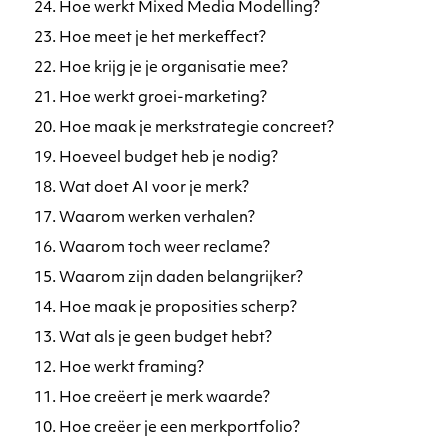
24. Hoe werkt Mixed Media Modelling?
23. Hoe meet je het merkeffect?
22. Hoe krijg je je organisatie mee?
21. Hoe werkt groei-marketing?
20. Hoe maak je merkstrategie concreet?
19. Hoeveel budget heb je nodig?
18. Wat doet AI voor je merk?
17. Waarom werken verhalen?
16. Waarom toch weer reclame?
15. Waarom zijn daden belangrijker?
14. Hoe maak je proposities scherp?
13. Wat als je geen budget hebt?
12. Hoe werkt framing?
11. Hoe creëert je merk waarde?
10. Hoe creëer je een merkportfolio?