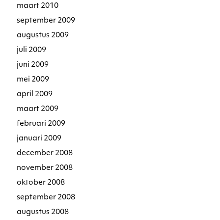
maart 2010
september 2009
augustus 2009
juli 2009
juni 2009
mei 2009
april 2009
maart 2009
februari 2009
januari 2009
december 2008
november 2008
oktober 2008
september 2008
augustus 2008