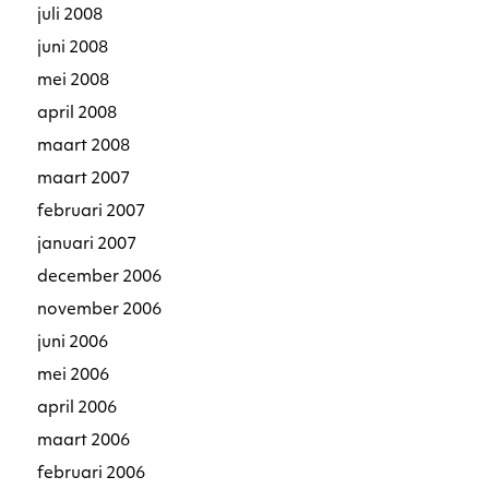
juli 2008
juni 2008
mei 2008
april 2008
maart 2008
maart 2007
februari 2007
januari 2007
december 2006
november 2006
juni 2006
mei 2006
april 2006
maart 2006
februari 2006