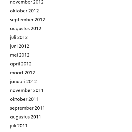
november 2012
oktober 2012
september 2012
augustus 2012
juli 2012
juni 2012
mei 2012
april 2012
maart 2012
januari 2012
november 2011
oktober 2011
september 2011
augustus 2011
juli 2011