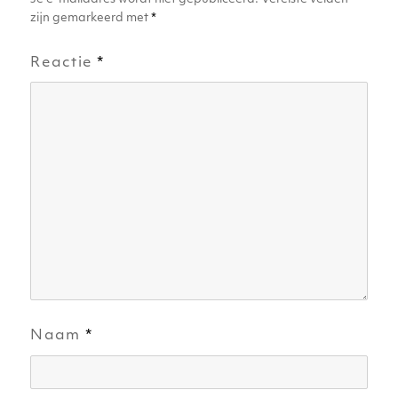
zijn gemarkeerd met
*
Reactie
*
Naam
*