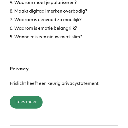
9. Waarom moet je polariseren?
8. Maakt digitaal merken overbodig?
7. Waarom is eenvoud zo moeilijk?
6. Waarom is emotie belangrijk?
5. Wanneer is een nieuw merk slim?
Privacy
Frislicht heeft een keurig privacystatement.
Lees meer