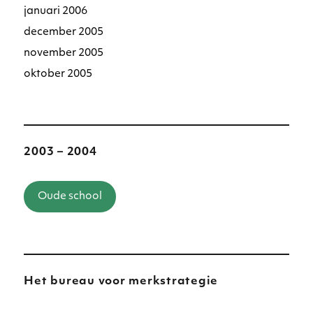
januari 2006
december 2005
november 2005
oktober 2005
2003 – 2004
Oude school
Het bureau voor merkstrategie