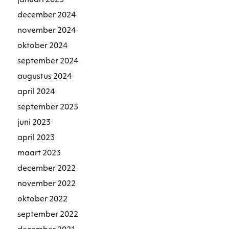
januari 2025
december 2024
november 2024
oktober 2024
september 2024
augustus 2024
april 2024
september 2023
juni 2023
april 2023
maart 2023
december 2022
november 2022
oktober 2022
september 2022