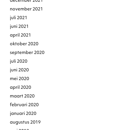
december 2021
november 2021
juli 2021
juni 2021
april 2021
oktober 2020
september 2020
juli 2020
juni 2020
mei 2020
april 2020
maart 2020
februari 2020
januari 2020
augustus 2019