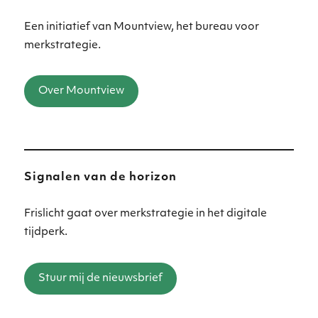
Een initiatief van Mountview, het bureau voor
merkstrategie.
Over Mountview
Signalen van de horizon
Frislicht gaat over merkstrategie in het digitale
tijdperk.
Stuur mij de nieuwsbrief