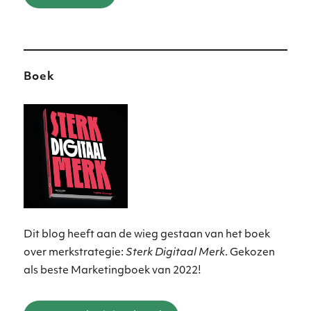
Boek
Dit blog heeft aan de wieg gestaan van het boek
over merkstrategie:
Sterk Digitaal Merk
. Gekozen
als beste Marketingboek van 2022!