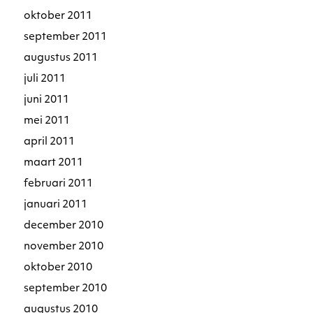
oktober 2011
september 2011
augustus 2011
juli 2011
juni 2011
mei 2011
april 2011
maart 2011
februari 2011
januari 2011
december 2010
november 2010
oktober 2010
september 2010
augustus 2010