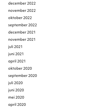
december 2022
november 2022
oktober 2022
september 2022
december 2021
november 2021
juli 2021
juni 2021
april 2021
oktober 2020
september 2020
juli 2020
juni 2020
mei 2020
april 2020