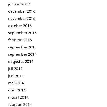
januari 2017
december 2016
november 2016
oktober 2016
september 2016
februari 2016
september 2015
september 2014
augustus 2014
juli 2014
juni 2014
mei 2014
april 2014
maart 2014
februari 2014