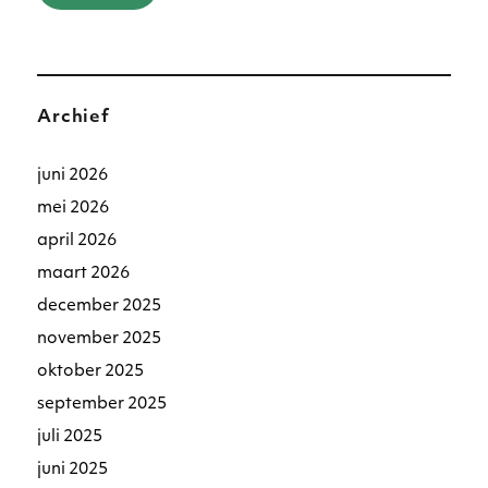
Archief
juni 2026
mei 2026
april 2026
maart 2026
december 2025
november 2025
oktober 2025
september 2025
juli 2025
juni 2025