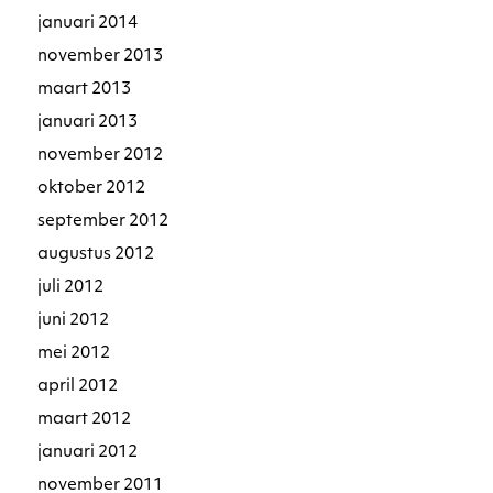
januari 2014
november 2013
maart 2013
januari 2013
november 2012
oktober 2012
september 2012
augustus 2012
juli 2012
juni 2012
mei 2012
april 2012
maart 2012
januari 2012
november 2011