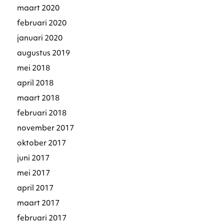
maart 2020
februari 2020
januari 2020
augustus 2019
mei 2018
april 2018
maart 2018
februari 2018
november 2017
oktober 2017
juni 2017
mei 2017
april 2017
maart 2017
februari 2017