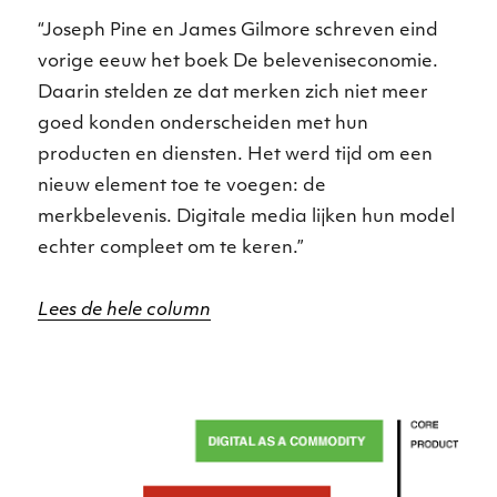
“Joseph Pine en James Gilmore schreven eind
vorige eeuw het boek De beleveniseconomie.
Daarin stelden ze dat merken zich niet meer
goed konden onderscheiden met hun
producten en diensten. Het werd tijd om een
nieuw element toe te voegen: de
merkbelevenis. Digitale media lijken hun model
echter compleet om te keren.”
Lees de hele column