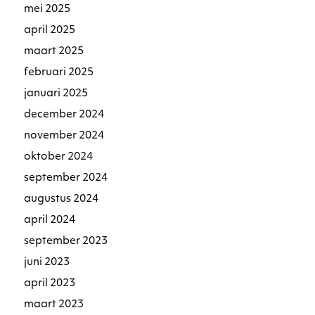
mei 2025
april 2025
maart 2025
februari 2025
januari 2025
december 2024
november 2024
oktober 2024
september 2024
augustus 2024
april 2024
september 2023
juni 2023
april 2023
maart 2023