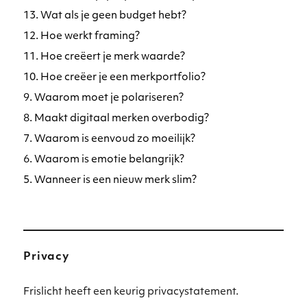
13. Wat als je geen budget hebt?
12. Hoe werkt framing?
11. Hoe creëert je merk waarde?
10. Hoe creëer je een merkportfolio?
9. Waarom moet je polariseren?
8. Maakt digitaal merken overbodig?
7. Waarom is eenvoud zo moeilijk?
6. Waarom is emotie belangrijk?
5. Wanneer is een nieuw merk slim?
Privacy
Frislicht heeft een keurig privacystatement.