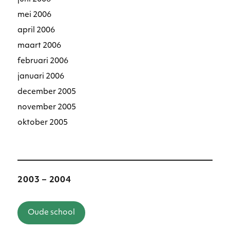
mei 2006
april 2006
maart 2006
februari 2006
januari 2006
december 2005
november 2005
oktober 2005
2003 – 2004
Oude school