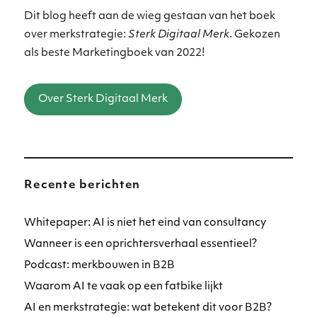
Dit blog heeft aan de wieg gestaan van het boek
over merkstrategie:
Sterk Digitaal Merk
. Gekozen
als beste Marketingboek van 2022!
Over Sterk Digitaal Merk
Recente berichten
Whitepaper: AI is niet het eind van consultancy
Wanneer is een oprichtersverhaal essentieel?
Podcast: merkbouwen in B2B
Waarom AI te vaak op een fatbike lijkt
AI en merkstrategie: wat betekent dit voor B2B?