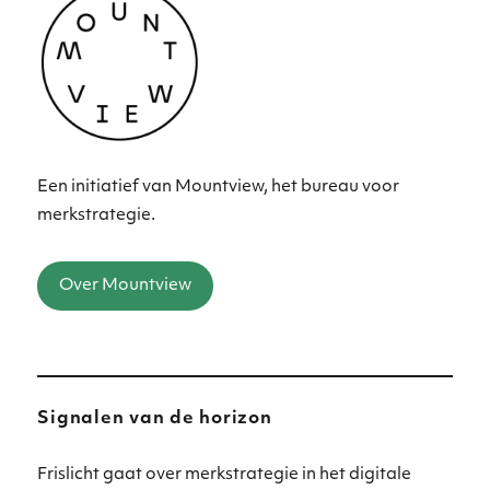
Een initiatief van Mountview, het bureau voor
merkstrategie.
Over Mountview
Signalen van de horizon
Frislicht gaat over merkstrategie in het digitale