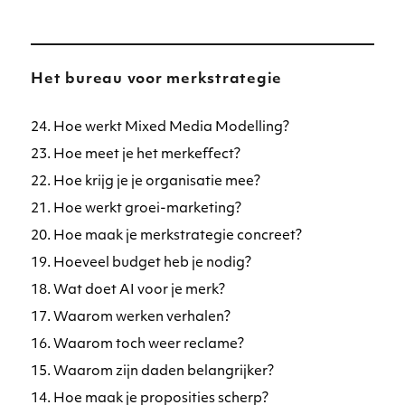
Het bureau voor merkstrategie
24. Hoe werkt Mixed Media Modelling?
23. Hoe meet je het merkeffect?
22. Hoe krijg je je organisatie mee?
21. Hoe werkt groei-marketing?
20. Hoe maak je merkstrategie concreet?
19. Hoeveel budget heb je nodig?
18. Wat doet AI voor je merk?
17. Waarom werken verhalen?
16. Waarom toch weer reclame?
15. Waarom zijn daden belangrijker?
14. Hoe maak je proposities scherp?