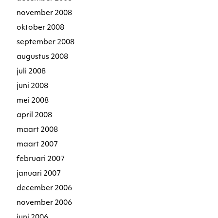
november 2008
oktober 2008
september 2008
augustus 2008
juli 2008
juni 2008
mei 2008
april 2008
maart 2008
maart 2007
februari 2007
januari 2007
december 2006
november 2006
juni 2006