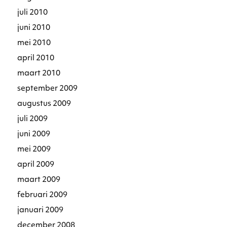
juli 2010
juni 2010
mei 2010
april 2010
maart 2010
september 2009
augustus 2009
juli 2009
juni 2009
mei 2009
april 2009
maart 2009
februari 2009
januari 2009
december 2008