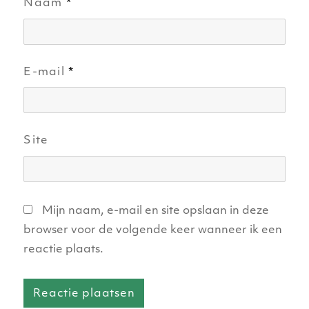
Naam
*
E-mail
*
Site
Mijn naam, e-mail en site opslaan in deze
browser voor de volgende keer wanneer ik een
reactie plaats.