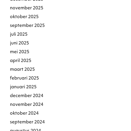
november 2025
oktober 2025
september 2025
juli 2025
juni 2025
mei 2025
april 2025
maart 2025
februari 2025
januari 2025
december 2024
november 2024
oktober 2024
september 2024