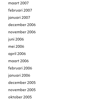
maart 2007
februari 2007
januari 2007
december 2006
november 2006
juni 2006
mei 2006
april 2006
maart 2006
februari 2006
januari 2006
december 2005
november 2005
oktober 2005