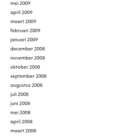
mei 2009
april 2009
maart 2009
februari 2009
januari 2009
december 2008
november 2008
oktober 2008
september 2008
augustus 2008
juli 2008
juni 2008
mei 2008
april 2008
maart 2008