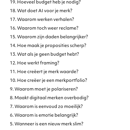
19. Hoeveel budget heb je nodig?
18. Wat doet AI voor je merk?
17. Waarom werken verhalen?
16. Waarom toch weer reclame?
15. Waarom zijn daden belangrijker?
14. Hoe maak je proposities scherp?
13. Wat als je geen budget hebt?
12. Hoe werkt framing?
11. Hoe creëert je merk waarde?
10. Hoe creëer je een merkportfolio?
9. Waarom moet je polariseren?
8. Maakt digitaal merken overbodig?
7. Waarom is eenvoud zo moeilijk?
6. Waarom is emotie belangrijk?
5. Wanneer is een nieuw merk slim?