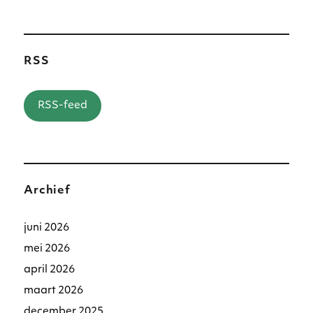
RSS
RSS-feed
Archief
juni 2026
mei 2026
april 2026
maart 2026
december 2025