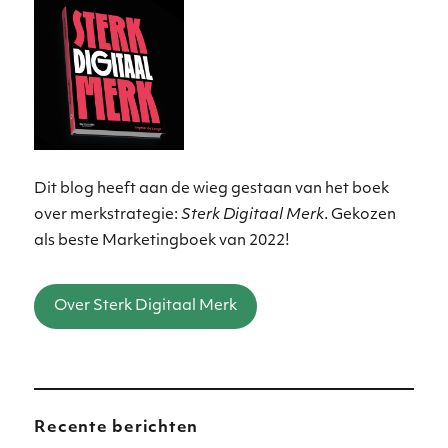
Dit blog heeft aan de wieg gestaan van het boek
over merkstrategie:
Sterk Digitaal Merk
. Gekozen
als beste Marketingboek van 2022!
Over Sterk Digitaal Merk
Recente berichten