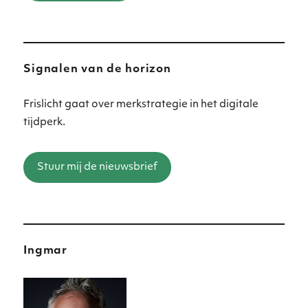
Signalen van de horizon
Frislicht gaat over merkstrategie in het digitale
tijdperk.
Stuur mij de nieuwsbrief
Ingmar