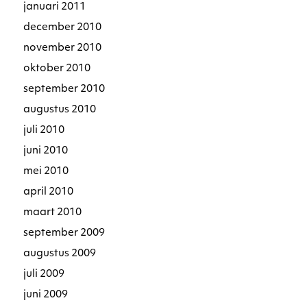
januari 2011
december 2010
november 2010
oktober 2010
september 2010
augustus 2010
juli 2010
juni 2010
mei 2010
april 2010
maart 2010
september 2009
augustus 2009
juli 2009
juni 2009