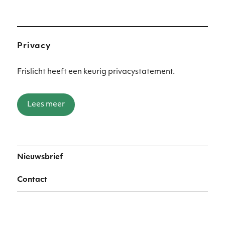
Privacy
Frislicht heeft een keurig privacystatement.
Lees meer
Nieuwsbrief
Contact