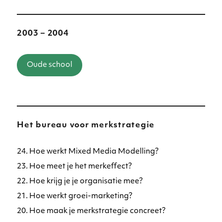
2003 – 2004
Oude school
Het bureau voor merkstrategie
24. Hoe werkt Mixed Media Modelling?
23. Hoe meet je het merkeffect?
22. Hoe krijg je je organisatie mee?
21. Hoe werkt groei-marketing?
20. Hoe maak je merkstrategie concreet?