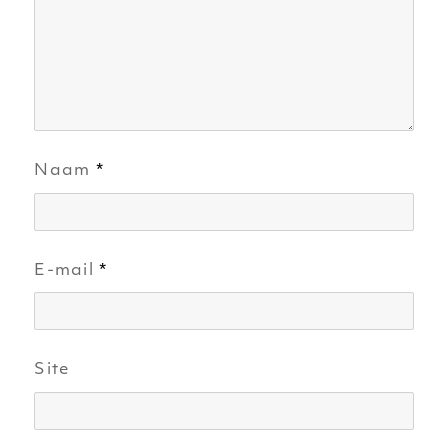
Naam
*
E-mail
*
Site