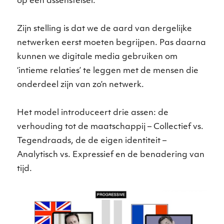
op een assenstelsel.
Zijn stelling is dat we de aard van dergelijke
netwerken eerst moeten begrijpen. Pas daarna
kunnen we digitale media gebruiken om
‘intieme relaties’ te leggen met de mensen die
onderdeel zijn van zo’n netwerk.
Het model introduceert drie assen: de
verhouding tot de maatschappij – Collectief vs.
Tegendraads, de de eigen identiteit –
Analytisch vs. Expressief en de benadering van
tijd.