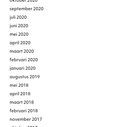
oktober 2020
september 2020
juli 2020
juni 2020
mei 2020
april 2020
maart 2020
februari 2020
januari 2020
augustus 2019
mei 2018
april 2018
maart 2018
februari 2018
november 2017