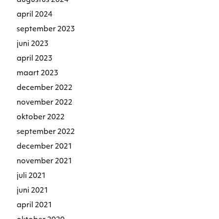
augustus 2024
april 2024
september 2023
juni 2023
april 2023
maart 2023
december 2022
november 2022
oktober 2022
september 2022
december 2021
november 2021
juli 2021
juni 2021
april 2021