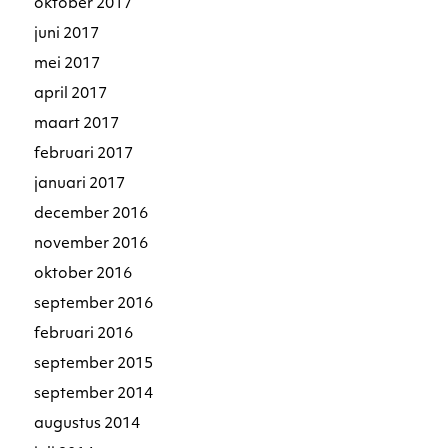
oktober 2017
juni 2017
mei 2017
april 2017
maart 2017
februari 2017
januari 2017
december 2016
november 2016
oktober 2016
september 2016
februari 2016
september 2015
september 2014
augustus 2014