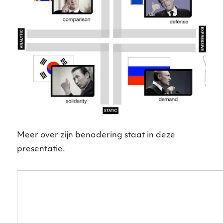
Meer over zijn benadering staat in deze
presentatie.