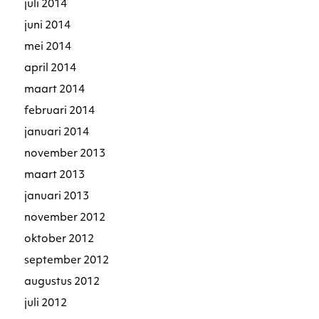
juli 2014
juni 2014
mei 2014
april 2014
maart 2014
februari 2014
januari 2014
november 2013
maart 2013
januari 2013
november 2012
oktober 2012
september 2012
augustus 2012
juli 2012