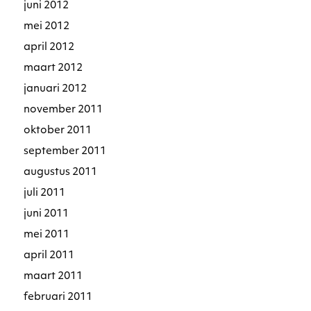
juni 2012
mei 2012
april 2012
maart 2012
januari 2012
november 2011
oktober 2011
september 2011
augustus 2011
juli 2011
juni 2011
mei 2011
april 2011
maart 2011
februari 2011