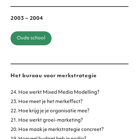
2003 – 2004
Oude school
Het bureau voor merkstrategie
24. Hoe werkt Mixed Media Modelling?
23. Hoe meet je het merkeffect?
22. Hoe krijg je je organisatie mee?
21. Hoe werkt groei-marketing?
20. Hoe maak je merkstrategie concreet?