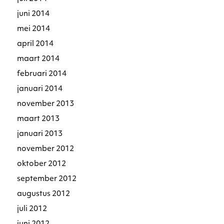
juni 2014
mei 2014
april 2014
maart 2014
februari 2014
januari 2014
november 2013
maart 2013
januari 2013
november 2012
oktober 2012
september 2012
augustus 2012
juli 2012