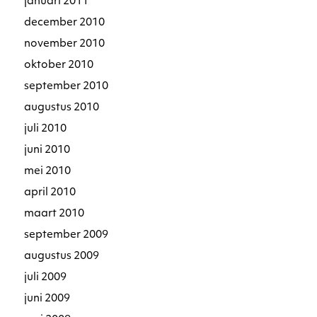
januari 2011
december 2010
november 2010
oktober 2010
september 2010
augustus 2010
juli 2010
juni 2010
mei 2010
april 2010
maart 2010
september 2009
augustus 2009
juli 2009
juni 2009