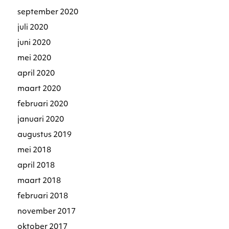
september 2020
juli 2020
juni 2020
mei 2020
april 2020
maart 2020
februari 2020
januari 2020
augustus 2019
mei 2018
april 2018
maart 2018
februari 2018
november 2017
oktober 2017