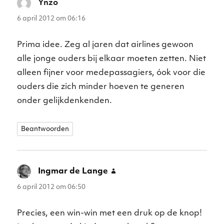
Ynzo
schreef:
6 april 2012 om 06:16
Prima idee. Zeg al jaren dat airlines gewoon
alle jonge ouders bij elkaar moeten zetten. Niet
alleen fijner voor medepassagiers, óok voor die
ouders die zich minder hoeven te generen
onder gelijkdenkenden.
Beantwoorden
Ingmar de Lange
schreef:
6 april 2012 om 06:50
Precies, een win-win met een druk op de knop!