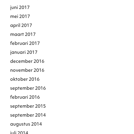
juni 2017
mei 2017
april 2017
maart 2017
februari 2017
januari 2017
december 2016
november 2016
oktober 2016
september 2016
februari 2016
september 2015
september 2014
augustus 2014
juli 2014