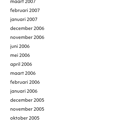
maart 2007
februari 2007
januari 2007
december 2006
november 2006
juni 2006
mei 2006
april 2006
maart 2006
februari 2006
januari 2006
december 2005
november 2005
oktober 2005