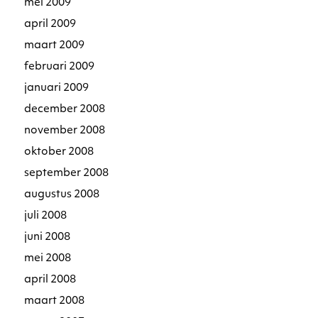
mei 2009
april 2009
maart 2009
februari 2009
januari 2009
december 2008
november 2008
oktober 2008
september 2008
augustus 2008
juli 2008
juni 2008
mei 2008
april 2008
maart 2008