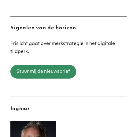
Signalen van de horizon
Frislicht gaat over merkstrategie in het digitale
tijdperk.
Stuur mij de nieuwsbrief
Ingmar