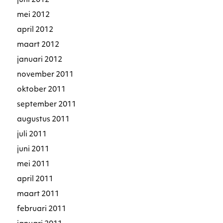
juni 2012
mei 2012
april 2012
maart 2012
januari 2012
november 2011
oktober 2011
september 2011
augustus 2011
juli 2011
juni 2011
mei 2011
april 2011
maart 2011
februari 2011