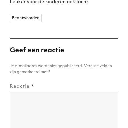
Leuker voor de kinderen ook toch?
Beantwoorden
Geef een reactie
Je e-mailadres wordt niet gepubliceerd.
Vereiste velden
zijn gemarkeerd met
*
Reactie
*