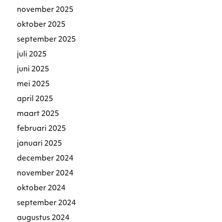
november 2025
oktober 2025
september 2025
juli 2025
juni 2025
mei 2025
april 2025
maart 2025
februari 2025
januari 2025
december 2024
november 2024
oktober 2024
september 2024
augustus 2024