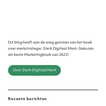
Dit blog heeft aan de wieg gestaan van het boek
over merkstrategie:
Sterk Digitaal Merk
. Gekozen
als beste Marketingboek van 2022!
Over Sterk Digitaal Merk
Recente berichten