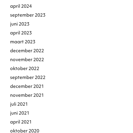
april 2024
september 2023
juni 2023
april 2023
maart 2023
december 2022
november 2022
oktober 2022
september 2022
december 2021
november 2021
juli 2021
juni 2021
april 2021
oktober 2020