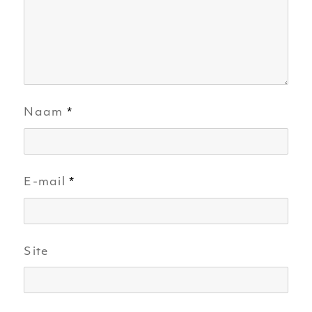
Naam
*
E-mail
*
Site