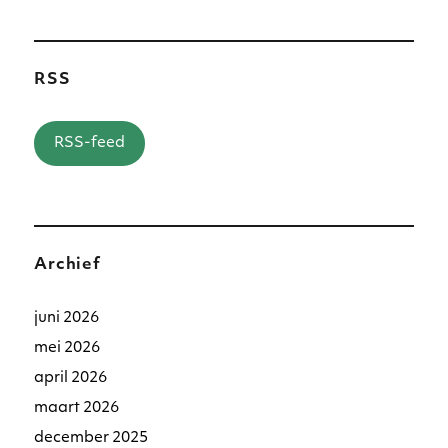
RSS
RSS-feed
Archief
juni 2026
mei 2026
april 2026
maart 2026
december 2025