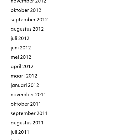
november 2012
oktober 2012
september 2012
augustus 2012
juli 2012
juni 2012
mei 2012
april 2012
maart 2012
januari 2012
november 2011
oktober 2011
september 2011
augustus 2011
juli 2011