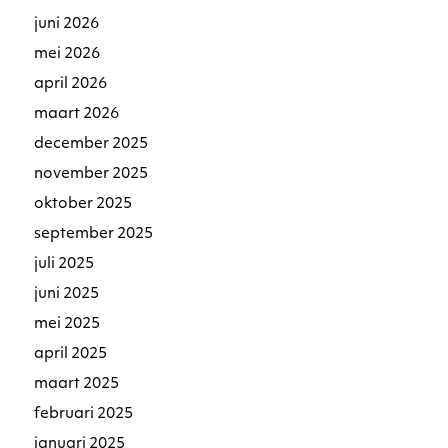
juni 2026
mei 2026
april 2026
maart 2026
december 2025
november 2025
oktober 2025
september 2025
juli 2025
juni 2025
mei 2025
april 2025
maart 2025
februari 2025
januari 2025