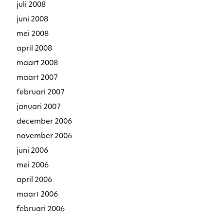
juli 2008
juni 2008
mei 2008
april 2008
maart 2008
maart 2007
februari 2007
januari 2007
december 2006
november 2006
juni 2006
mei 2006
april 2006
maart 2006
februari 2006