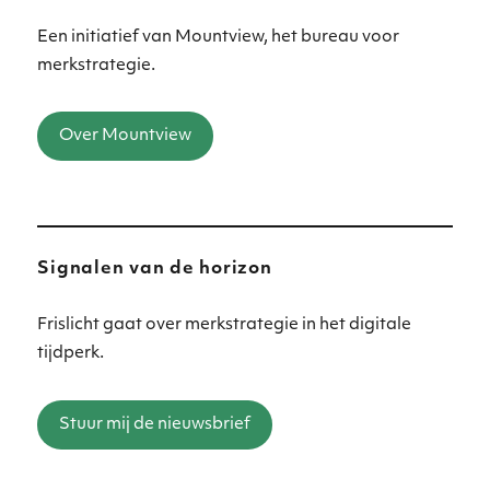
Een initiatief van Mountview, het bureau voor
merkstrategie.
Over Mountview
Signalen van de horizon
Frislicht gaat over merkstrategie in het digitale
tijdperk.
Stuur mij de nieuwsbrief