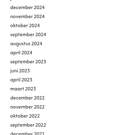
december 2024
november 2024
oktober 2024
september 2024
augustus 2024
april 2024
september 2023
juni 2023
april 2023
maart 2023
december 2022
november 2022
oktober 2022
september 2022
december 2021