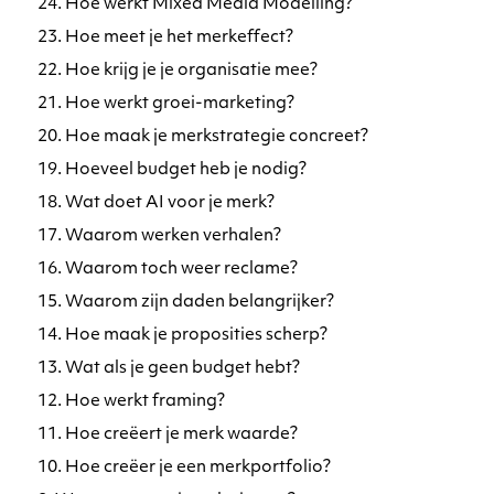
24. Hoe werkt Mixed Media Modelling?
23. Hoe meet je het merkeffect?
22. Hoe krijg je je organisatie mee?
21. Hoe werkt groei-marketing?
20. Hoe maak je merkstrategie concreet?
19. Hoeveel budget heb je nodig?
18. Wat doet AI voor je merk?
17. Waarom werken verhalen?
16. Waarom toch weer reclame?
15. Waarom zijn daden belangrijker?
14. Hoe maak je proposities scherp?
13. Wat als je geen budget hebt?
12. Hoe werkt framing?
11. Hoe creëert je merk waarde?
10. Hoe creëer je een merkportfolio?