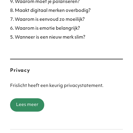
9. Waarom moet je polariseren?
8. Maakt digitaal merken overbodig?
7. Waarom is eenvoud zo moeilijk?
6. Waarom is emotie belangrijk?
5. Wanneer is een nieuw merk slim?
Privacy
Frislicht heeft een keurig privacystatement.
Lees meer