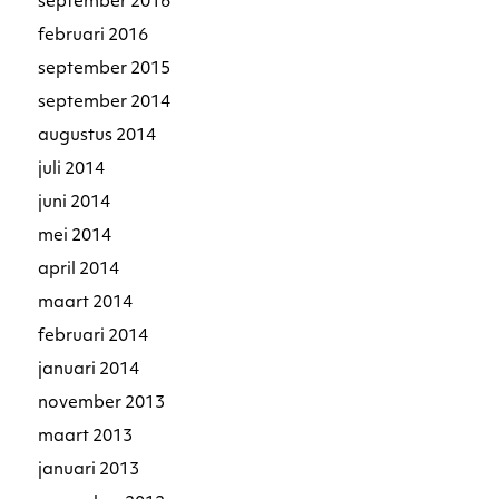
september 2016
februari 2016
september 2015
september 2014
augustus 2014
juli 2014
juni 2014
mei 2014
april 2014
maart 2014
februari 2014
januari 2014
november 2013
maart 2013
januari 2013