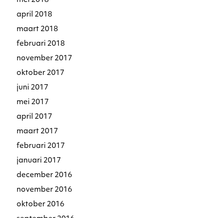
mei 2018
april 2018
maart 2018
februari 2018
november 2017
oktober 2017
juni 2017
mei 2017
april 2017
maart 2017
februari 2017
januari 2017
december 2016
november 2016
oktober 2016