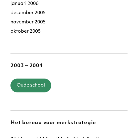
januari 2006
december 2005
november 2005
oktober 2005
2003 – 2004
Oude school
Het bureau voor merkstrategie