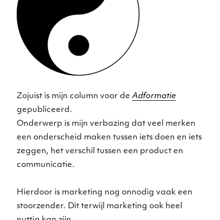
Zojuist is mijn column voor de
Adformatie
gepubliceerd.
Onderwerp is mijn verbazing dat veel merken
een onderscheid maken tussen iets doen en iets
zeggen, het verschil tussen een product en
communicatie.
Hierdoor is marketing nog onnodig vaak een
stoorzender. Dit terwijl marketing ook heel
nuttig kan zijn.