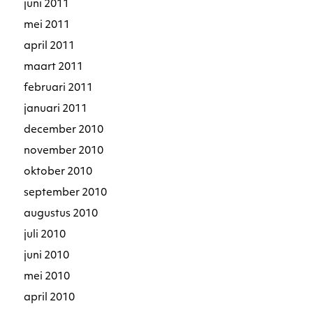
juni 2011
mei 2011
april 2011
maart 2011
februari 2011
januari 2011
december 2010
november 2010
oktober 2010
september 2010
augustus 2010
juli 2010
juni 2010
mei 2010
april 2010