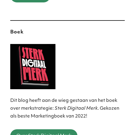
Boek
Dit blog heeft aan de wieg gestaan van het boek
over merkstrategie:
Sterk Digitaal Merk
. Gekozen
als beste Marketingboek van 2022!