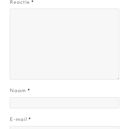
Reactie
*
Naam
*
E-mail
*