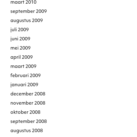
maart 2010
september 2009
augustus 2009
juli 2009
juni 2009
mei 2009
april 2009
maart 2009
februari 2009
januari 2009
december 2008
november 2008
oktober 2008
september 2008
augustus 2008