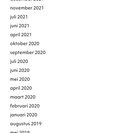
november 2021
juli 2021
juni 2021
april 2021
oktober 2020
september 2020
juli 2020
juni 2020
mei 2020
april 2020
maart 2020
februari 2020
januari 2020
augustus 2019