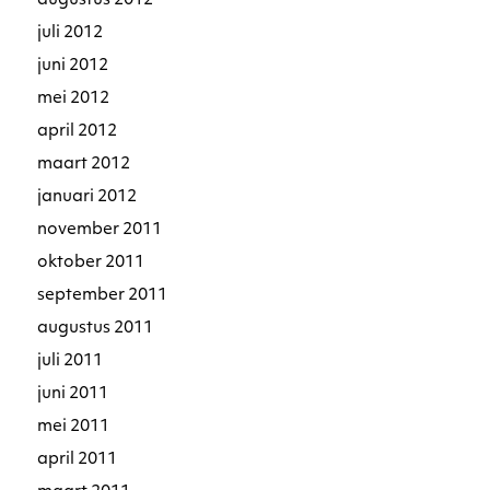
augustus 2012
juli 2012
juni 2012
mei 2012
april 2012
maart 2012
januari 2012
november 2011
oktober 2011
september 2011
augustus 2011
juli 2011
juni 2011
mei 2011
april 2011