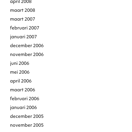
april 2008
maart 2008
maart 2007
februari 2007
januari 2007
december 2006
november 2006
juni 2006
mei 2006
april 2006
maart 2006
februari 2006
januari 2006
december 2005
november 2005