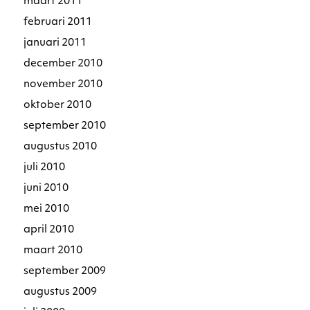
maart 2011
februari 2011
januari 2011
december 2010
november 2010
oktober 2010
september 2010
augustus 2010
juli 2010
juni 2010
mei 2010
april 2010
maart 2010
september 2009
augustus 2009