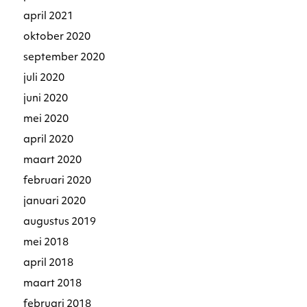
april 2021
oktober 2020
september 2020
juli 2020
juni 2020
mei 2020
april 2020
maart 2020
februari 2020
januari 2020
augustus 2019
mei 2018
april 2018
maart 2018
februari 2018