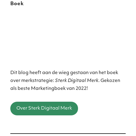
Boek
Dit blog heeft aan de wieg gestaan van het boek
over merkstrategie:
Sterk Digitaal Merk
. Gekozen
als beste Marketingboek van 2022!
Over Sterk Digitaal Merk