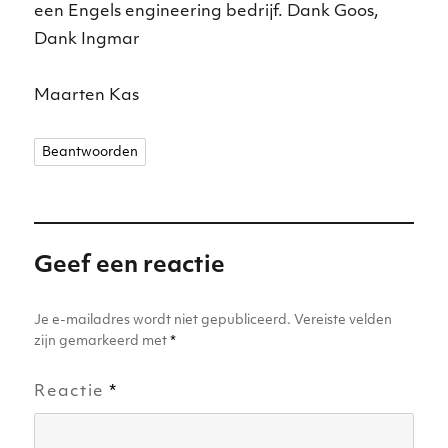
een Engels engineering bedrijf. Dank Goos,
Dank Ingmar
Maarten Kas
Beantwoorden
Geef een reactie
Je e-mailadres wordt niet gepubliceerd.
Vereiste velden
zijn gemarkeerd met
*
Reactie
*