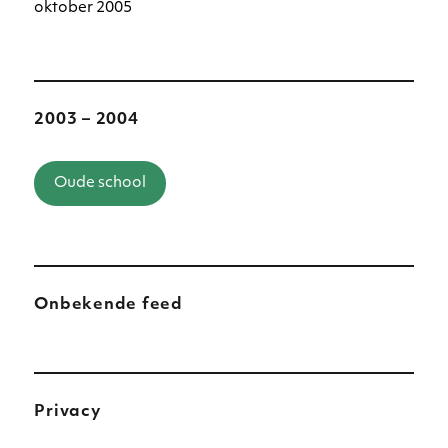
oktober 2005
2003 – 2004
Oude school
Onbekende feed
Privacy