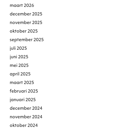
maart 2026
december 2025
november 2025
oktober 2025
september 2025
juli 2025
juni 2025
mei 2025
april 2025
maart 2025
februari 2025
januari 2025
december 2024
november 2024
oktober 2024