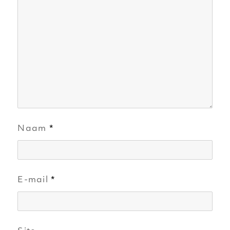
Naam
*
E-mail
*