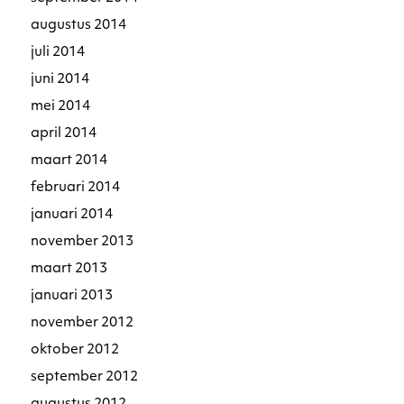
augustus 2014
juli 2014
juni 2014
mei 2014
april 2014
maart 2014
februari 2014
januari 2014
november 2013
maart 2013
januari 2013
november 2012
oktober 2012
september 2012