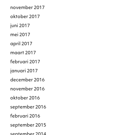
november 2017
oktober 2017
juni 2017
mei 2017
april 2017
maart 2017
februari 2017
januari 2017
december 2016
november 2016
oktober 2016
september 2016
februari 2016
september 2015
september 2014