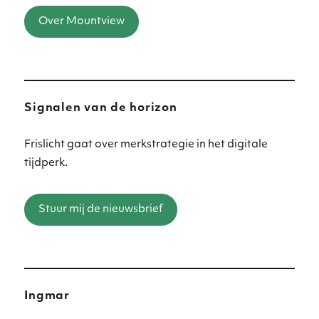
Over Mountview
Signalen van de horizon
Frislicht gaat over merkstrategie in het digitale
tijdperk.
Stuur mij de nieuwsbrief
Ingmar