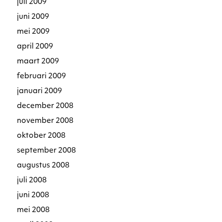
juli 2009
juni 2009
mei 2009
april 2009
maart 2009
februari 2009
januari 2009
december 2008
november 2008
oktober 2008
september 2008
augustus 2008
juli 2008
juni 2008
mei 2008