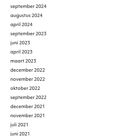
september 2024
augustus 2024
april 2024
september 2023
juni 2023
april 2023
maart 2023
december 2022
november 2022
oktober 2022
september 2022
december 2021
november 2021
juli 2021
juni 2021