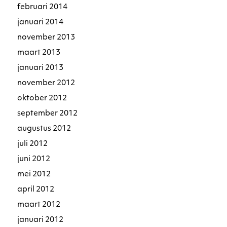
februari 2014
januari 2014
november 2013
maart 2013
januari 2013
november 2012
oktober 2012
september 2012
augustus 2012
juli 2012
juni 2012
mei 2012
april 2012
maart 2012
januari 2012