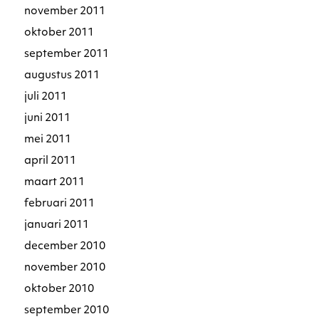
november 2011
oktober 2011
september 2011
augustus 2011
juli 2011
juni 2011
mei 2011
april 2011
maart 2011
februari 2011
januari 2011
december 2010
november 2010
oktober 2010
september 2010