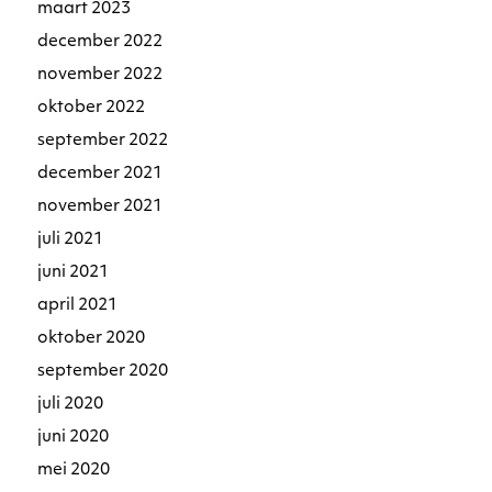
maart 2023
december 2022
november 2022
oktober 2022
september 2022
december 2021
november 2021
juli 2021
juni 2021
april 2021
oktober 2020
september 2020
juli 2020
juni 2020
mei 2020