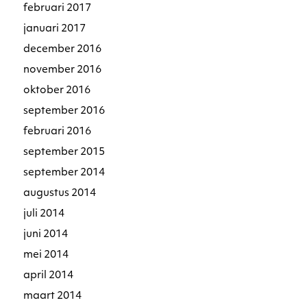
februari 2017
januari 2017
december 2016
november 2016
oktober 2016
september 2016
februari 2016
september 2015
september 2014
augustus 2014
juli 2014
juni 2014
mei 2014
april 2014
maart 2014