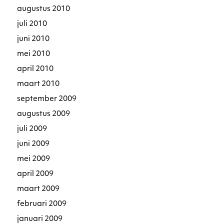
augustus 2010
juli 2010
juni 2010
mei 2010
april 2010
maart 2010
september 2009
augustus 2009
juli 2009
juni 2009
mei 2009
april 2009
maart 2009
februari 2009
januari 2009