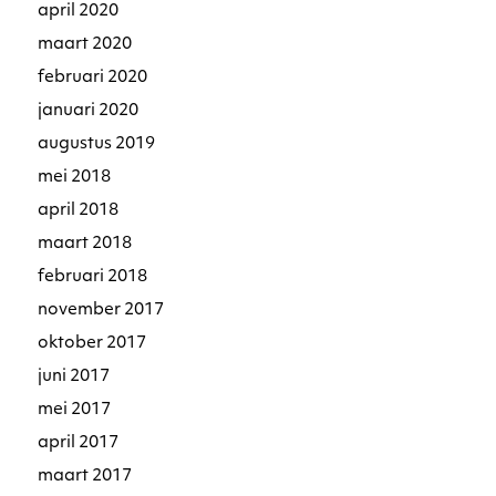
april 2020
maart 2020
februari 2020
januari 2020
augustus 2019
mei 2018
april 2018
maart 2018
februari 2018
november 2017
oktober 2017
juni 2017
mei 2017
april 2017
maart 2017