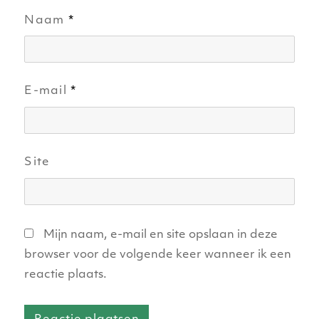
Naam
*
E-mail
*
Site
Mijn naam, e-mail en site opslaan in deze
browser voor de volgende keer wanneer ik een
reactie plaats.