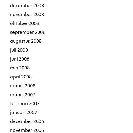
december 2008
november 2008
oktober 2008
september 2008
augustus 2008
juli 2008
juni 2008
mei 2008
april 2008
maart 2008
maart 2007
februari 2007
januari 2007
december 2006
november 2006