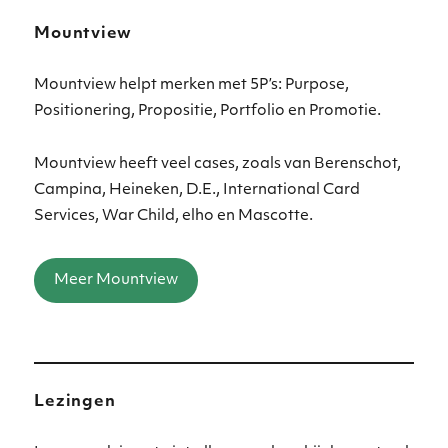
Mountview
Mountview helpt merken met 5P’s: Purpose,
Positionering, Propositie, Portfolio en Promotie.
Mountview heeft veel cases, zoals van Berenschot,
Campina, Heineken, D.E., International Card
Services, War Child, elho en Mascotte.
Meer Mountview
Lezingen