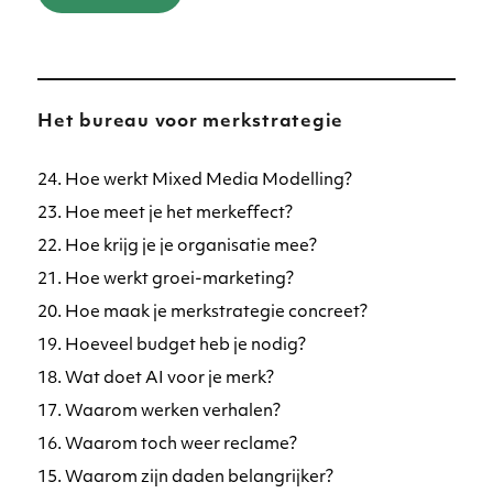
Het bureau voor merkstrategie
24. Hoe werkt Mixed Media Modelling?
23. Hoe meet je het merkeffect?
22. Hoe krijg je je organisatie mee?
21. Hoe werkt groei-marketing?
20. Hoe maak je merkstrategie concreet?
19. Hoeveel budget heb je nodig?
18. Wat doet AI voor je merk?
17. Waarom werken verhalen?
16. Waarom toch weer reclame?
15. Waarom zijn daden belangrijker?