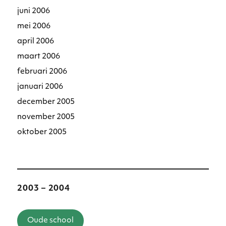
juni 2006
mei 2006
april 2006
maart 2006
februari 2006
januari 2006
december 2005
november 2005
oktober 2005
2003 – 2004
Oude school