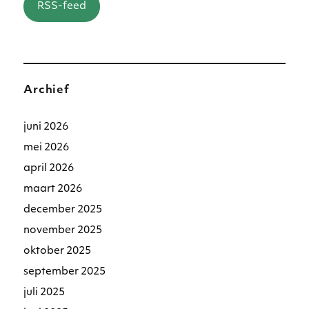
RSS-feed
Archief
juni 2026
mei 2026
april 2026
maart 2026
december 2025
november 2025
oktober 2025
september 2025
juli 2025