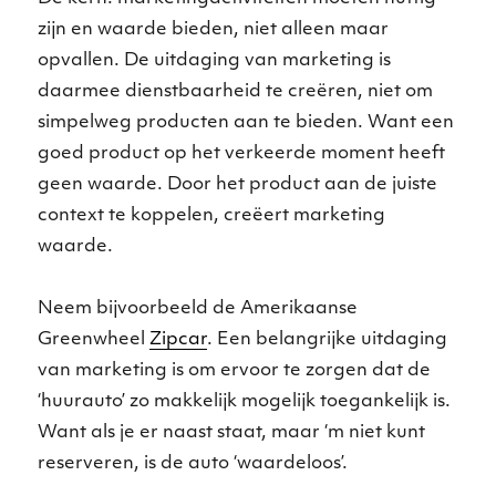
zijn en waarde bieden, niet alleen maar
opvallen. De uitdaging van marketing is
daarmee dienstbaarheid te creëren, niet om
simpelweg producten aan te bieden. Want een
goed product op het verkeerde moment heeft
geen waarde. Door het product aan de juiste
context te koppelen, creëert marketing
waarde.
Neem bijvoorbeeld de Amerikaanse
Greenwheel
Zipcar
. Een belangrijke uitdaging
van marketing is om ervoor te zorgen dat de
‘huurauto’ zo makkelijk mogelijk toegankelijk is.
Want als je er naast staat, maar ‘m niet kunt
reserveren, is de auto ‘waardeloos’.