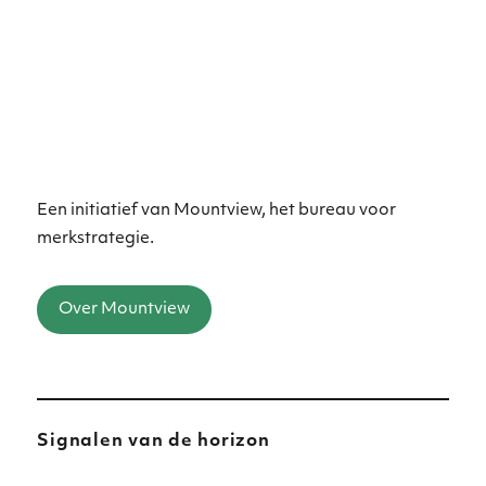
Een initiatief van Mountview, het bureau voor
merkstrategie.
Over Mountview
Signalen van de horizon