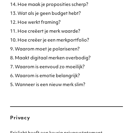
14. Hoe maak je proposities scherp?
13. Wat als je geen budget hebt?
12. Hoe werkt framing?
11. Hoe creëert je merk waarde?
10. Hoe creëer je een merkportfolio?
9. Waarom moet je polariseren?
8. Maakt digitaal merken overbodig?
7. Waarom is eenvoud zo moeilijk?
6. Waarom is emotie belangrijk?
5. Wanneer is een nieuw merk slim?
Privacy