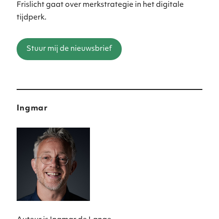
Frislicht gaat over merkstrategie in het digitale
tijdperk.
Stuur mij de nieuwsbrief
Ingmar