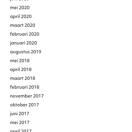
mei 2020
april 2020
maart 2020
februari 2020
januari 2020
augustus 2019
mei 2018
april 2018
maart 2018
februari 2018
november 2017
oktober 2017
juni 2017
mei 2017
april 2017