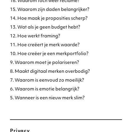
16. Waarom toch weer reclame?
15. Waarom zijn daden belangrijker?
14. Hoe maak je proposities scherp?
13. Wat als je geen budget hebt?
12. Hoe werkt framing?
11. Hoe creëert je merk waarde?
10. Hoe creëer je een merkportfolio?
9. Waarom moet je polariseren?
8. Maakt digitaal merken overbodig?
7. Waarom is eenvoud zo moeilijk?
6. Waarom is emotie belangrijk?
5. Wanneer is een nieuw merk slim?
Privacy