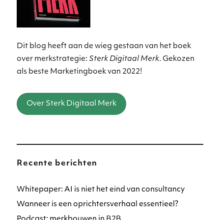
Dit blog heeft aan de wieg gestaan van het boek
over merkstrategie:
Sterk Digitaal Merk
. Gekozen
als beste Marketingboek van 2022!
Over Sterk Digitaal Merk
Recente berichten
Whitepaper: AI is niet het eind van consultancy
Wanneer is een oprichtersverhaal essentieel?
Podcast: merkbouwen in B2B