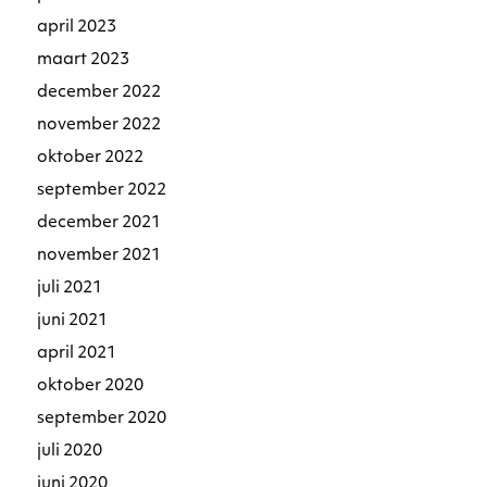
april 2023
maart 2023
december 2022
november 2022
oktober 2022
september 2022
december 2021
november 2021
juli 2021
juni 2021
april 2021
oktober 2020
september 2020
juli 2020
juni 2020