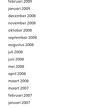
februari 2009
januari 2009
december 2008
november 2008
oktober 2008
september 2008
augustus 2008
juli 2008
juni 2008
mei 2008
april 2008
maart 2008
maart 2007
februari 2007
januari 2007