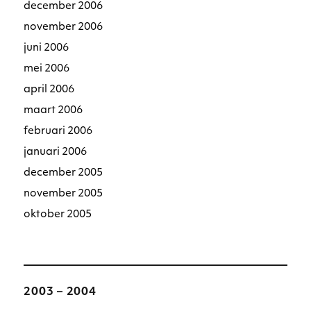
december 2006
november 2006
juni 2006
mei 2006
april 2006
maart 2006
februari 2006
januari 2006
december 2005
november 2005
oktober 2005
2003 – 2004