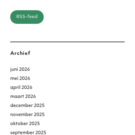
RSS-feed
Archief
juni 2026
mei 2026
april 2026
maart 2026
december 2025
november 2025
oktober 2025
september 2025