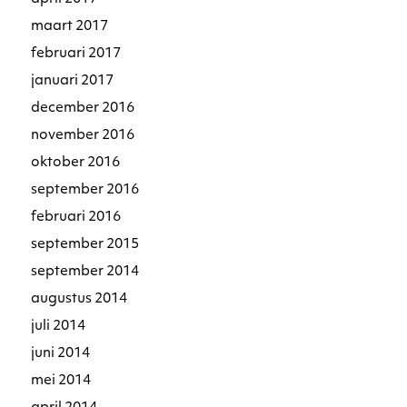
maart 2017
februari 2017
januari 2017
december 2016
november 2016
oktober 2016
september 2016
februari 2016
september 2015
september 2014
augustus 2014
juli 2014
juni 2014
mei 2014