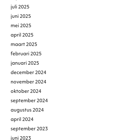
juli 2025
juni 2025
mei 2025
april 2025
maart 2025
februari 2025
januari 2025
december 2024
november 2024
oktober 2024
september 2024
augustus 2024
april 2024
september 2023
juni 2023