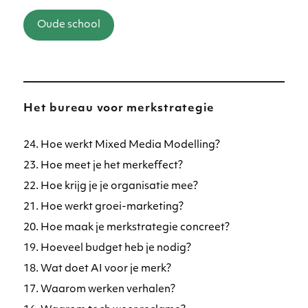
Oude school
Het bureau voor merkstrategie
24. Hoe werkt Mixed Media Modelling?
23. Hoe meet je het merkeffect?
22. Hoe krijg je je organisatie mee?
21. Hoe werkt groei-marketing?
20. Hoe maak je merkstrategie concreet?
19. Hoeveel budget heb je nodig?
18. Wat doet AI voor je merk?
17. Waarom werken verhalen?