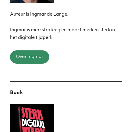
Auteur is Ingmar de Lange.
Ingmar is merkstrateeg en maakt merken sterk in
het digitale tijdperk.
Over Ingmar
Boek