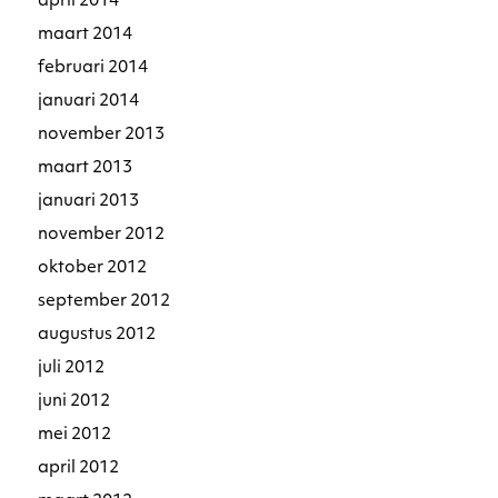
april 2014
maart 2014
februari 2014
januari 2014
november 2013
maart 2013
januari 2013
november 2012
oktober 2012
september 2012
augustus 2012
juli 2012
juni 2012
mei 2012
april 2012