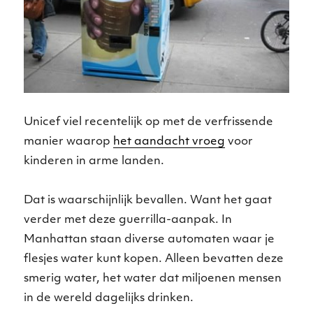
Unicef viel recentelijk op met de verfrissende
manier waarop
het aandacht vroeg
voor
kinderen in arme landen.
Dat is waarschijnlijk bevallen. Want het gaat
verder met deze guerrilla-aanpak. In
Manhattan staan diverse automaten waar je
flesjes water kunt kopen. Alleen bevatten deze
smerig water, het water dat miljoenen mensen
in de wereld dagelijks drinken.