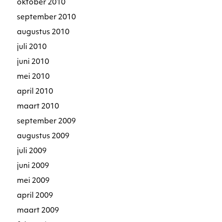
oktober 2010
september 2010
augustus 2010
juli 2010
juni 2010
mei 2010
april 2010
maart 2010
september 2009
augustus 2009
juli 2009
juni 2009
mei 2009
april 2009
maart 2009