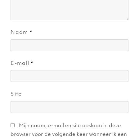
Naam
*
E-mail
*
Site
Mijn naam, e-mail en site opslaan in deze
browser voor de volgende keer wanneer ik een