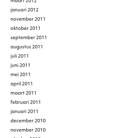
maart 2012
januari 2012
november 2011
oktober 2011
september 2011
augustus 2011
juli 2011
juni 2011
mei 2011
april 2011
maart 2011
februari 2011
januari 2011
december 2010
november 2010