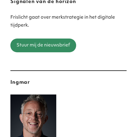
Signalen van de horizon
Frislicht gaat over merkstrategie in het digitale
tijdperk.
Stuur mij de nieuwsbrief
Ingmar