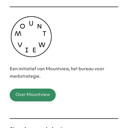
Een initiatief van Mountview, het bureau voor
merkstrategie.
Over Mountview