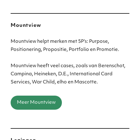
Mountview
Mountview helpt merken met 5P’s: Purpose,
Positionering, Propositie, Portfolio en Promotie.
Mountview heeft veel cases, zoals van Berenschot,
Campina, Heineken, D.E., International Card
Services, War Child, elho en Mascotte.
Meer Mountview