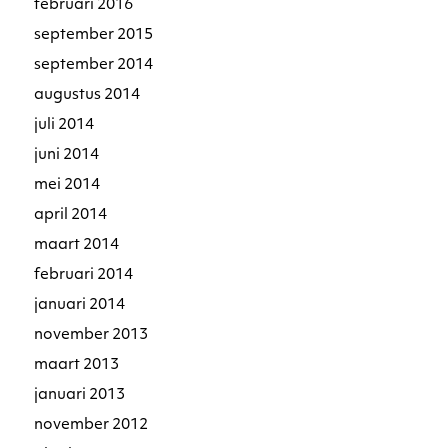
februari 2016
september 2015
september 2014
augustus 2014
juli 2014
juni 2014
mei 2014
april 2014
maart 2014
februari 2014
januari 2014
november 2013
maart 2013
januari 2013
november 2012