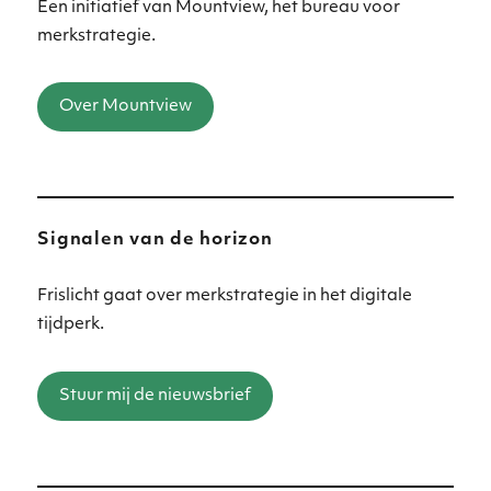
Een initiatief van Mountview, het bureau voor
merkstrategie.
Over Mountview
Signalen van de horizon
Frislicht gaat over merkstrategie in het digitale
tijdperk.
Stuur mij de nieuwsbrief