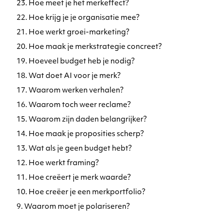
23. Hoe meet je het merkeffect?
22. Hoe krijg je je organisatie mee?
21. Hoe werkt groei-marketing?
20. Hoe maak je merkstrategie concreet?
19. Hoeveel budget heb je nodig?
18. Wat doet AI voor je merk?
17. Waarom werken verhalen?
16. Waarom toch weer reclame?
15. Waarom zijn daden belangrijker?
14. Hoe maak je proposities scherp?
13. Wat als je geen budget hebt?
12. Hoe werkt framing?
11. Hoe creëert je merk waarde?
10. Hoe creëer je een merkportfolio?
9. Waarom moet je polariseren?