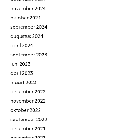
november 2024
oktober 2024
september 2024
augustus 2024
april 2024
september 2023
juni 2023
april 2023
maart 2023
december 2022
november 2022
oktober 2022
september 2022
december 2021