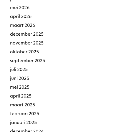
mei 2026
april 2026
maart 2026
december 2025
november 2025
oktober 2025
september 2025
juli 2025
juni 2025
mei 2025
april 2025
maart 2025
februari 2025
januari 2025
december 2024