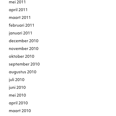
mei 2011
april 2011
maart 2011
februari 2011
januari 2011
december 2010
november 2010
oktober 2010
september 2010
augustus 2010
juli 2010
juni 2010
mei 2010
april 2010
maart 2010