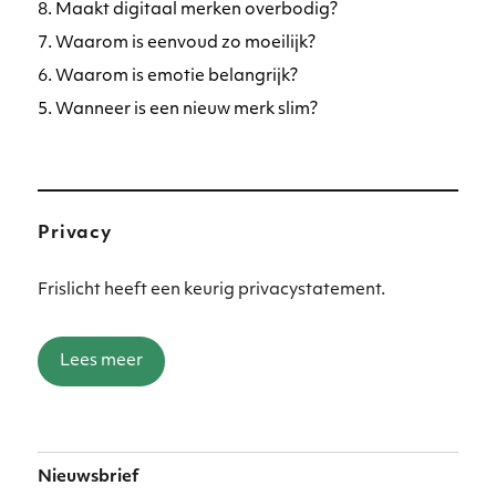
8. Maakt digitaal merken overbodig?
7. Waarom is eenvoud zo moeilijk?
6. Waarom is emotie belangrijk?
5. Wanneer is een nieuw merk slim?
Privacy
Frislicht heeft een keurig privacystatement.
Lees meer
Nieuwsbrief