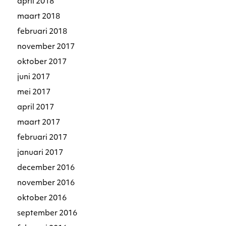
april 2018
maart 2018
februari 2018
november 2017
oktober 2017
juni 2017
mei 2017
april 2017
maart 2017
februari 2017
januari 2017
december 2016
november 2016
oktober 2016
september 2016