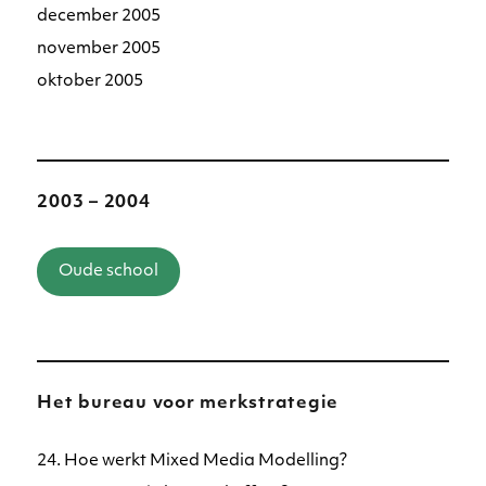
december 2005
november 2005
oktober 2005
2003 – 2004
Oude school
Het bureau voor merkstrategie
24. Hoe werkt Mixed Media Modelling?