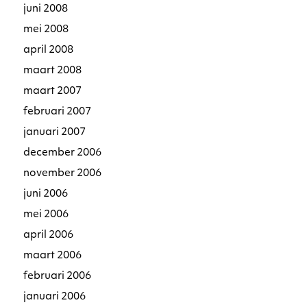
juni 2008
mei 2008
april 2008
maart 2008
maart 2007
februari 2007
januari 2007
december 2006
november 2006
juni 2006
mei 2006
april 2006
maart 2006
februari 2006
januari 2006