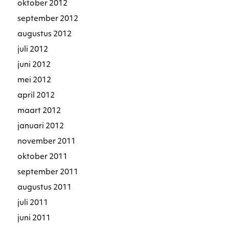
oktober 2012
september 2012
augustus 2012
juli 2012
juni 2012
mei 2012
april 2012
maart 2012
januari 2012
november 2011
oktober 2011
september 2011
augustus 2011
juli 2011
juni 2011