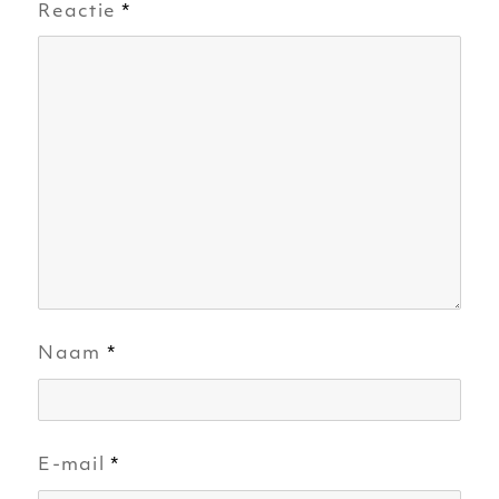
Reactie
*
Naam
*
E-mail
*