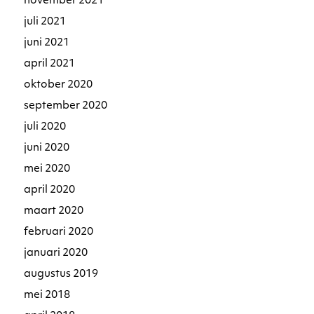
november 2021
juli 2021
juni 2021
april 2021
oktober 2020
september 2020
juli 2020
juni 2020
mei 2020
april 2020
maart 2020
februari 2020
januari 2020
augustus 2019
mei 2018