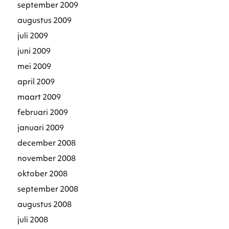
september 2009
augustus 2009
juli 2009
juni 2009
mei 2009
april 2009
maart 2009
februari 2009
januari 2009
december 2008
november 2008
oktober 2008
september 2008
augustus 2008
juli 2008