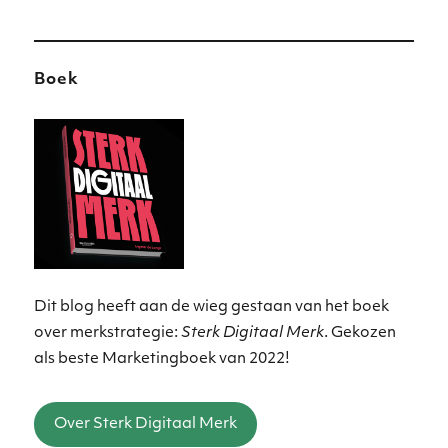
Boek
Dit blog heeft aan de wieg gestaan van het boek
over merkstrategie:
Sterk Digitaal Merk
. Gekozen
als beste Marketingboek van 2022!
Over Sterk Digitaal Merk