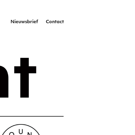
het
Nieuwsbrief
Contact