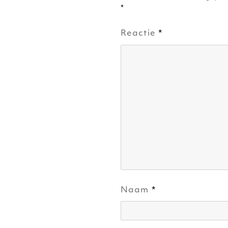
*
Reactie
*
Naam
*