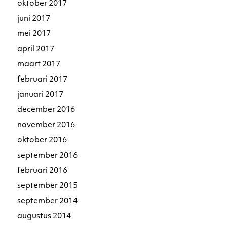
oktober 2017
juni 2017
mei 2017
april 2017
maart 2017
februari 2017
januari 2017
december 2016
november 2016
oktober 2016
september 2016
februari 2016
september 2015
september 2014
augustus 2014