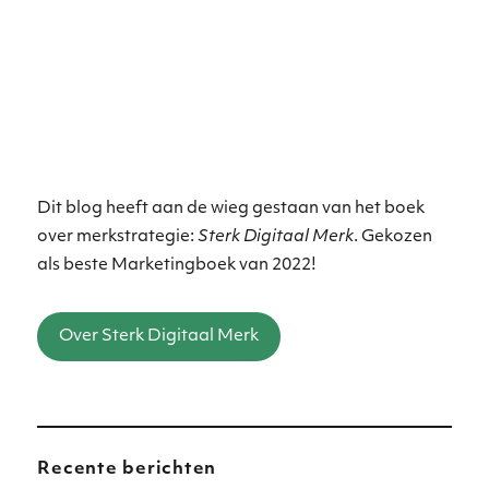
Dit blog heeft aan de wieg gestaan van het boek
over merkstrategie:
Sterk Digitaal Merk
. Gekozen
als beste Marketingboek van 2022!
Over Sterk Digitaal Merk
Recente berichten