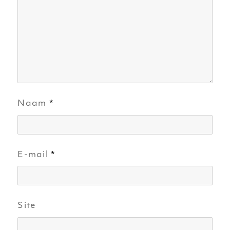
Naam
*
E-mail
*
Site