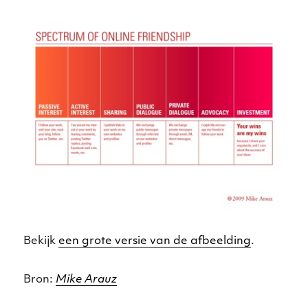
Bekijk
een grote versie van de afbeelding
.
Bron:
Mike Arauz