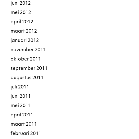
juni 2012
mei 2012
april 2012
maart 2012
januari 2012
november 2011
oktober 2011
september 2011
augustus 2011
juli 2011
juni 2011
mei 2011
april 2011
maart 2011
februari 2011