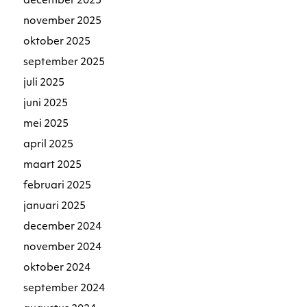
december 2025
november 2025
oktober 2025
september 2025
juli 2025
juni 2025
mei 2025
april 2025
maart 2025
februari 2025
januari 2025
december 2024
november 2024
oktober 2024
september 2024