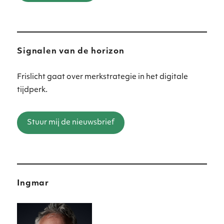
Signalen van de horizon
Frislicht gaat over merkstrategie in het digitale
tijdperk.
Stuur mij de nieuwsbrief
Ingmar