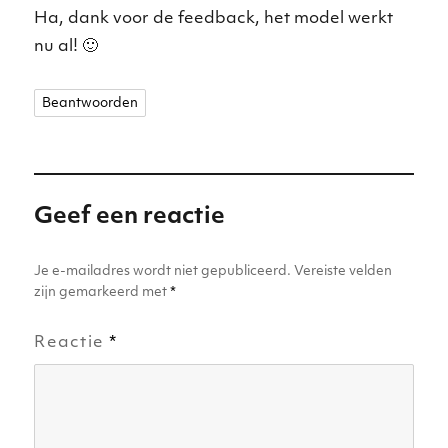
Ha, dank voor de feedback, het model werkt
nu al! 🙂
Beantwoorden
Geef een reactie
Je e-mailadres wordt niet gepubliceerd.
Vereiste velden
zijn gemarkeerd met
*
Reactie
*