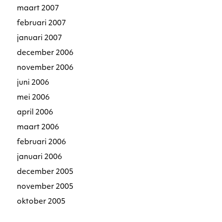
maart 2007
februari 2007
januari 2007
december 2006
november 2006
juni 2006
mei 2006
april 2006
maart 2006
februari 2006
januari 2006
december 2005
november 2005
oktober 2005