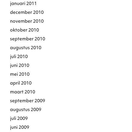
januari 2011
december 2010
november 2010
oktober 2010
september 2010
augustus 2010
juli 2010
juni 2010
mei 2010
april 2010
maart 2010
september 2009
augustus 2009
juli 2009
juni 2009