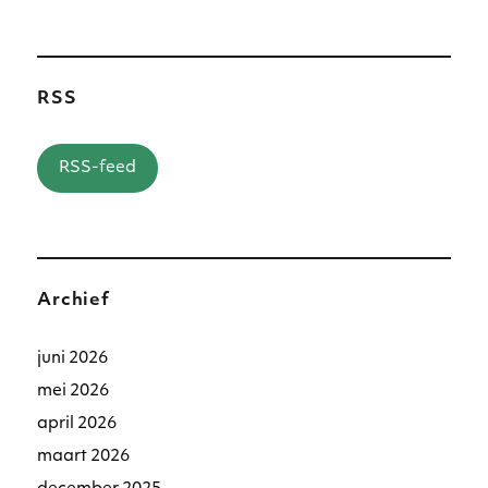
RSS
RSS-feed
Archief
juni 2026
mei 2026
april 2026
maart 2026