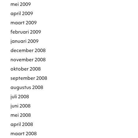
mei 2009
april 2009
maart 2009
februari 2009
januari 2009
december 2008
november 2008
oktober 2008
september 2008
augustus 2008
juli 2008
juni 2008
mei 2008
april 2008
maart 2008