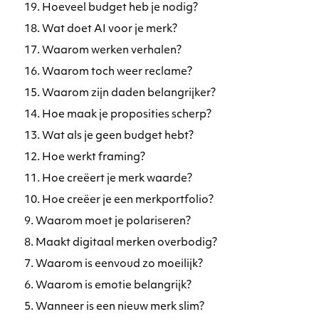
19. Hoeveel budget heb je nodig?
18. Wat doet AI voor je merk?
17. Waarom werken verhalen?
16. Waarom toch weer reclame?
15. Waarom zijn daden belangrijker?
14. Hoe maak je proposities scherp?
13. Wat als je geen budget hebt?
12. Hoe werkt framing?
11. Hoe creëert je merk waarde?
10. Hoe creëer je een merkportfolio?
9. Waarom moet je polariseren?
8. Maakt digitaal merken overbodig?
7. Waarom is eenvoud zo moeilijk?
6. Waarom is emotie belangrijk?
5. Wanneer is een nieuw merk slim?