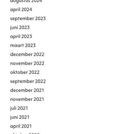
augustus 2024
april 2024
september 2023
juni 2023
april 2023
maart 2023
december 2022
november 2022
oktober 2022
september 2022
december 2021
november 2021
juli 2021
juni 2021
april 2021