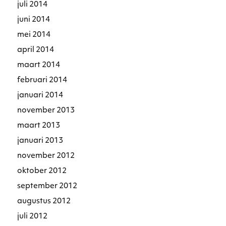
juli 2014
juni 2014
mei 2014
april 2014
maart 2014
februari 2014
januari 2014
november 2013
maart 2013
januari 2013
november 2012
oktober 2012
september 2012
augustus 2012
juli 2012