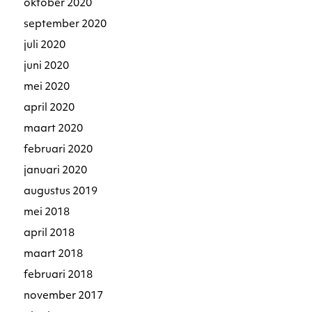
oktober 2020
september 2020
juli 2020
juni 2020
mei 2020
april 2020
maart 2020
februari 2020
januari 2020
augustus 2019
mei 2018
april 2018
maart 2018
februari 2018
november 2017