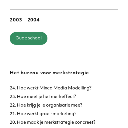
2003 – 2004
Oude school
Het bureau voor merkstrategie
24. Hoe werkt Mixed Media Modelling?
23. Hoe meet je het merkeffect?
22. Hoe krijg je je organisatie mee?
21. Hoe werkt groei-marketing?
20. Hoe maak je merkstrategie concreet?