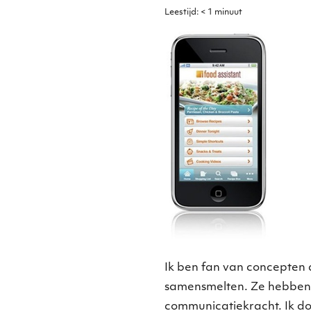
Leestijd:
< 1
minuut
Ik ben fan van concepten 
samensmelten. Ze hebben
communicatiekracht. Ik do