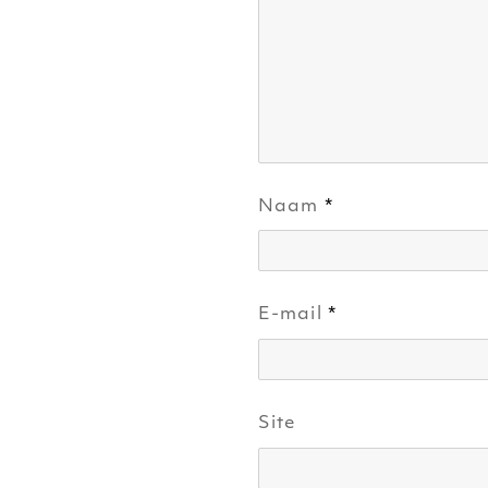
Naam
*
E-mail
*
Site