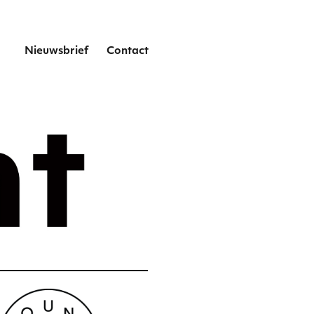
het
Nieuwsbrief
Contact