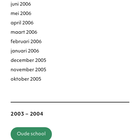
juni 2006
mei 2006
april 2006
maart 2006
februari 2006
januari 2006
december 2005
november 2005
oktober 2005
2003 – 2004
Oude school