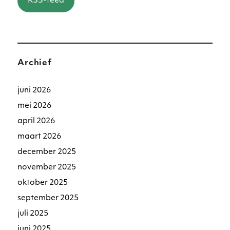
RSS-feed
Archief
juni 2026
mei 2026
april 2026
maart 2026
december 2025
november 2025
oktober 2025
september 2025
juli 2025
juni 2025