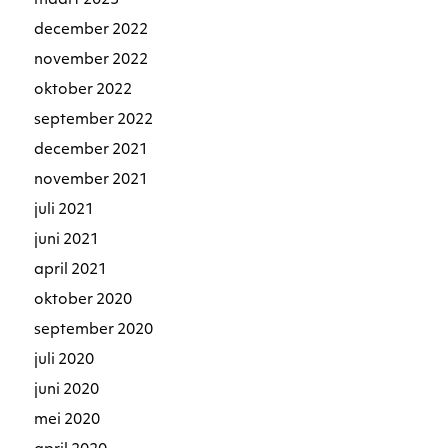
maart 2023
december 2022
november 2022
oktober 2022
september 2022
december 2021
november 2021
juli 2021
juni 2021
april 2021
oktober 2020
september 2020
juli 2020
juni 2020
mei 2020