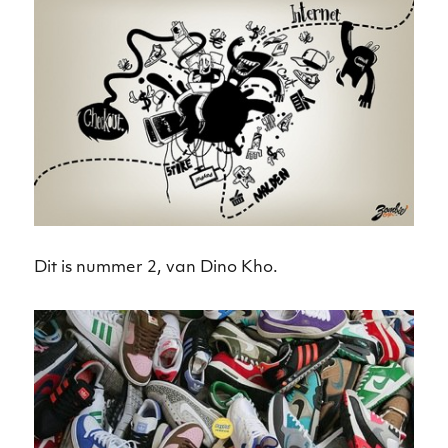
Dit is nummer 2, van Dino Kho.