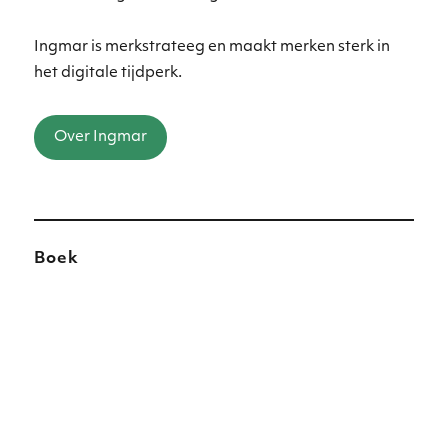
Ingmar is merkstrateeg en maakt merken sterk in
het digitale tijdperk.
Over Ingmar
Boek