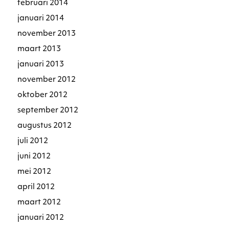
februari 2014
januari 2014
november 2013
maart 2013
januari 2013
november 2012
oktober 2012
september 2012
augustus 2012
juli 2012
juni 2012
mei 2012
april 2012
maart 2012
januari 2012