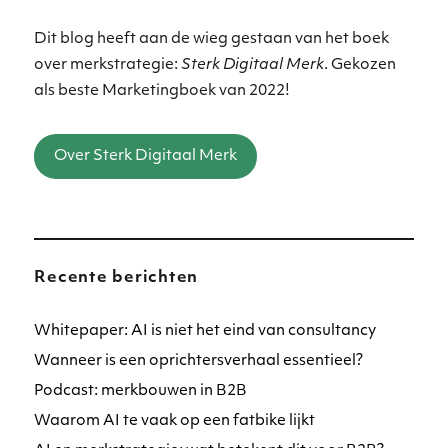
Dit blog heeft aan de wieg gestaan van het boek
over merkstrategie:
Sterk Digitaal Merk
. Gekozen
als beste Marketingboek van 2022!
Over Sterk Digitaal Merk
Recente berichten
Whitepaper: AI is niet het eind van consultancy
Wanneer is een oprichtersverhaal essentieel?
Podcast: merkbouwen in B2B
Waarom AI te vaak op een fatbike lijkt