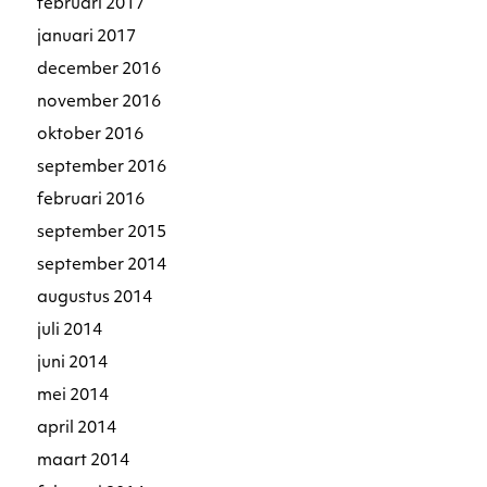
februari 2017
januari 2017
december 2016
november 2016
oktober 2016
september 2016
februari 2016
september 2015
september 2014
augustus 2014
juli 2014
juni 2014
mei 2014
april 2014
maart 2014