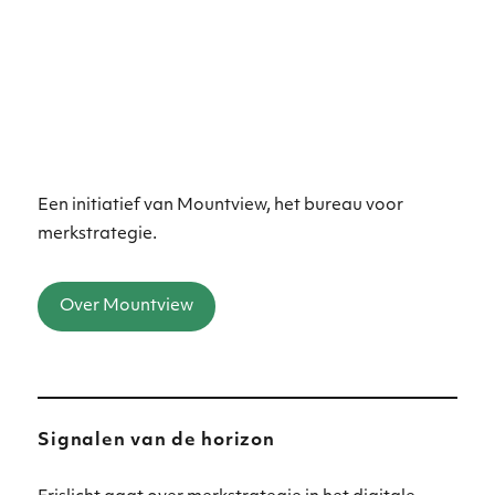
Een initiatief van Mountview, het bureau voor
merkstrategie.
Over Mountview
Signalen van de horizon