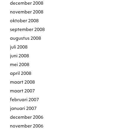
december 2008
november 2008
oktober 2008
september 2008
augustus 2008
juli 2008
juni 2008
mei 2008
april 2008
maart 2008
maart 2007
februari 2007
januari 2007
december 2006
november 2006