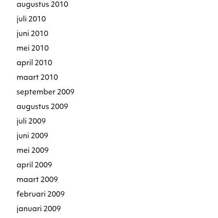
augustus 2010
juli 2010
juni 2010
mei 2010
april 2010
maart 2010
september 2009
augustus 2009
juli 2009
juni 2009
mei 2009
april 2009
maart 2009
februari 2009
januari 2009