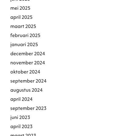
mei 2025
april 2025
maart 2025
februari 2025
januari 2025
december 2024
november 2024
oktober 2024
september 2024
augustus 2024
april 2024
september 2023
juni 2023
april 2023