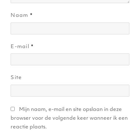
Naam
*
E-mail
*
Site
Mijn naam, e-mail en site opslaan in deze
browser voor de volgende keer wanneer ik een
reactie plaats.