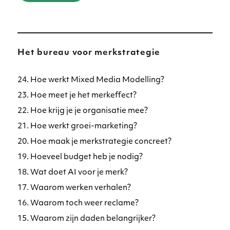
Het bureau voor merkstrategie
24. Hoe werkt Mixed Media Modelling?
23. Hoe meet je het merkeffect?
22. Hoe krijg je je organisatie mee?
21. Hoe werkt groei-marketing?
20. Hoe maak je merkstrategie concreet?
19. Hoeveel budget heb je nodig?
18. Wat doet AI voor je merk?
17. Waarom werken verhalen?
16. Waarom toch weer reclame?
15. Waarom zijn daden belangrijker?