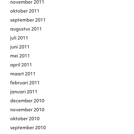
november 2011
oktober 2011
september 2011
augustus 2011
juli 2011
juni 2011
mei 2011
april 2011
maart 2011
februari 2011
januari 2011
december 2010
november 2010
oktober 2010
september 2010