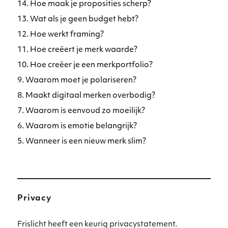
14. Hoe maak je proposities scherp?
13. Wat als je geen budget hebt?
12. Hoe werkt framing?
11. Hoe creëert je merk waarde?
10. Hoe creëer je een merkportfolio?
9. Waarom moet je polariseren?
8. Maakt digitaal merken overbodig?
7. Waarom is eenvoud zo moeilijk?
6. Waarom is emotie belangrijk?
5. Wanneer is een nieuw merk slim?
Privacy
Frislicht heeft een keurig privacystatement.