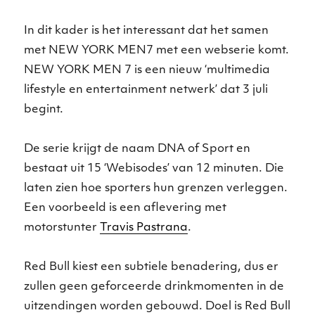
In dit kader is het interessant dat het samen
met NEW YORK MEN7 met een webserie komt.
NEW YORK MEN 7 is een nieuw ‘multimedia
lifestyle en entertainment netwerk’ dat 3 juli
begint.
De serie krijgt de naam DNA of Sport en
bestaat uit 15 ‘Webisodes’ van 12 minuten. Die
laten zien hoe sporters hun grenzen verleggen.
Een voorbeeld is een aflevering met
motorstunter
Travis Pastrana
.
Red Bull kiest een subtiele benadering, dus er
zullen geen geforceerde drinkmomenten in de
uitzendingen worden gebouwd. Doel is Red Bull