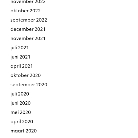
november 2022
oktober 2022
september 2022
december 2021
november 2021
juli 2021
juni 2021
april 2021
oktober 2020
september 2020
juli 2020
juni 2020
mei 2020
april 2020
maart 2020