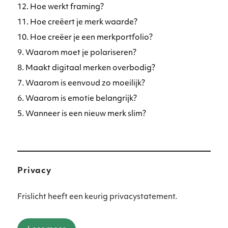
12. Hoe werkt framing?
11. Hoe creëert je merk waarde?
10. Hoe creëer je een merkportfolio?
9. Waarom moet je polariseren?
8. Maakt digitaal merken overbodig?
7. Waarom is eenvoud zo moeilijk?
6. Waarom is emotie belangrijk?
5. Wanneer is een nieuw merk slim?
Privacy
Frislicht heeft een keurig privacystatement.