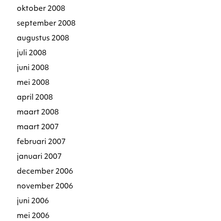
oktober 2008
september 2008
augustus 2008
juli 2008
juni 2008
mei 2008
april 2008
maart 2008
maart 2007
februari 2007
januari 2007
december 2006
november 2006
juni 2006
mei 2006