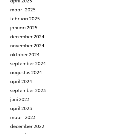
april 2025
maart 2025
februari 2025
januari 2025
december 2024
november 2024
oktober 2024
september 2024
augustus 2024
april 2024
september 2023
juni 2023
april 2023
maart 2023
december 2022