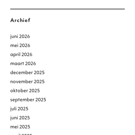
Archief
juni 2026
mei 2026
april 2026
maart 2026
december 2025
november 2025
oktober 2025
september 2025
juli 2025
juni 2025
mei 2025