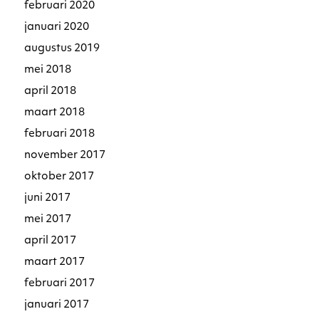
februari 2020
januari 2020
augustus 2019
mei 2018
april 2018
maart 2018
februari 2018
november 2017
oktober 2017
juni 2017
mei 2017
april 2017
maart 2017
februari 2017
januari 2017