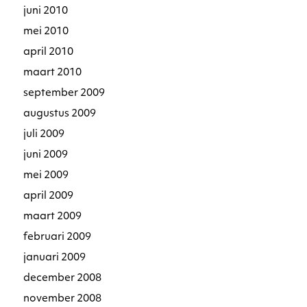
juni 2010
mei 2010
april 2010
maart 2010
september 2009
augustus 2009
juli 2009
juni 2009
mei 2009
april 2009
maart 2009
februari 2009
januari 2009
december 2008
november 2008