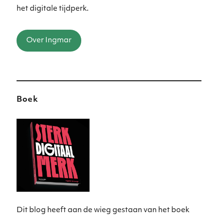
het digitale tijdperk.
Over Ingmar
Boek
Dit blog heeft aan de wieg gestaan van het boek