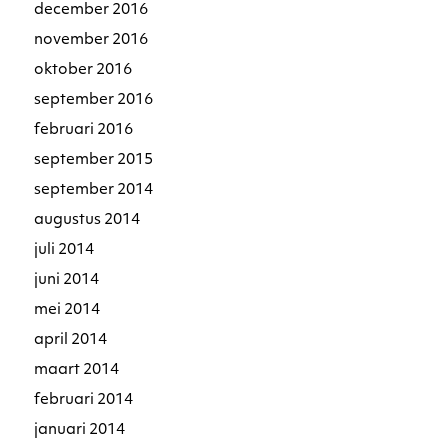
december 2016
november 2016
oktober 2016
september 2016
februari 2016
september 2015
september 2014
augustus 2014
juli 2014
juni 2014
mei 2014
april 2014
maart 2014
februari 2014
januari 2014