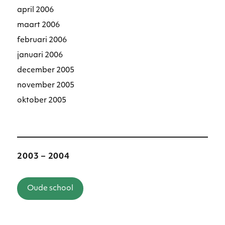
april 2006
maart 2006
februari 2006
januari 2006
december 2005
november 2005
oktober 2005
2003 – 2004
Oude school