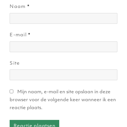
Naam
*
E-mail
*
Site
Mijn naam, e-mail en site opslaan in deze
browser voor de volgende keer wanneer ik een
reactie plaats.