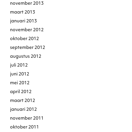
november 2013
maart 2013
januari 2013
november 2012
oktober 2012
september 2012
augustus 2012
juli 2012
juni 2012
mei 2012
april 2012
maart 2012
januari 2012
november 2011
oktober 2011