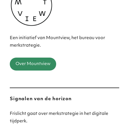
Een initiatief van Mountview, het bureau voor
merkstrategie.
Over Mountview
Signalen van de horizon
Frislicht gaat over merkstrategie in het digitale
tijdperk.