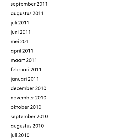
september 2011
augustus 2011
juli 2011
juni 2011
mei 2011
april 2011
maart 2011
februari 2011
januari 2011
december 2010
november 2010
oktober 2010
september 2010
augustus 2010
juli 2010