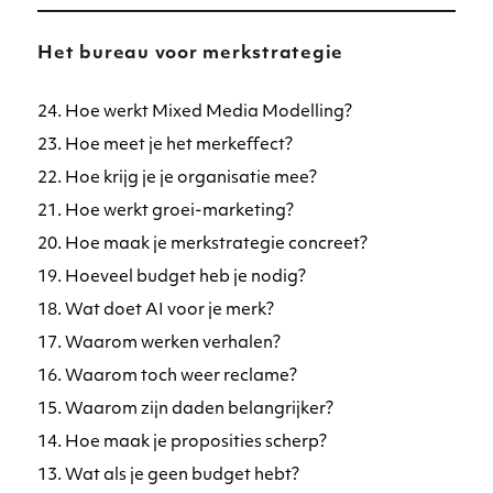
Het bureau voor merkstrategie
24. Hoe werkt Mixed Media Modelling?
23. Hoe meet je het merkeffect?
22. Hoe krijg je je organisatie mee?
21. Hoe werkt groei-marketing?
20. Hoe maak je merkstrategie concreet?
19. Hoeveel budget heb je nodig?
18. Wat doet AI voor je merk?
17. Waarom werken verhalen?
16. Waarom toch weer reclame?
15. Waarom zijn daden belangrijker?
14. Hoe maak je proposities scherp?
13. Wat als je geen budget hebt?