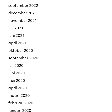
september 2022
december 2021
november 2021
juli 2021
juni 2021
april 2021
oktober 2020
september 2020
juli 2020
juni 2020
mei 2020
april 2020
maart 2020
februari 2020
januari 2020