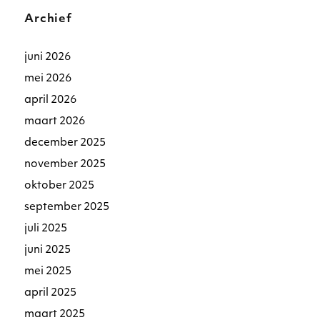
Archief
juni 2026
mei 2026
april 2026
maart 2026
december 2025
november 2025
oktober 2025
september 2025
juli 2025
juni 2025
mei 2025
april 2025
maart 2025