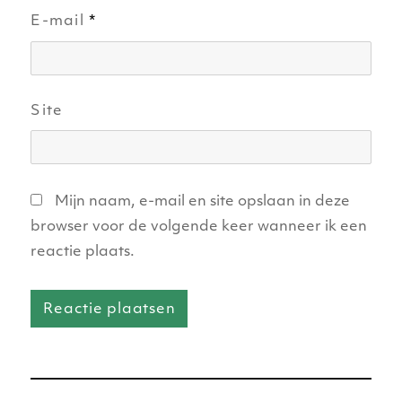
E-mail
*
Site
Mijn naam, e-mail en site opslaan in deze
browser voor de volgende keer wanneer ik een
reactie plaats.
Bericht