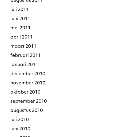
augustus 2011
juli 2011
juni 2011
mei 2011
april 2011
maart 2011
februari 2011
januari 2011
december 2010
november 2010
oktober 2010
september 2010
augustus 2010
juli 2010
juni 2010