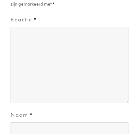
zijn gemarkeerd met
*
Reactie
*
Naam
*