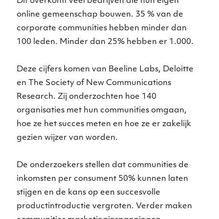
Dit overkomt veel bedrijven die hun eigen
online gemeenschap bouwen. 35 % van de
corporate communities hebben minder dan
100 leden. Minder dan 25% hebben er 1.000.
Deze cijfers komen van Beeline Labs, Deloitte
en The Society of New Communications
Research. Zij onderzochten hoe 140
organisaties met hun communities omgaan,
hoe ze het succes meten en hoe ze er zakelijk
gezien wijzer van worden.
De onderzoekers stellen dat communities de
inkomsten per consument 50% kunnen laten
stijgen en de kans op een succesvolle
productintroductie vergroten. Verder maken