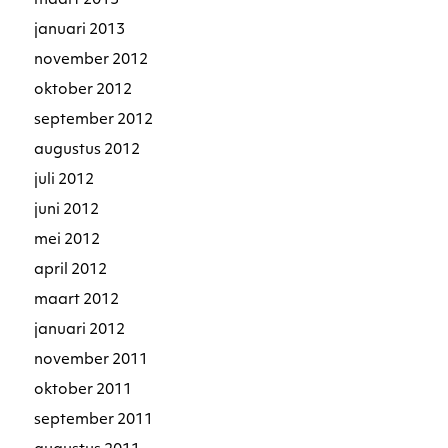
maart 2013
januari 2013
november 2012
oktober 2012
september 2012
augustus 2012
juli 2012
juni 2012
mei 2012
april 2012
maart 2012
januari 2012
november 2011
oktober 2011
september 2011