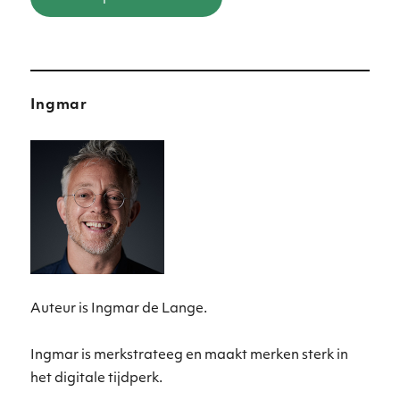
Ingmar
Auteur is Ingmar de Lange.
Ingmar is merkstrateeg en maakt merken sterk in
het digitale tijdperk.