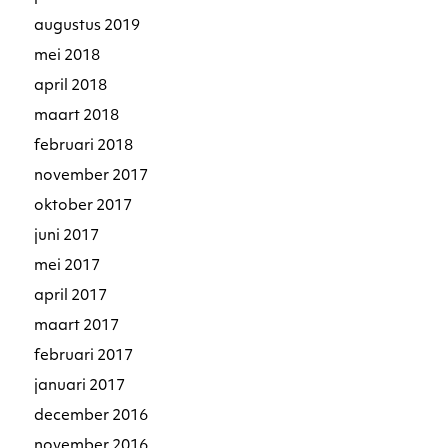
augustus 2019
mei 2018
april 2018
maart 2018
februari 2018
november 2017
oktober 2017
juni 2017
mei 2017
april 2017
maart 2017
februari 2017
januari 2017
december 2016
november 2016