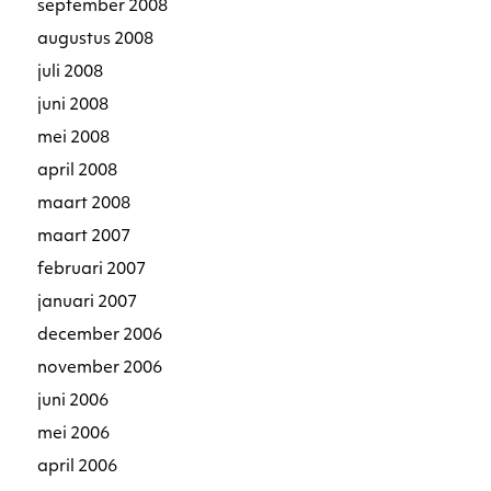
september 2008
augustus 2008
juli 2008
juni 2008
mei 2008
april 2008
maart 2008
maart 2007
februari 2007
januari 2007
december 2006
november 2006
juni 2006
mei 2006
april 2006