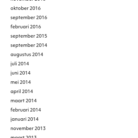
oktober 2016
september 2016
februari 2016
september 2015
september 2014
augustus 2014
juli 2014
juni 2014
mei 2014
april 2014
maart 2014
februari 2014
januari 2014
november 2013