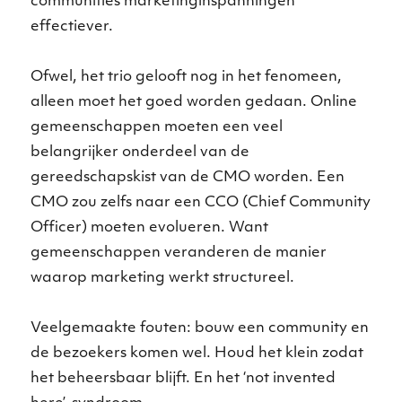
communities marketinginspanningen
effectiever.
Ofwel, het trio gelooft nog in het fenomeen,
alleen moet het goed worden gedaan. Online
gemeenschappen moeten een veel
belangrijker onderdeel van de
gereedschapskist van de CMO worden. Een
CMO zou zelfs naar een CCO (Chief Community
Officer) moeten evolueren. Want
gemeenschappen veranderen de manier
waarop marketing werkt structureel.
Veelgemaakte fouten: bouw een community en
de bezoekers komen wel. Houd het klein zodat
het beheersbaar blijft. En het ‘not invented