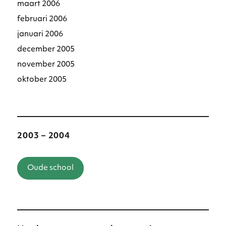
maart 2006
februari 2006
januari 2006
december 2005
november 2005
oktober 2005
2003 – 2004
Oude school