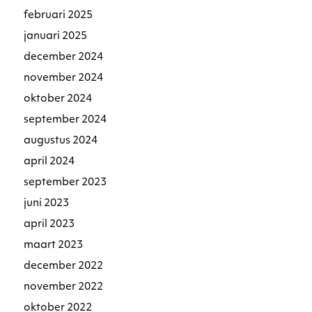
februari 2025
januari 2025
december 2024
november 2024
oktober 2024
september 2024
augustus 2024
april 2024
september 2023
juni 2023
april 2023
maart 2023
december 2022
november 2022
oktober 2022