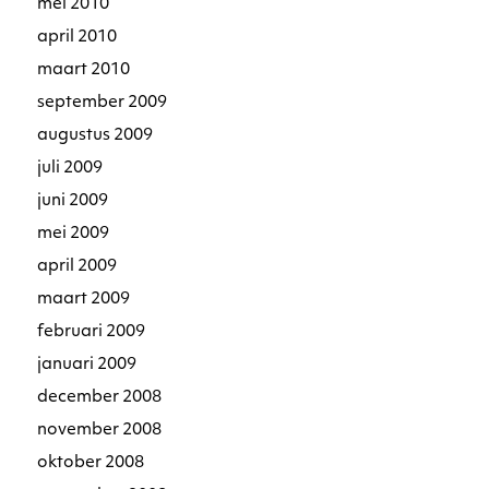
mei 2010
april 2010
maart 2010
september 2009
augustus 2009
juli 2009
juni 2009
mei 2009
april 2009
maart 2009
februari 2009
januari 2009
december 2008
november 2008
oktober 2008