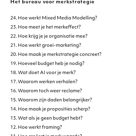
Het bureau voor merkstrategie
24. Hoe werkt Mixed Media Modelling?
23. Hoe meet je het merkeffect?
22. Hoe krijg je je organisatie mee?
21. Hoe werkt groei-marketing?
20. Hoe maak je merkstrategie concreet?
19. Hoeveel budget heb je nodig?
18. Wat doet AI voor je merk?
17. Waarom werken verhalen?
16. Waarom toch weer reclame?
15. Waarom zijn daden belangrijker?
14. Hoe maak je proposities scherp?
13. Wat als je geen budget hebt?
12. Hoe werkt framing?