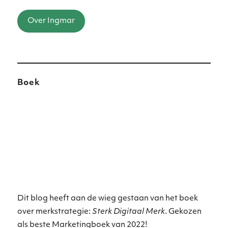
Over Ingmar
Boek
Dit blog heeft aan de wieg gestaan van het boek
over merkstrategie:
Sterk Digitaal Merk
. Gekozen
als beste Marketingboek van 2022!