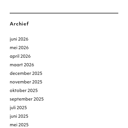
Archief
juni 2026
mei 2026
april 2026
maart 2026
december 2025
november 2025
oktober 2025
september 2025
juli 2025
juni 2025
mei 2025