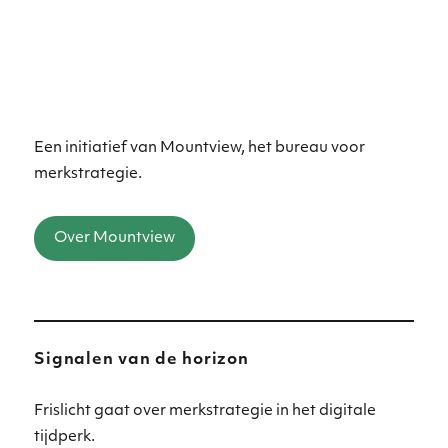
Een initiatief van Mountview, het bureau voor
merkstrategie.
Over Mountview
Signalen van de horizon
Frislicht gaat over merkstrategie in het digitale
tijdperk.