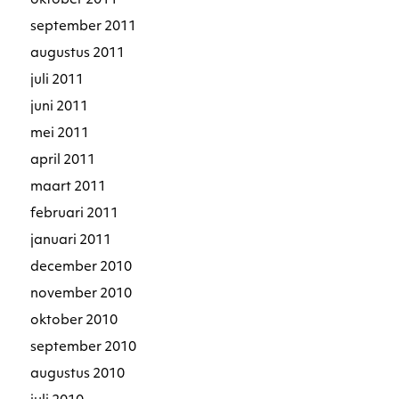
oktober 2011
september 2011
augustus 2011
juli 2011
juni 2011
mei 2011
april 2011
maart 2011
februari 2011
januari 2011
december 2010
november 2010
oktober 2010
september 2010
augustus 2010