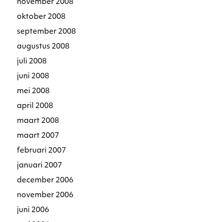
november 2008
oktober 2008
september 2008
augustus 2008
juli 2008
juni 2008
mei 2008
april 2008
maart 2008
maart 2007
februari 2007
januari 2007
december 2006
november 2006
juni 2006