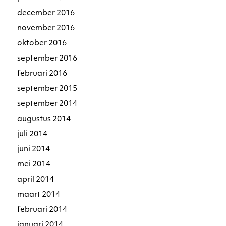
december 2016
november 2016
oktober 2016
september 2016
februari 2016
september 2015
september 2014
augustus 2014
juli 2014
juni 2014
mei 2014
april 2014
maart 2014
februari 2014
januari 2014