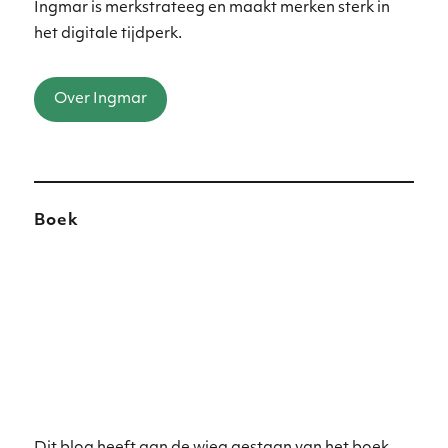
Ingmar is merkstrateeg en maakt merken sterk in
het digitale tijdperk.
Over Ingmar
Boek