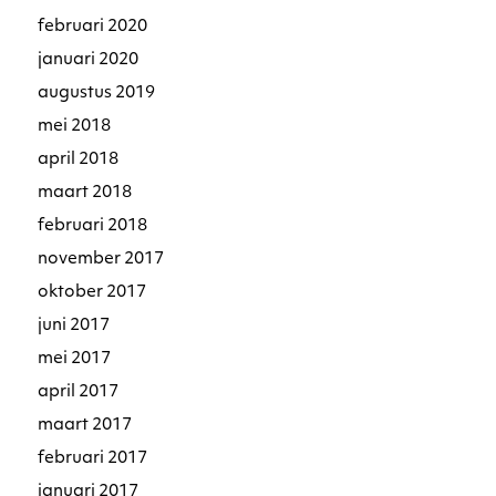
februari 2020
januari 2020
augustus 2019
mei 2018
april 2018
maart 2018
februari 2018
november 2017
oktober 2017
juni 2017
mei 2017
april 2017
maart 2017
februari 2017
januari 2017