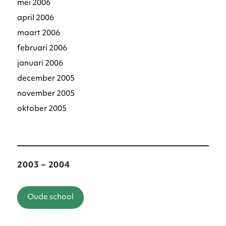
mei 2006
april 2006
maart 2006
februari 2006
januari 2006
december 2005
november 2005
oktober 2005
2003 – 2004
Oude school