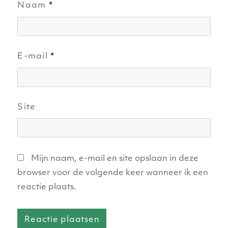
Naam
*
E-mail
*
Site
Mijn naam, e-mail en site opslaan in deze
browser voor de volgende keer wanneer ik een
reactie plaats.