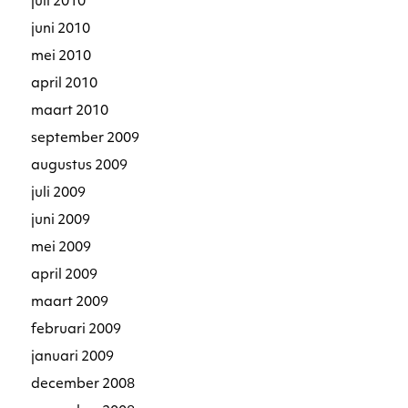
juli 2010
juni 2010
mei 2010
april 2010
maart 2010
september 2009
augustus 2009
juli 2009
juni 2009
mei 2009
april 2009
maart 2009
februari 2009
januari 2009
december 2008