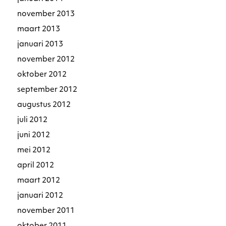
november 2013
maart 2013
januari 2013
november 2012
oktober 2012
september 2012
augustus 2012
juli 2012
juni 2012
mei 2012
april 2012
maart 2012
januari 2012
november 2011