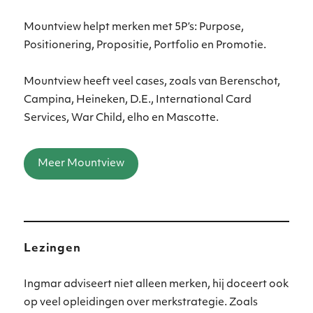
Mountview helpt merken met 5P’s: Purpose,
Positionering, Propositie, Portfolio en Promotie.
Mountview heeft veel cases, zoals van Berenschot,
Campina, Heineken, D.E., International Card
Services, War Child, elho en Mascotte.
Meer Mountview
Lezingen
Ingmar adviseert niet alleen merken, hij doceert ook
op veel opleidingen over merkstrategie. Zoals