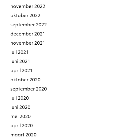
november 2022
oktober 2022
september 2022
december 2021
november 2021
juli 2021
juni 2021
april 2021
oktober 2020
september 2020
juli 2020
juni 2020
mei 2020
april 2020
maart 2020