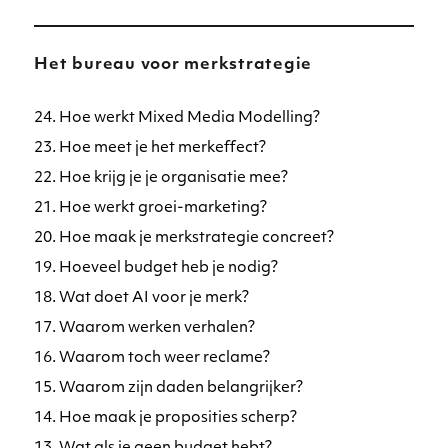
Het bureau voor merkstrategie
24. Hoe werkt Mixed Media Modelling?
23. Hoe meet je het merkeffect?
22. Hoe krijg je je organisatie mee?
21. Hoe werkt groei-marketing?
20. Hoe maak je merkstrategie concreet?
19. Hoeveel budget heb je nodig?
18. Wat doet AI voor je merk?
17. Waarom werken verhalen?
16. Waarom toch weer reclame?
15. Waarom zijn daden belangrijker?
14. Hoe maak je proposities scherp?