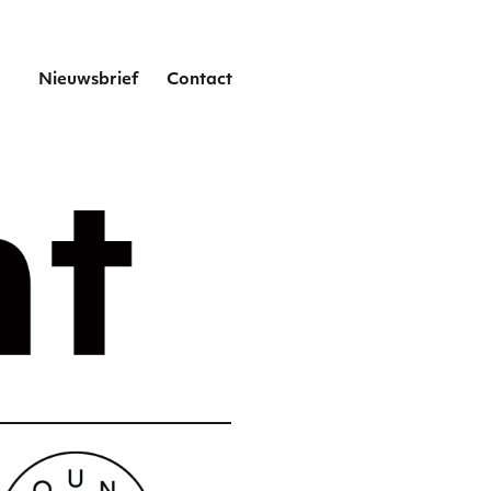
het
Nieuwsbrief
Contact