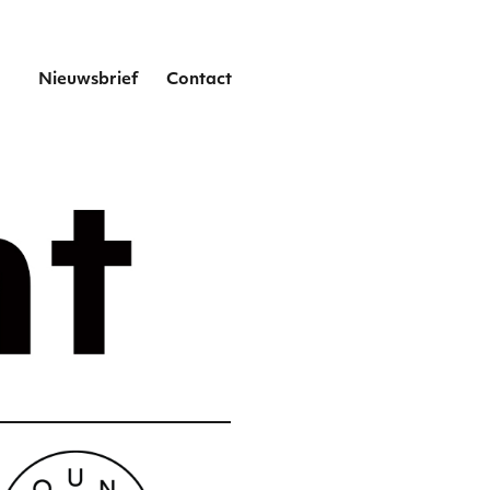
het
Nieuwsbrief
Contact