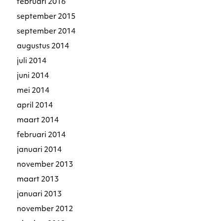
februari 2016
september 2015
september 2014
augustus 2014
juli 2014
juni 2014
mei 2014
april 2014
maart 2014
februari 2014
januari 2014
november 2013
maart 2013
januari 2013
november 2012