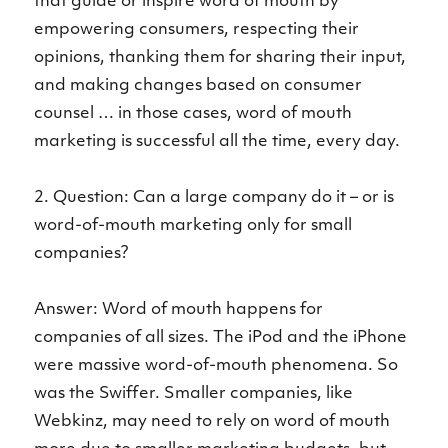
that guide or inspire word of mouth by
empowering consumers, respecting their
opinions, thanking them for sharing their input,
and making changes based on consumer
counsel … in those cases, word of mouth
marketing is successful all the time, every day.
2. Question: Can a large company do it – or is
word-of-mouth marketing only for small
companies?
Answer: Word of mouth happens for
companies of all sizes. The iPod and the iPhone
were massive word-of-mouth phenomena. So
was the Swiffer. Smaller companies, like
Webkinz, may need to rely on word of mouth