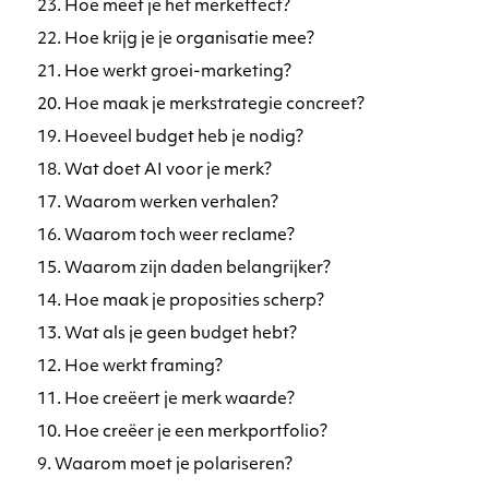
23. Hoe meet je het merkeffect?
22. Hoe krijg je je organisatie mee?
21. Hoe werkt groei-marketing?
20. Hoe maak je merkstrategie concreet?
19. Hoeveel budget heb je nodig?
18. Wat doet AI voor je merk?
17. Waarom werken verhalen?
16. Waarom toch weer reclame?
15. Waarom zijn daden belangrijker?
14. Hoe maak je proposities scherp?
13. Wat als je geen budget hebt?
12. Hoe werkt framing?
11. Hoe creëert je merk waarde?
10. Hoe creëer je een merkportfolio?
9. Waarom moet je polariseren?