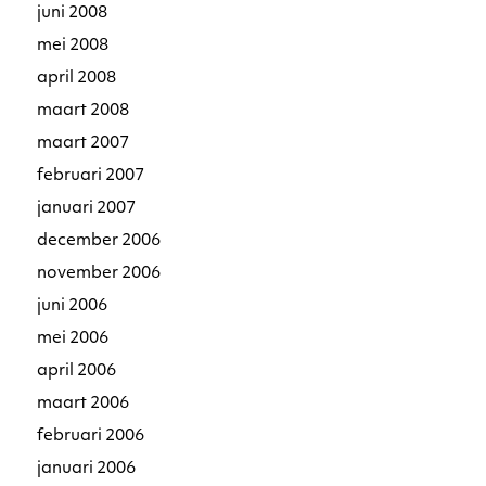
juni 2008
mei 2008
april 2008
maart 2008
maart 2007
februari 2007
januari 2007
december 2006
november 2006
juni 2006
mei 2006
april 2006
maart 2006
februari 2006
januari 2006