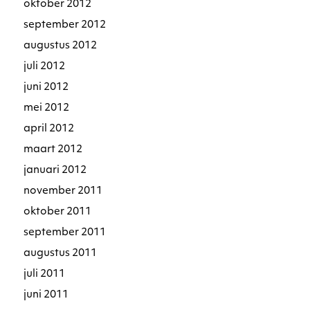
oktober 2012
september 2012
augustus 2012
juli 2012
juni 2012
mei 2012
april 2012
maart 2012
januari 2012
november 2011
oktober 2011
september 2011
augustus 2011
juli 2011
juni 2011