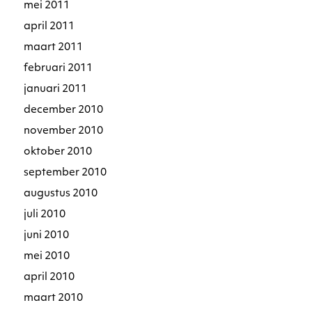
mei 2011
april 2011
maart 2011
februari 2011
januari 2011
december 2010
november 2010
oktober 2010
september 2010
augustus 2010
juli 2010
juni 2010
mei 2010
april 2010
maart 2010