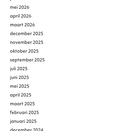
mei 2026
april 2026
maart 2026
december 2025
november 2025
oktober 2025
september 2025
juli 2025
juni 2025
mei 2025
april 2025
maart 2025
februari 2025
januari 2025
december 2024