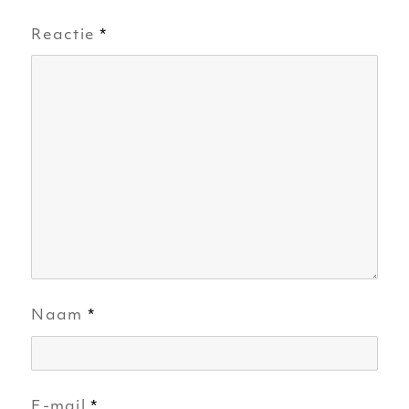
Reactie
*
Naam
*
E-mail
*