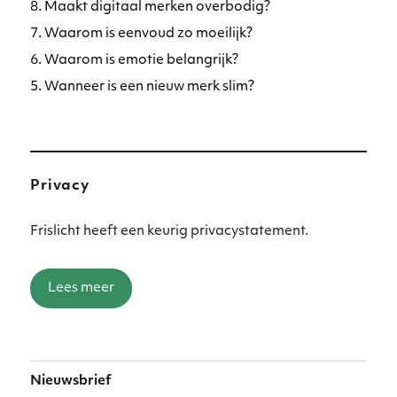
8. Maakt digitaal merken overbodig?
7. Waarom is eenvoud zo moeilijk?
6. Waarom is emotie belangrijk?
5. Wanneer is een nieuw merk slim?
Privacy
Frislicht heeft een keurig privacystatement.
Lees meer
Nieuwsbrief