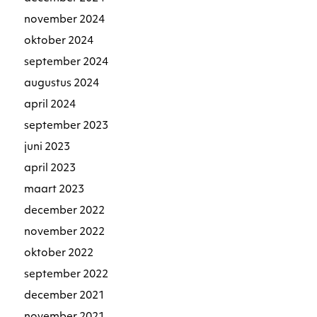
november 2024
oktober 2024
september 2024
augustus 2024
april 2024
september 2023
juni 2023
april 2023
maart 2023
december 2022
november 2022
oktober 2022
september 2022
december 2021