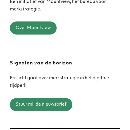
Een initiatief van Mountview, het bureau voor
merkstrategie.
Over Mountview
Signalen van de horizon
Frislicht gaat over merkstrategie in het digitale
tijdperk.
Stuur mij de nieuwsbrief