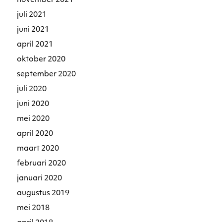
november 2021
juli 2021
juni 2021
april 2021
oktober 2020
september 2020
juli 2020
juni 2020
mei 2020
april 2020
maart 2020
februari 2020
januari 2020
augustus 2019
mei 2018