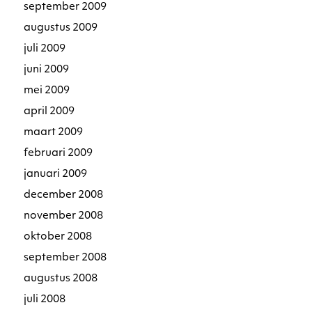
september 2009
augustus 2009
juli 2009
juni 2009
mei 2009
april 2009
maart 2009
februari 2009
januari 2009
december 2008
november 2008
oktober 2008
september 2008
augustus 2008
juli 2008