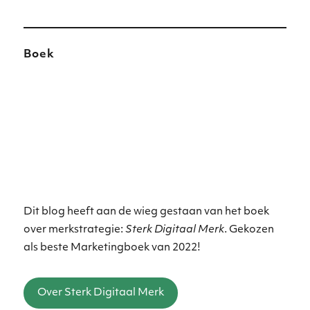
Boek
Dit blog heeft aan de wieg gestaan van het boek
over merkstrategie:
Sterk Digitaal Merk
. Gekozen
als beste Marketingboek van 2022!
Over Sterk Digitaal Merk