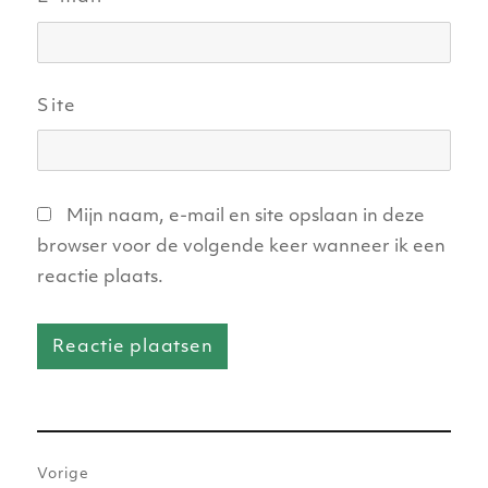
Site
Mijn naam, e-mail en site opslaan in deze
browser voor de volgende keer wanneer ik een
reactie plaats.
Bericht
Vorige
navigatie