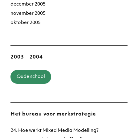
december 2005
november 2005
oktober 2005
2003 – 2004
Oude school
Het bureau voor merkstrategie
24. Hoe werkt Mixed Media Modelling?