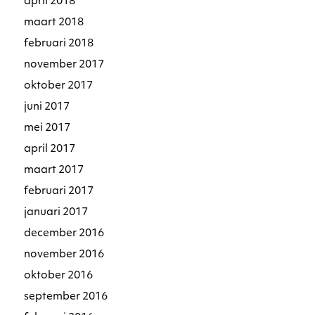
april 2018
maart 2018
februari 2018
november 2017
oktober 2017
juni 2017
mei 2017
april 2017
maart 2017
februari 2017
januari 2017
december 2016
november 2016
oktober 2016
september 2016