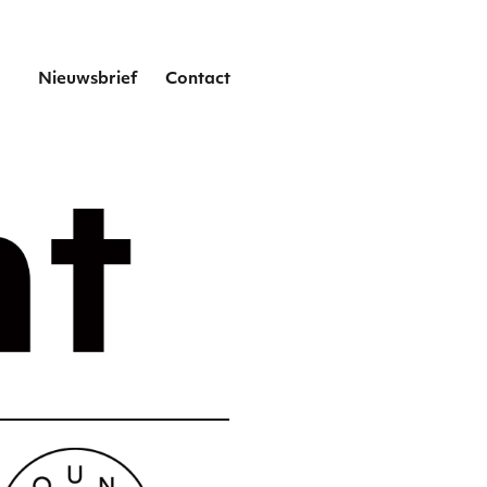
het
Nieuwsbrief
Contact