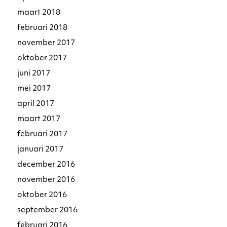
maart 2018
februari 2018
november 2017
oktober 2017
juni 2017
mei 2017
april 2017
maart 2017
februari 2017
januari 2017
december 2016
november 2016
oktober 2016
september 2016
februari 2016