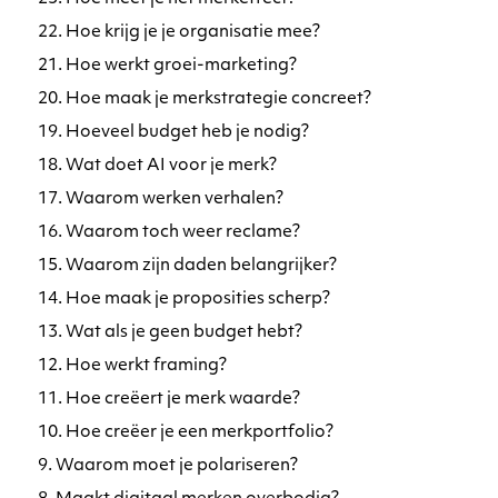
22. Hoe krijg je je organisatie mee?
21. Hoe werkt groei-marketing?
20. Hoe maak je merkstrategie concreet?
19. Hoeveel budget heb je nodig?
18. Wat doet AI voor je merk?
17. Waarom werken verhalen?
16. Waarom toch weer reclame?
15. Waarom zijn daden belangrijker?
14. Hoe maak je proposities scherp?
13. Wat als je geen budget hebt?
12. Hoe werkt framing?
11. Hoe creëert je merk waarde?
10. Hoe creëer je een merkportfolio?
9. Waarom moet je polariseren?