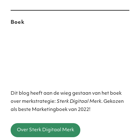
Boek
Dit blog heeft aan de wieg gestaan van het boek
over merkstrategie:
Sterk Digitaal Merk
. Gekozen
als beste Marketingboek van 2022!
Over Sterk Digitaal Merk