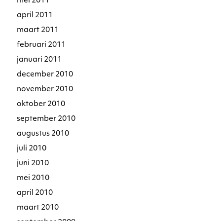
mei 2011
april 2011
maart 2011
februari 2011
januari 2011
december 2010
november 2010
oktober 2010
september 2010
augustus 2010
juli 2010
juni 2010
mei 2010
april 2010
maart 2010