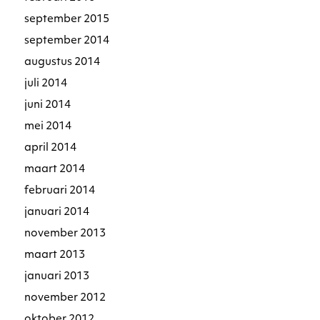
september 2015
september 2014
augustus 2014
juli 2014
juni 2014
mei 2014
april 2014
maart 2014
februari 2014
januari 2014
november 2013
maart 2013
januari 2013
november 2012
oktober 2012