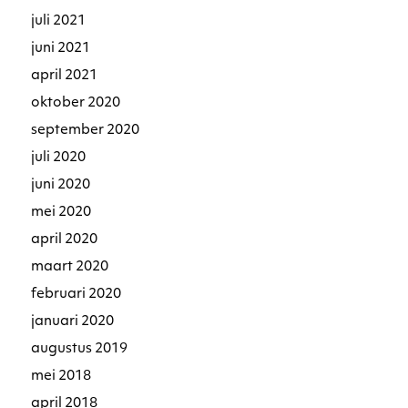
juli 2021
juni 2021
april 2021
oktober 2020
september 2020
juli 2020
juni 2020
mei 2020
april 2020
maart 2020
februari 2020
januari 2020
augustus 2019
mei 2018
april 2018