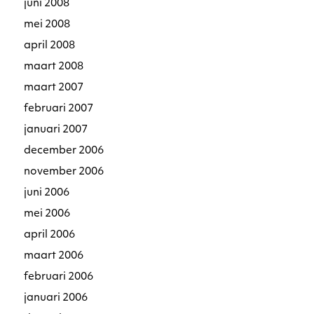
juni 2008
mei 2008
april 2008
maart 2008
maart 2007
februari 2007
januari 2007
december 2006
november 2006
juni 2006
mei 2006
april 2006
maart 2006
februari 2006
januari 2006