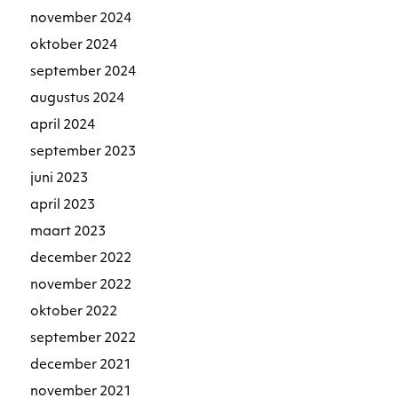
november 2024
oktober 2024
september 2024
augustus 2024
april 2024
september 2023
juni 2023
april 2023
maart 2023
december 2022
november 2022
oktober 2022
september 2022
december 2021
november 2021