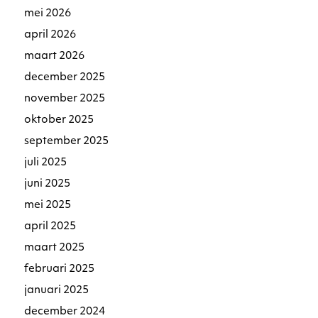
mei 2026
april 2026
maart 2026
december 2025
november 2025
oktober 2025
september 2025
juli 2025
juni 2025
mei 2025
april 2025
maart 2025
februari 2025
januari 2025
december 2024