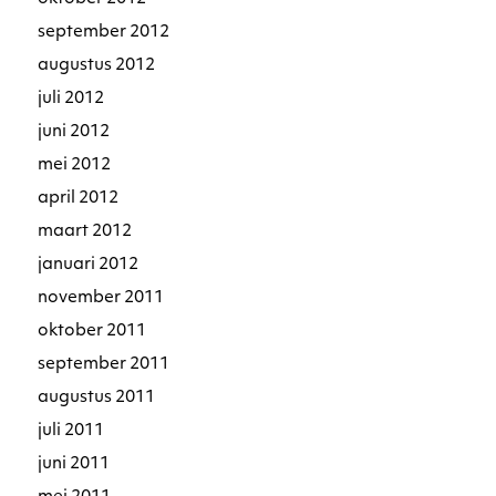
september 2012
augustus 2012
juli 2012
juni 2012
mei 2012
april 2012
maart 2012
januari 2012
november 2011
oktober 2011
september 2011
augustus 2011
juli 2011
juni 2011