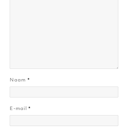
Naam
*
E-mail
*