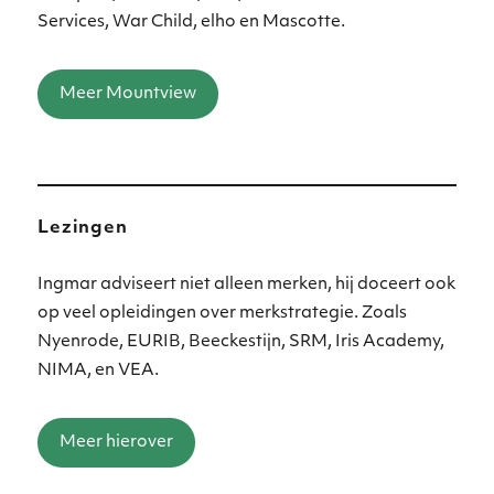
Services, War Child, elho en Mascotte.
Meer Mountview
Lezingen
Ingmar adviseert niet alleen merken, hij doceert ook
op veel opleidingen over merkstrategie. Zoals
Nyenrode, EURIB, Beeckestijn, SRM, Iris Academy,
NIMA, en VEA.
Meer hierover