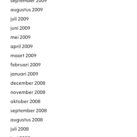
september 2009
augustus 2009
juli 2009
juni 2009
mei 2009
april 2009
maart 2009
februari 2009
januari 2009
december 2008
november 2008
oktober 2008
september 2008
augustus 2008
juli 2008