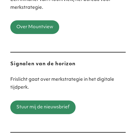
merkstrategie.
Over Mountview
Signalen van de horizon
Frislicht gaat over merkstrategie in het digitale
tijdperk.
Stuur mij de nieuwsbrief