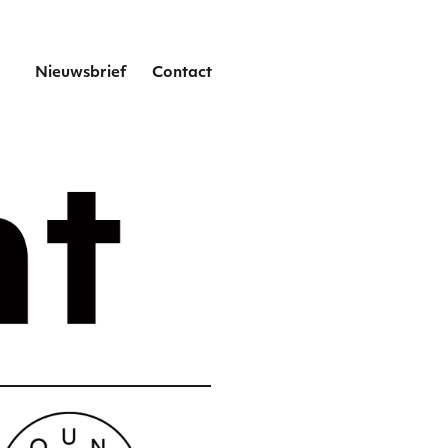
het
Nieuwsbrief
Contact