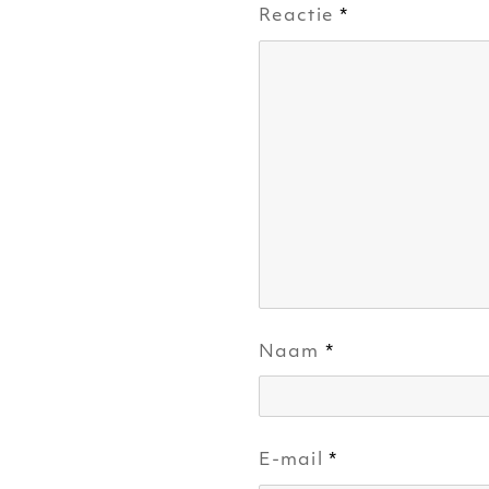
Reactie
*
Naam
*
E-mail
*